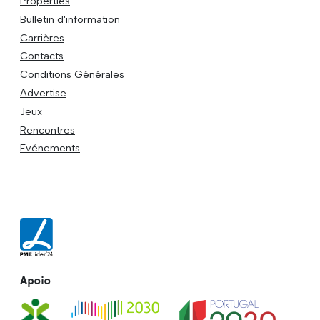
Properties
Bulletin d'information
Carrières
Contacts
Conditions Générales
Advertise
Jeux
Rencontres
Evénements
Apoio