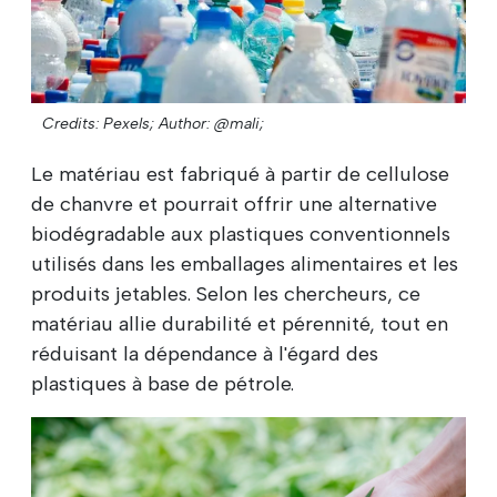
Credits: Pexels;
Author: @mali;
Le matériau est fabriqué à partir de cellulose
de chanvre et pourrait offrir une alternative
biodégradable aux plastiques conventionnels
utilisés dans les emballages alimentaires et les
produits jetables. Selon les chercheurs, ce
matériau allie durabilité et pérennité, tout en
réduisant la dépendance à l'égard des
plastiques à base de pétrole.