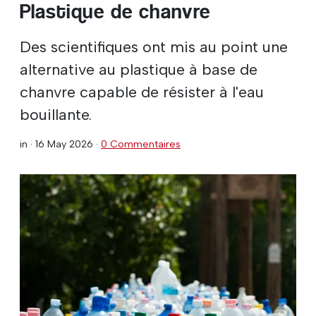
Plastique de chanvre
Des scientifiques ont mis au point une
alternative au plastique à base de
chanvre capable de résister à l'eau
bouillante.
in ·
16 May 2026
·
0 Commentaires