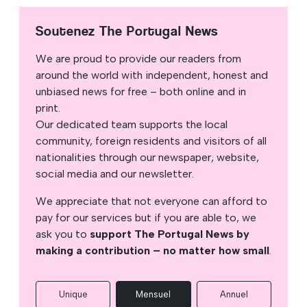
Soutenez The Portugal News
We are proud to provide our readers from
around the world with independent, honest and
unbiased news for free – both online and in
print.
Our dedicated team supports the local
community, foreign residents and visitors of all
nationalities through our newspaper, website,
social media and our newsletter.
We appreciate that not everyone can afford to
pay for our services but if you are able to, we
ask you to
support The Portugal News by
making a contribution – no matter how small
.
Unique
Mensuel
Annuel