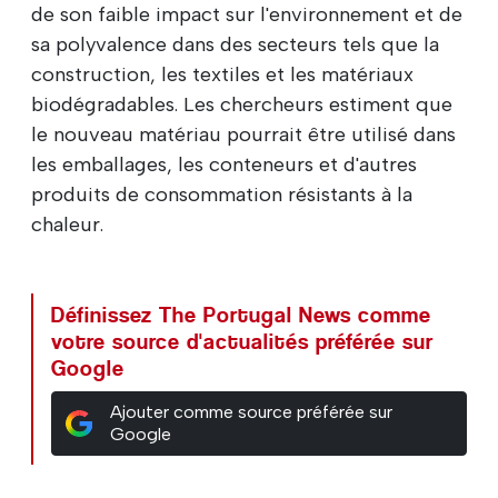
de son faible impact sur l'environnement et de
sa polyvalence dans des secteurs tels que la
construction, les textiles et les matériaux
biodégradables. Les chercheurs estiment que
le nouveau matériau pourrait être utilisé dans
les emballages, les conteneurs et d'autres
produits de consommation résistants à la
chaleur.
Définissez The Portugal News comme
votre source d'actualités préférée sur
Google
Ajouter comme source préférée sur
Google