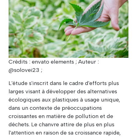
Crédits : envato elements ; Auteur :
@solovei23 ;
L'étude s'inscrit dans le cadre d'efforts plus
larges visant à développer des alternatives
écologiques aux plastiques à usage unique,
dans un contexte de préoccupations
croissantes en matière de pollution et de
déchets. Le chanvre attire de plus en plus
l'attention en raison de sa croissance rapide,