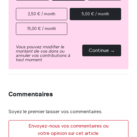
2,50 € / month
5,00 € / month
15,00 € / month
Vous pouvez modifier le
Continue →
montant de vos dons ou
annuler vos contributions à
tout moment.
Commentaires
Soyez le premier laisser vos commentaires
Envoyez-nous vos commentaires ou
votre opinion sur cet article.