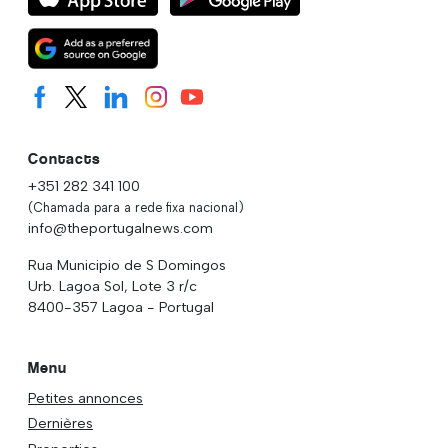
Contacts
+351 282 341 100
(Chamada para a rede fixa nacional)
info@theportugalnews.com
Rua Municipio de S Domingos
Urb. Lagoa Sol, Lote 3 r/c
8400-357 Lagoa - Portugal
Menu
Petites annonces
Dernières