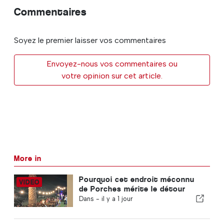
Commentaires
Soyez le premier laisser vos commentaires
Envoyez-nous vos commentaires ou
votre opinion sur cet article.
More in
Pourquoi cet endroit méconnu
de Porches mérite le détour
Dans -
il y a 1 jour