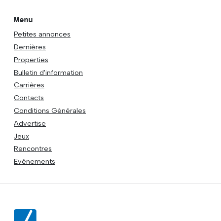
Menu
Petites annonces
Dernières
Properties
Bulletin d'information
Carrières
Contacts
Conditions Générales
Advertise
Jeux
Rencontres
Evénements