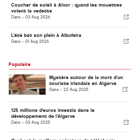
Coucher de soleil à Alvor : quand les mouettes
volent la vedette
Dans -
03 Aug 2026
L'été bat son plein à Albufeira
Dans -
01 Aug 2026
Populaire
Mystère autour de la mort d'un
touriste irlandais en Algarve
Dans -
22 Aug 2025
125 millions d'euros investis dans le
développement de l'Algarve
Dans -
03 Aug 2025