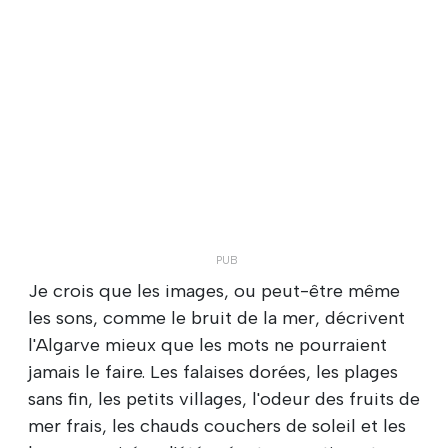
Je crois que les images, ou peut-être même
les sons, comme le bruit de la mer, décrivent
l'Algarve mieux que les mots ne pourraient
jamais le faire. Les falaises dorées, les plages
sans fin, les petits villages, l'odeur des fruits de
mer frais, les chauds couchers de soleil et les