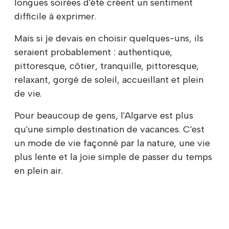
longues soirées d'été créent un sentiment
difficile à exprimer.
Mais si je devais en choisir quelques-uns, ils
seraient probablement : authentique,
pittoresque, côtier, tranquille, pittoresque,
relaxant, gorgé de soleil, accueillant et plein
de vie.
Pour beaucoup de gens, l'Algarve est plus
qu'une simple destination de vacances. C'est
un mode de vie façonné par la nature, une vie
plus lente et la joie simple de passer du temps
en plein air.