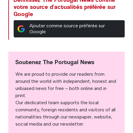
votre source d'actualités préférée sur
Google
Ajouter comme source préférée sur
Google
Soutenez The Portugal News
We are proud to provide our readers from
around the world with independent, honest and
unbiased news for free – both online and in
print.
Our dedicated team supports the local
community, foreign residents and visitors of all
nationalities through our newspaper, website,
social media and our newsletter.