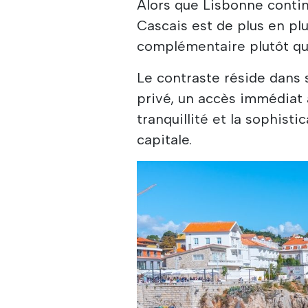
Alors que Lisbonne contin
Cascais est de plus en p
complémentaire plutôt qu
Le contraste réside dans 
privé, un accès immédiat à
tranquillité et la sophisti
capitale.