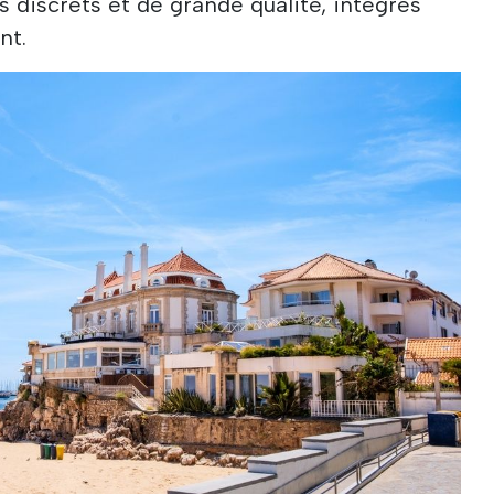
discrets et de grande qualité, intégrés
nt.