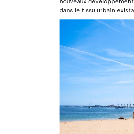
nouveaux développements 
dans le tissu urbain exista