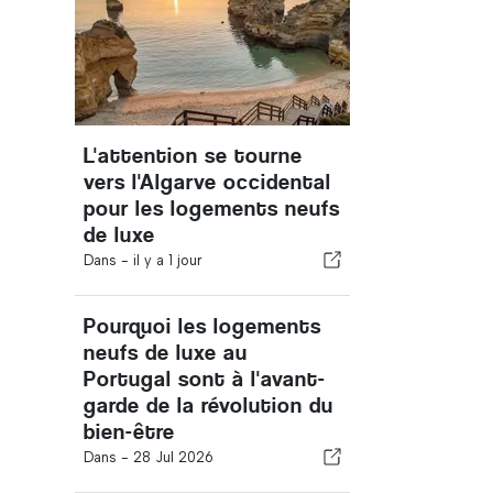
L'attention se tourne
vers l'Algarve occidental
pour les logements neufs
de luxe
Dans -
il y a 1 jour
Pourquoi les logements
neufs de luxe au
Portugal sont à l'avant-
garde de la révolution du
bien-être
Dans -
28 Jul 2026