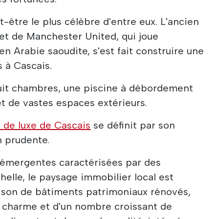
-être le plus célèbre d'entre eux. L'ancien
et de Manchester United, qui joue
en Arabie saoudite, s'est fait construire une
s à Cascais.
uit chambres, une piscine à débordement
et de vastes espaces extérieurs.
 de luxe de Cascais
se définit par son
n prudente.
émergentes caractérisées par des
helle, le paysage immobilier local est
son de bâtiments patrimoniaux rénovés,
e charme et d'un nombre croissant de