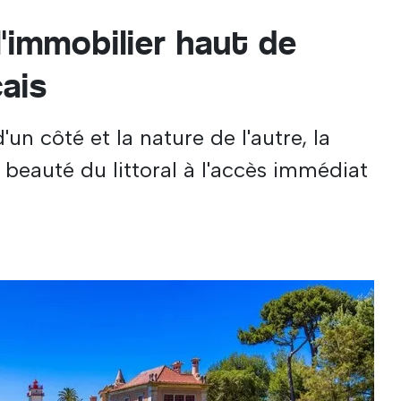
'immobilier haut de
ais
un côté et la nature de l'autre, la
la beauté du littoral à l'accès immédiat