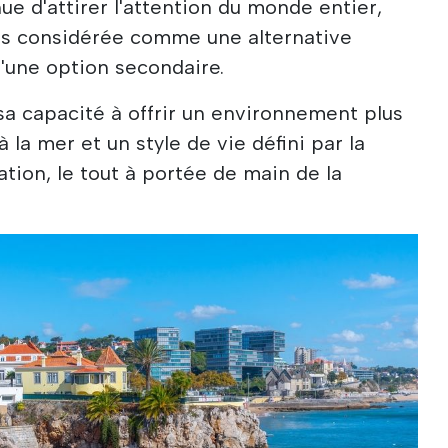
ue d'attirer l'attention du monde entier,
lus considérée comme une alternative
'une option secondaire.
sa capacité à offrir un environnement plus
 la mer et un style de vie défini par la
cation, le tout à portée de main de la