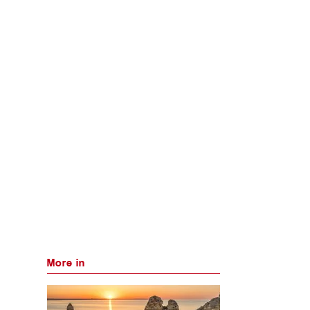
More in