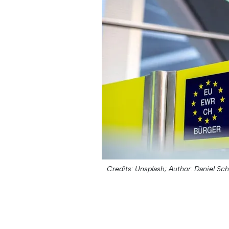
Credits: Unsplash;
Author: Daniel Sch