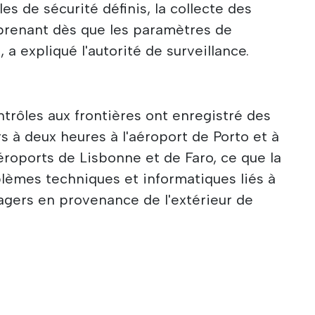
es de sécurité définis, la collecte des
renant dès que les paramètres de
 a expliqué l'autorité de surveillance.
ntrôles aux frontières ont enregistré des
s à deux heures à l'aéroport de Porto et à
roports de Lisbonne et de Faro, ce que la
oblèmes techniques et informatiques liés à
agers en provenance de l'extérieur de