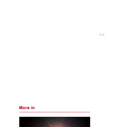
More in