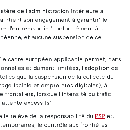
istère de l'administration intérieure a
maintient son engagement à garantir" le
e d'entrée/sortie "conformément à la
ropéenne, et aucune suspension de ce
e "le cadre européen applicable permet, dans
onnelles et dûment limitées, l'adoption de
telles que la suspension de la collecte de
ge faciale et empreintes digitales), à
frontaliers, lorsque l'intensité du trafic
attente excessifs".
lle relève de la responsabilité du
PSP
et,
temporaires, le contrôle aux frontières