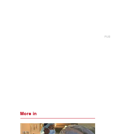
More in