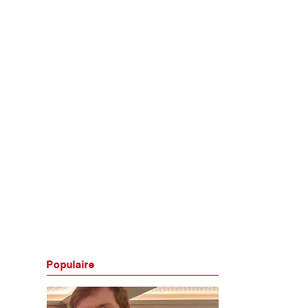
Populaire