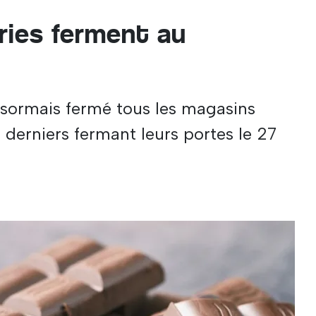
ries ferment au
sormais fermé tous les magasins
 derniers fermant leurs portes le 27