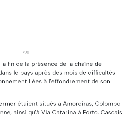
a fin de la présence de la chaîne de
ans le pays après des mois de difficultés
ionnement liées à l'effondrement de son
fermer étaient situés à Amoreiras, Colombo
ne, ainsi qu'à Via Catarina à Porto, Cascais