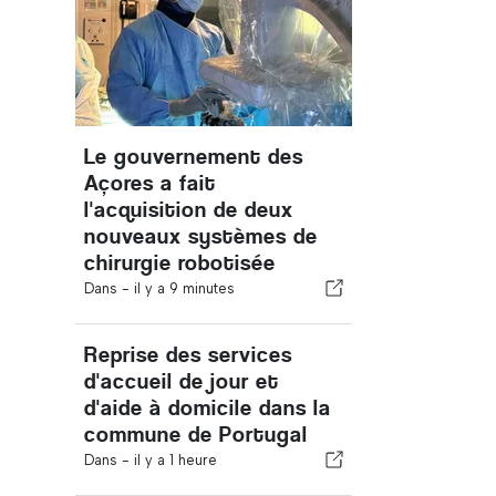
Le gouvernement des
Açores a fait
l'acquisition de deux
nouveaux systèmes de
chirurgie robotisée
Dans -
il y a 9 minutes
Reprise des services
d'accueil de jour et
d'aide à domicile dans la
commune de Portugal
Dans -
il y a 1 heure