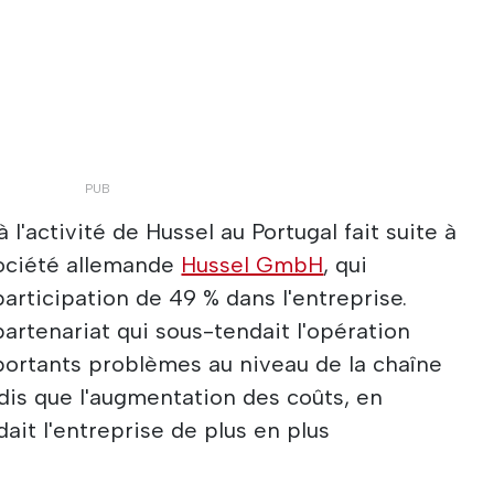
 l'activité de Hussel au Portugal fait suite à
 société allemande
Hussel GmbH
, qui
articipation de 49 % dans l'entreprise.
 partenariat qui sous-tendait l'opération
portants problèmes au niveau de la chaîne
is que l'augmentation des coûts, en
dait l'entreprise de plus en plus