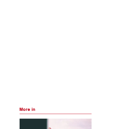
More in