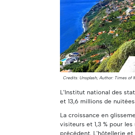
Credits: Unsplash;
Author: Times of 
L'Institut national des sta
et 13,6 millions de nuitées
La croissance en glissemen
visiteurs et 1,3 % pour les
précédent. L'hôtellerie et