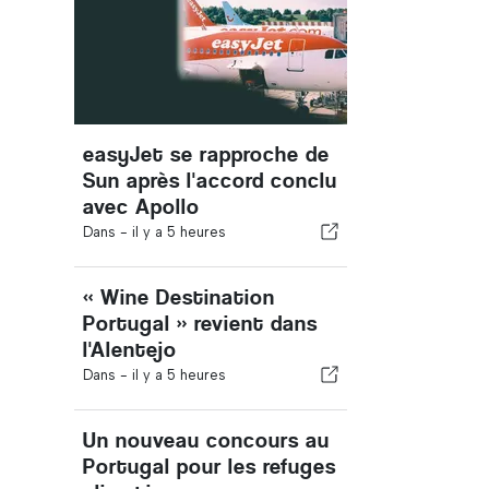
easyJet se rapproche de
Sun après l'accord conclu
avec Apollo
Dans -
il y a 5 heures
« Wine Destination
Portugal » revient dans
l'Alentejo
Dans -
il y a 5 heures
Un nouveau concours au
Portugal pour les refuges