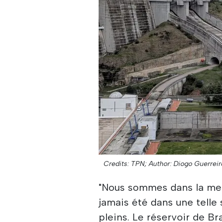
Credits: TPN;
Author: Diogo Guerreir
"Nous sommes dans la meil
jamais été dans une telle 
pleins. Le réservoir de Br