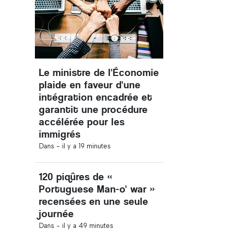
Le ministre de l'Économie
plaide en faveur d'une
intégration encadrée et
garantit une procédure
accélérée pour les
immigrés
Dans -
il y a 19 minutes
120 piqûres de «
Portuguese Man-o' war »
recensées en une seule
journée
Dans -
il y a 49 minutes