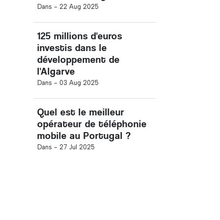
Dans -
22 Aug 2025
125 millions d'euros
investis dans le
développement de
l'Algarve
Dans -
03 Aug 2025
Quel est le meilleur
opérateur de téléphonie
mobile au Portugal ?
Dans -
27 Jul 2025