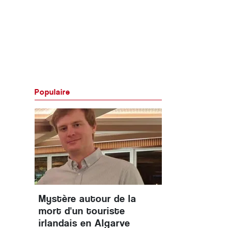
Populaire
Mystère autour de la
mort d'un touriste
irlandais en Algarve