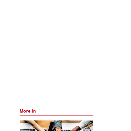
More in