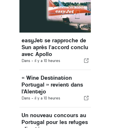
easyJet se rapproche de
Sun après l'accord conclu
avec Apollo
Dans -
il y a 10 heures
« Wine Destination
Portugal » revient dans
l'Alentejo
Dans -
il y a 10 heures
Un nouveau concours au
Portugal pour les refuges