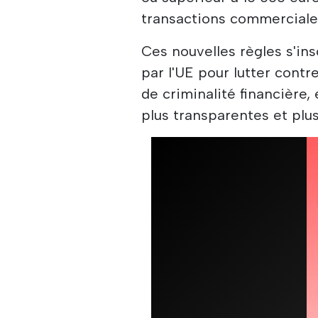
transactions commerciales
Ces nouvelles règles s'in
par l'UE pour lutter contr
de criminalité financière
plus transparentes et plus