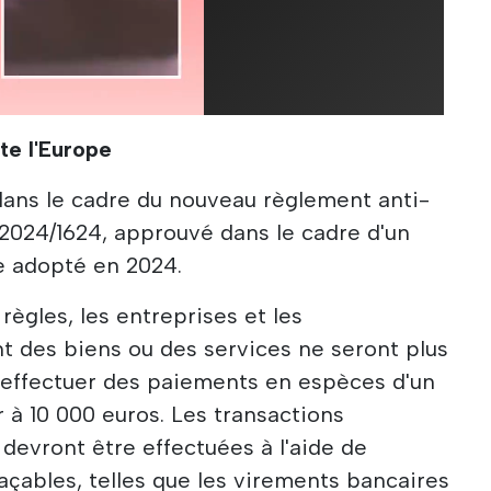
te l'Europe
dans le cadre du nouveau règlement anti-
2024/1624, approuvé dans le cadre d'un
ge adopté en 2024.
règles, les entreprises et les
t des biens ou des services ne seront plus
 effectuer des paiements en espèces d'un
 à 10 000 euros. Les transactions
devront être effectuées à l'aide de
çables, telles que les virements bancaires