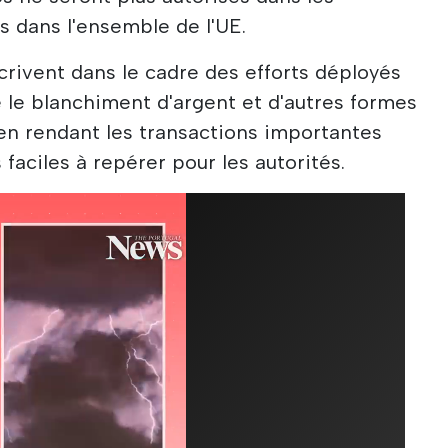
 dans l'ensemble de l'UE.
scrivent dans le cadre des efforts déployés
e le blanchiment d'argent et d'autres formes
, en rendant les transactions importantes
 faciles à repérer pour les autorités.