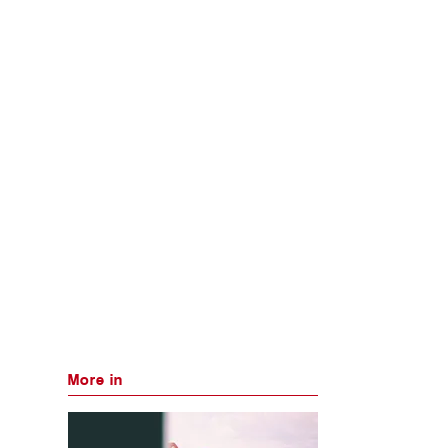
More in