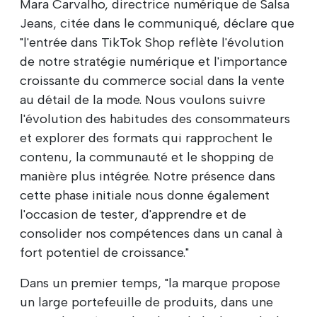
Mara Carvalho, directrice numérique de Salsa
Jeans, citée dans le communiqué, déclare que
"l'entrée dans TikTok Shop reflète l'évolution
de notre stratégie numérique et l'importance
croissante du commerce social dans la vente
au détail de la mode. Nous voulons suivre
l'évolution des habitudes des consommateurs
et explorer des formats qui rapprochent le
contenu, la communauté et le shopping de
manière plus intégrée. Notre présence dans
cette phase initiale nous donne également
l'occasion de tester, d'apprendre et de
consolider nos compétences dans un canal à
fort potentiel de croissance."
Dans un premier temps, "la marque propose
un large portefeuille de produits, dans une