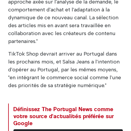
approche axée sur l'analyse de la demande, le
comportement d'achat et l'adaptation à la
dynamique de ce nouveau canal. La sélection
des articles mis en avant sera travaillée en
collaboration avec les créateurs de contenu
partenaires."
TikTok Shop devrait arriver au Portugal dans
les prochains mois, et Salsa Jeans a l'intention
d'opérer au Portugal, par les mêmes moyens,
"en intégrant le commerce social comme l'une
des priorités de sa stratégie numérique."
Définissez The Portugal News comme
votre source d'actualités préférée sur
Google