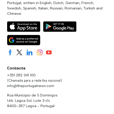
Portugal, written in English, Dutch, German, French,
Swedish, Spanish, Italian, Russian, Romanian, Turkish and
Chinese.
Contacts
+351 282 341 100
(Chamada para a rede fixa nacional)
info@theportugalnews.com
Rua Municipio de S Domingos
Urb. Lagoa Sol, Lote 3 r/c
8400-357 Lagoa - Portugal