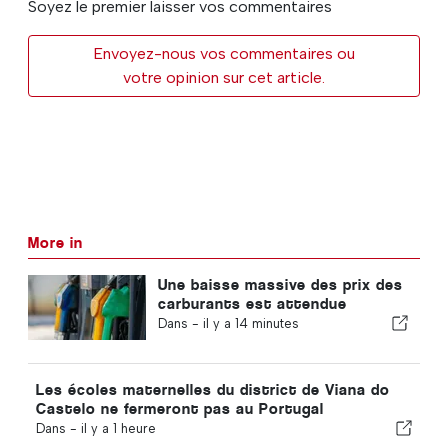
Soyez le premier laisser vos commentaires
Envoyez-nous vos commentaires ou
votre opinion sur cet article.
More in
Une baisse massive des prix des
carburants est attendue
Dans -
il y a 14 minutes
Les écoles maternelles du district de Viana do
Castelo ne fermeront pas au Portugal
Dans -
il y a 1 heure