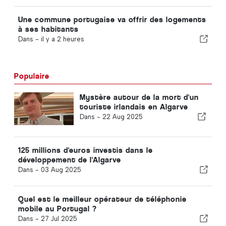
Une commune portugaise va offrir des logements
à ses habitants
Dans -
il y a 2 heures
Populaire
Mystère autour de la mort d'un
touriste irlandais en Algarve
Dans -
22 Aug 2025
125 millions d'euros investis dans le
développement de l'Algarve
Dans -
03 Aug 2025
Quel est le meilleur opérateur de téléphonie
mobile au Portugal ?
Dans -
27 Jul 2025