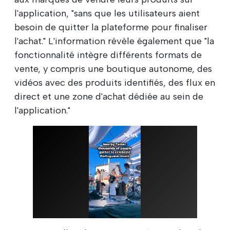
l'application, "sans que les utilisateurs aient
besoin de quitter la plateforme pour finaliser
l'achat." L'information révèle également que "la
fonctionnalité intègre différents formats de
vente, y compris une boutique autonome, des
vidéos avec des produits identifiés, des flux en
direct et une zone d'achat dédiée au sein de
l'application."