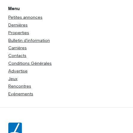
Menu
Petites annonces
Dernières
Properties
Bulletin d'information
Carrières
Contacts
Conditions Générales
Advertise
Jeux
Rencontres
Evénements