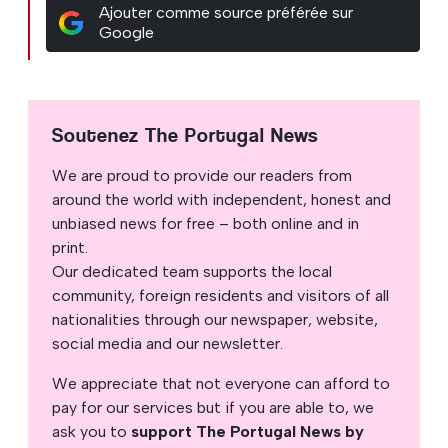
Ajouter comme source préférée sur
Google
Soutenez The Portugal News
We are proud to provide our readers from
around the world with independent, honest and
unbiased news for free – both online and in
print.
Our dedicated team supports the local
community, foreign residents and visitors of all
nationalities through our newspaper, website,
social media and our newsletter.
We appreciate that not everyone can afford to
pay for our services but if you are able to, we
ask you to
support The Portugal News by