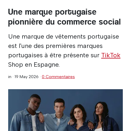
Une marque portugaise
pionnière du commerce social
Une marque de vêtements portugaise
est l'une des premières marques
portugaises à être présente sur
TikTok
Shop en Espagne.
in ·
19 May 2026
·
0 Commentaires