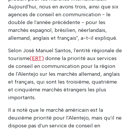
Aujourd'hui, nous en avons trois, ainsi que six
agences de conseil en communication - le
double de l'année précédente - pour les
marchés espagnol, brésilien, néerlandais,
allemand, anglais et français", a-t-il expliqué.
Selon José Manuel Santos, l'entité régionale de
tourisme
(ERT)
donne la priorité aux services
de conseil en communication pour la région
de l'Alentejo sur les marchés allemand, anglais
et français, qui sont les troisième, quatrième
et cinquième marchés étrangers les plus
importants.
Il a noté que le marché américain est la
deuxième priorité pour l'Alentejo, mais qu'il ne
dispose pas d'un service de conseil en