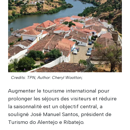
Credits: TPN;
Author: Cheryl Wootton;
Augmenter le tourisme international pour
prolonger les séjours des visiteurs et réduire
la saisonnalité est un objectif central, a
souligné José Manuel Santos, président de
Turismo do Alentejo e Ribatejo.