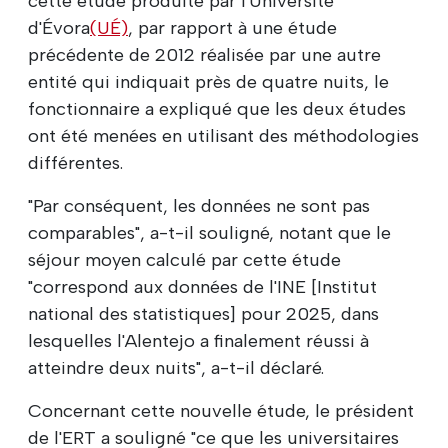
cette étude produite par l'Université
d'Évora
(UÉ)
, par rapport à une étude
précédente de 2012 réalisée par une autre
entité qui indiquait près de quatre nuits, le
fonctionnaire a expliqué que les deux études
ont été menées en utilisant des méthodologies
différentes.
"Par conséquent, les données ne sont pas
comparables", a-t-il souligné, notant que le
séjour moyen calculé par cette étude
"correspond aux données de l'INE [Institut
national des statistiques] pour 2025, dans
lesquelles l'Alentejo a finalement réussi à
atteindre deux nuits", a-t-il déclaré.
Concernant cette nouvelle étude, le président
de l'ERT a souligné "ce que les universitaires