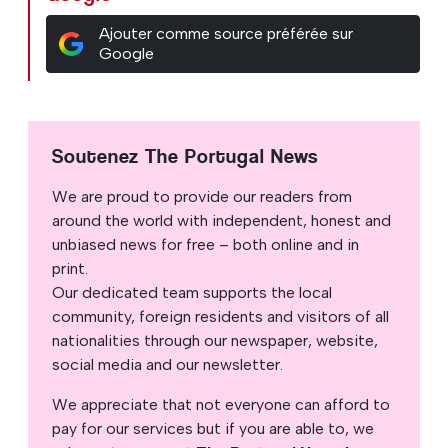
Ajouter comme source préférée sur
Google
Soutenez The Portugal News
We are proud to provide our readers from
around the world with independent, honest and
unbiased news for free – both online and in
print.
Our dedicated team supports the local
community, foreign residents and visitors of all
nationalities through our newspaper, website,
social media and our newsletter.
We appreciate that not everyone can afford to
pay for our services but if you are able to, we