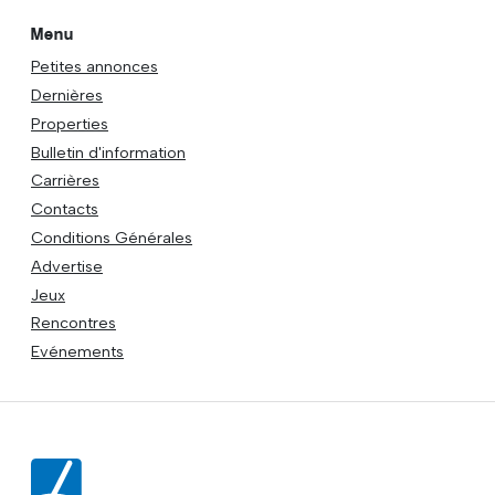
Menu
Petites annonces
Dernières
Properties
Bulletin d'information
Carrières
Contacts
Conditions Générales
Advertise
Jeux
Rencontres
Evénements