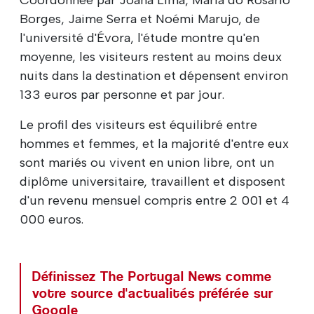
Borges, Jaime Serra et Noémi Marujo, de
l'université d'Évora, l'étude montre qu'en
moyenne, les visiteurs restent au moins deux
nuits dans la destination et dépensent environ
133 euros par personne et par jour.
Le profil des visiteurs est équilibré entre
hommes et femmes, et la majorité d'entre eux
sont mariés ou vivent en union libre, ont un
diplôme universitaire, travaillent et disposent
d'un revenu mensuel compris entre 2 001 et 4
000 euros.
Définissez The Portugal News comme
votre source d'actualités préférée sur
Google