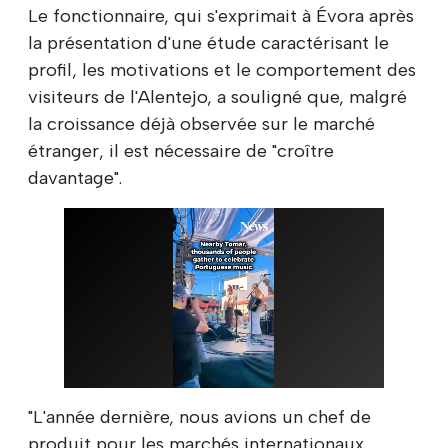
Le fonctionnaire, qui s'exprimait à Évora après
la présentation d'une étude caractérisant le
profil, les motivations et le comportement des
visiteurs de l'Alentejo, a souligné que, malgré
la croissance déjà observée sur le marché
étranger, il est nécessaire de "croître
davantage".
"L'année dernière, nous avions un chef de
produit pour les marchés internationaux.