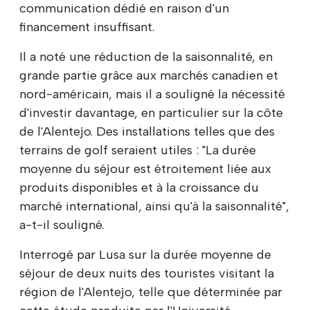
communication dédié en raison d'un
financement insuffisant.
Il a noté une réduction de la saisonnalité, en
grande partie grâce aux marchés canadien et
nord-américain, mais il a souligné la nécessité
d'investir davantage, en particulier sur la côte
de l'Alentejo. Des installations telles que des
terrains de golf seraient utiles : "La durée
moyenne du séjour est étroitement liée aux
produits disponibles et à la croissance du
marché international, ainsi qu'à la saisonnalité",
a-t-il souligné.
Interrogé par Lusa sur la durée moyenne de
séjour de deux nuits des touristes visitant la
région de l'Alentejo, telle que déterminée par