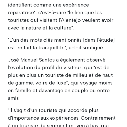
identifient comme une expérience
réparatrice", c'est-à-dire "le lien que les
touristes qui visitent l'Alentejo veulent avoir
avec la nature et la culture".
"L'un des mots clés mentionnés [dans l'étude]
est en fait la tranquillité", a-t-il souligné.
José Manuel Santos a également observé
l'évolution du profil du visiteur, qui "est de
plus en plus un touriste de milieu et de haut
de gamme, voire de luxe", qui voyage moins
en famille et davantage en couple ou entre
amis.
"Il s'agit d'un touriste qui accorde plus
d'importance aux expériences. Contrairement
à un touriste du segment moyen à bas, qui