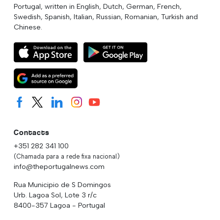
Portugal, written in English, Dutch, German, French,
Swedish, Spanish, Italian, Russian, Romanian, Turkish and
Chinese.
Contacts
+351 282 341 100
(Chamada para a rede fixa nacional)
info@theportugalnews.com
Rua Municipio de S Domingos
Urb. Lagoa Sol, Lote 3 r/c
8400-357 Lagoa - Portugal