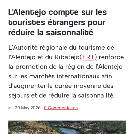
L'Alentejo compte sur les
touristes étrangers pour
réduire la saisonnalité
L'Autorité régionale du tourisme de
l'Alentejo et du Ribatejo
(ERT)
renforce
la promotion de la région de l'Alentejo
sur les marchés internationaux afin
d'augmenter la durée moyenne des
séjours et de réduire la saisonnalité.
in ·
20 May 2026
·
0 Commentaires