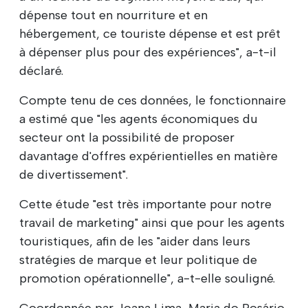
dépense tout en nourriture et en
hébergement, ce touriste dépense et est prêt
à dépenser plus pour des expériences", a-t-il
déclaré.
Compte tenu de ces données, le fonctionnaire
a estimé que "les agents économiques du
secteur ont la possibilité de proposer
davantage d'offres expérientielles en matière
de divertissement".
Cette étude "est très importante pour notre
travail de marketing" ainsi que pour les agents
touristiques, afin de les "aider dans leurs
stratégies de marque et leur politique de
promotion opérationnelle", a-t-elle souligné.
Coordonnée par Joana Lima, Maria do Rosário