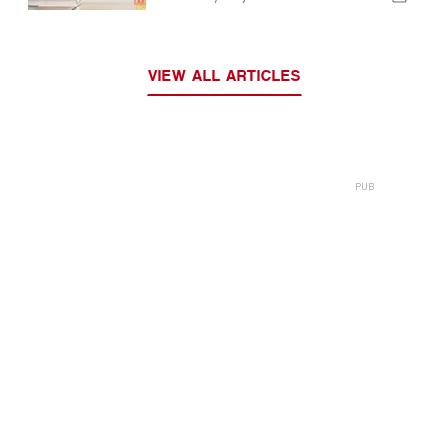
VIEW ALL ARTICLES