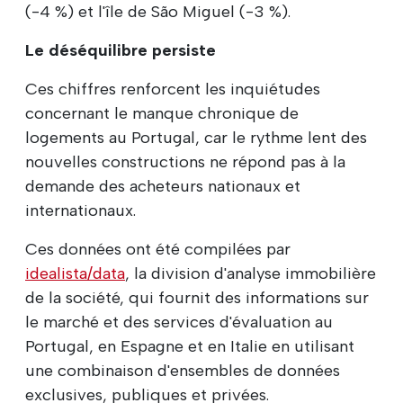
(-4 %) et l'île de São Miguel (-3 %).
Le déséquilibre persiste
Ces chiffres renforcent les inquiétudes
concernant le manque chronique de
logements au Portugal, car le rythme lent des
nouvelles constructions ne répond pas à la
demande des acheteurs nationaux et
internationaux.
Ces données ont été compilées par
idealista/data
, la division d'analyse immobilière
de la société, qui fournit des informations sur
le marché et des services d'évaluation au
Portugal, en Espagne et en Italie en utilisant
une combinaison d'ensembles de données
exclusives, publiques et privées.