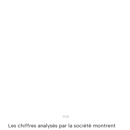
Les chiffres analysés par la société montrent