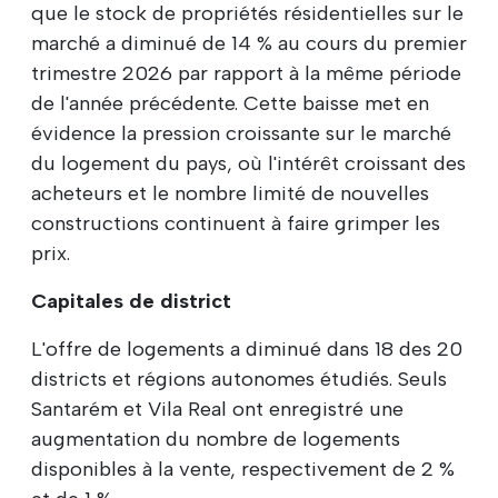
que le stock de propriétés résidentielles sur le
marché a diminué de 14 % au cours du premier
trimestre 2026 par rapport à la même période
de l'année précédente. Cette baisse met en
évidence la pression croissante sur le marché
du logement du pays, où l'intérêt croissant des
acheteurs et le nombre limité de nouvelles
constructions continuent à faire grimper les
prix.
Capitales de district
L'offre de logements a diminué dans 18 des 20
districts et régions autonomes étudiés. Seuls
Santarém et Vila Real ont enregistré une
augmentation du nombre de logements
disponibles à la vente, respectivement de 2 %