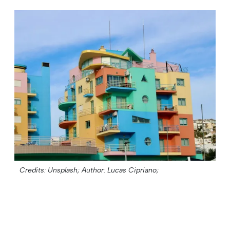
Credits: Unsplash;
Author: Lucas Cipriano;