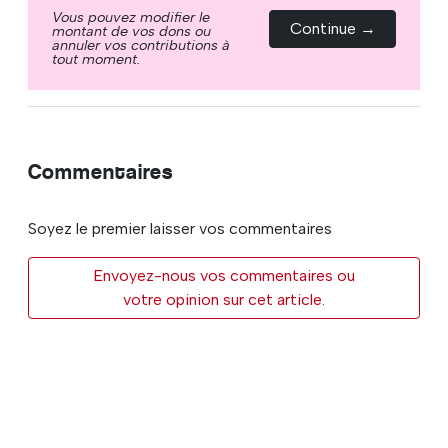
Vous pouvez modifier le
Continue →
montant de vos dons ou
annuler vos contributions à
tout moment.
Commentaires
Soyez le premier laisser vos commentaires
Envoyez-nous vos commentaires ou
votre opinion sur cet article.