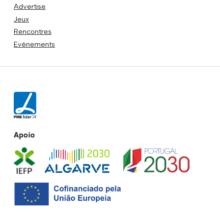
Advertise
Jeux
Rencontres
Evénements
Apoio