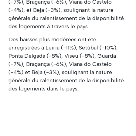
(-7%), Bragança (-6%), Viana do Castelo
(-4%), et Beja (-3%), soulignant la nature
générale du ralentissement de la disponibilité
des logements à travers le pays.
Des baisses plus modérées ont été
enregistrées à Leiria (-11%), Setúbal (-10%),
Ponta Delgada (-8%), Viseu (-8%), Guarda
(-7%), Bragança (-6%), Viana do Castelo
(-4%) et Beja (-3%), soulignant la nature
générale du ralentissement de la disponibilité
des logements dans le pays.