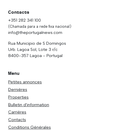
Contacts
+351 282 341 100
(Chamada para a rede fixa nacional)
info@theportugalnews.com
Rua Municipio de S Domingos
Urb. Lagoa Sol, Lote 3 r/c
8400-357 Lagoa - Portugal
Menu
Petites annonces
Dernières
Properties
Bulletin d'information
Carrières
Contacts
Conditions Générales