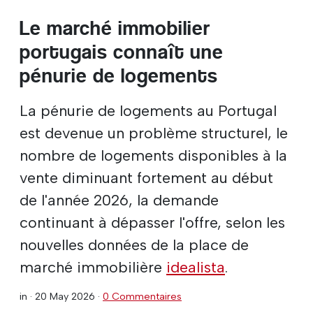
Le marché immobilier
portugais connaît une
pénurie de logements
La pénurie de logements au Portugal
est devenue un problème structurel, le
nombre de logements disponibles à la
vente diminuant fortement au début
de l'année 2026, la demande
continuant à dépasser l'offre, selon les
nouvelles données de la place de
marché immobilière
idealista
.
in ·
20 May 2026
·
0 Commentaires