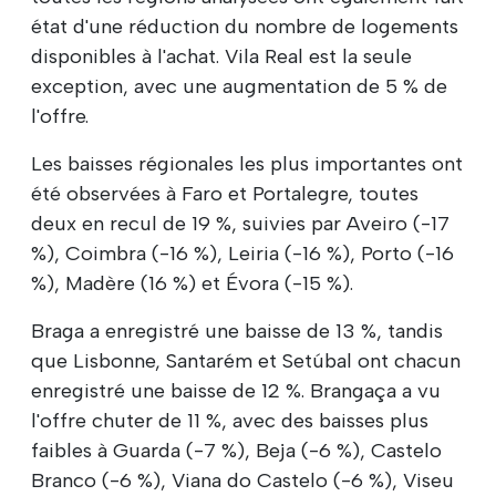
état d'une réduction du nombre de logements
disponibles à l'achat. Vila Real est la seule
exception, avec une augmentation de 5 % de
l'offre.
Les baisses régionales les plus importantes ont
été observées à Faro et Portalegre, toutes
deux en recul de 19 %, suivies par Aveiro (-17
%), Coimbra (-16 %), Leiria (-16 %), Porto (-16
%), Madère (16 %) et Évora (-15 %).
Braga a enregistré une baisse de 13 %, tandis
que Lisbonne, Santarém et Setúbal ont chacun
enregistré une baisse de 12 %. Brangaça a vu
l'offre chuter de 11 %, avec des baisses plus
faibles à Guarda (-7 %), Beja (-6 %), Castelo
Branco (-6 %), Viana do Castelo (-6 %), Viseu