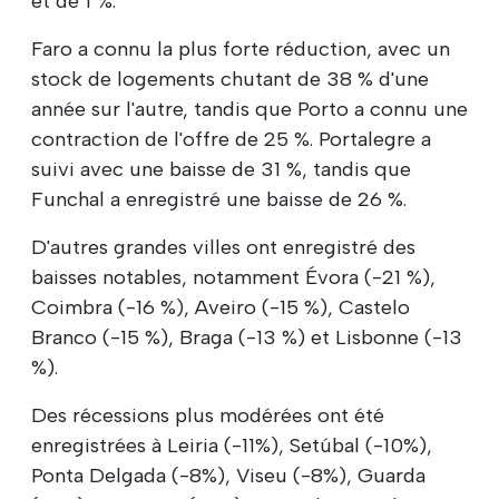
et de 1 %.
Faro a connu la plus forte réduction, avec un
stock de logements chutant de 38 % d'une
année sur l'autre, tandis que Porto a connu une
contraction de l'offre de 25 %. Portalegre a
suivi avec une baisse de 31 %, tandis que
Funchal a enregistré une baisse de 26 %.
D'autres grandes villes ont enregistré des
baisses notables, notamment Évora (-21 %),
Coimbra (-16 %), Aveiro (-15 %), Castelo
Branco (-15 %), Braga (-13 %) et Lisbonne (-13
%).
Des récessions plus modérées ont été
enregistrées à Leiria (-11%), Setúbal (-10%),
Ponta Delgada (-8%), Viseu (-8%), Guarda