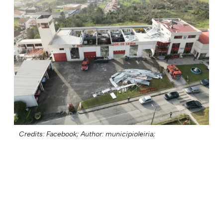
Credits: Facebook;
Author: municipioleiria;