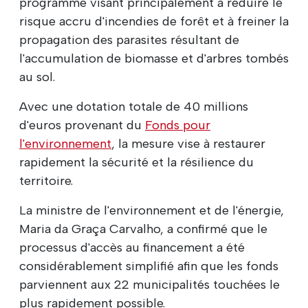
programme visant principalement à réduire le
risque accru d'incendies de forêt et à freiner la
propagation des parasites résultant de
l'accumulation de biomasse et d'arbres tombés
au sol.
Avec une dotation totale de 40 millions
d'euros provenant du
Fonds pour
l'environnement
, la mesure vise à restaurer
rapidement la sécurité et la résilience du
territoire.
La ministre de l'environnement et de l'énergie,
Maria da Graça Carvalho, a confirmé que le
processus d'accès au financement a été
considérablement simplifié afin que les fonds
parviennent aux 22 municipalités touchées le
plus rapidement possible.