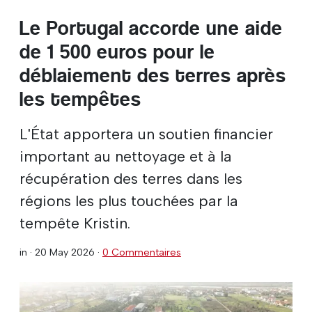
Le Portugal accorde une aide
de 1 500 euros pour le
déblaiement des terres après
les tempêtes
L'État apportera un soutien financier
important au nettoyage et à la
récupération des terres dans les
régions les plus touchées par la
tempête Kristin.
in ·
20 May 2026
·
0 Commentaires