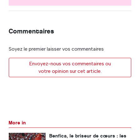
Commentaires
Soyez le premier laisser vos commentaires
Envoyez-nous vos commentaires ou
votre opinion sur cet article.
More in
Benfica, le briseur de cœurs : les