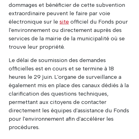
dommages et bénéficier de cette subvention
extraordinaire peuvent le faire par voie
électronique sur le
site
officiel du Fonds pour
l'environnement ou directement auprès des
services de la mairie de la municipalité où se
trouve leur propriété.
Le délai de soumission des demandes
officielles est en cours et se termine à 18
heures le 29 juin. L'organe de surveillance a
également mis en place des canaux dédiés à la
clarification des questions techniques,
permettant aux citoyens de contacter
directement les équipes d'assistance du Fonds
pour l'environnement afin d'accélérer les
procédures.