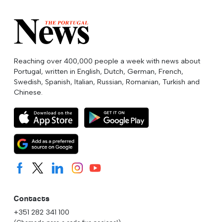
Reaching over 400,000 people a week with news about
Portugal, written in English, Dutch, German, French,
Swedish, Spanish, Italian, Russian, Romanian, Turkish and
Chinese.
Contacts
+351 282 341 100