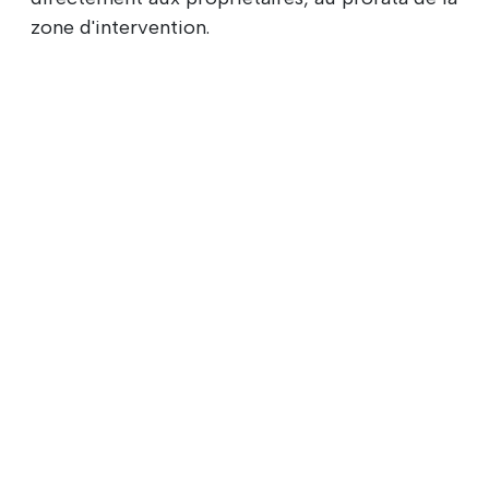
zone d'intervention.