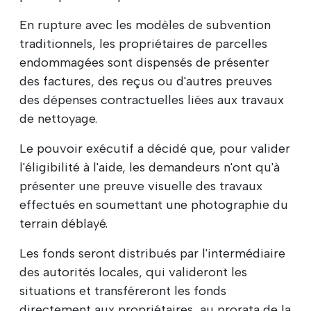
En rupture avec les modèles de subvention
traditionnels, les propriétaires de parcelles
endommagées sont dispensés de présenter
des factures, des reçus ou d'autres preuves
des dépenses contractuelles liées aux travaux
de nettoyage.
Le pouvoir exécutif a décidé que, pour valider
l'éligibilité à l'aide, les demandeurs n'ont qu'à
présenter une preuve visuelle des travaux
effectués en soumettant une photographie du
terrain déblayé.
Les fonds seront distribués par l'intermédiaire
des autorités locales, qui valideront les
situations et transféreront les fonds
directement aux propriétaires, au prorata de la