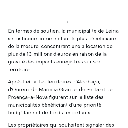
En termes de soutien, la municipalité de Leiria
se distingue comme étant la plus bénéficiaire
de la mesure, concentrant une allocation de
plus de 13 millions d'euros en raison de la
gravité des impacts enregistrés sur son
territoire.
Après Leiria, les territoires d'Alcobaça,
d'Ourém, de Marinha Grande, de Sertã et de
Proença-a-Nova figurent sur la liste des
municipalités bénéficiant d'une priorité
budgétaire et de fonds importants.
Les propriétaires qui souhaitent signaler des