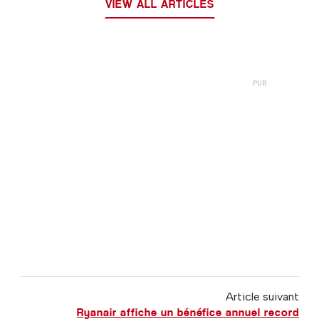
VIEW ALL ARTICLES
Article suivant
Ryanair affiche un bénéfice annuel record