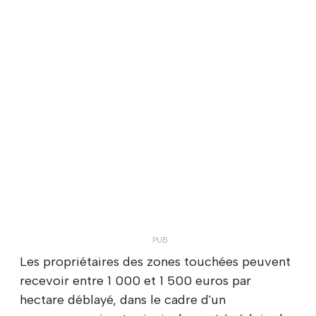
Les propriétaires des zones touchées peuvent
recevoir entre 1 000 et 1 500 euros par
hectare déblayé, dans le cadre d'un