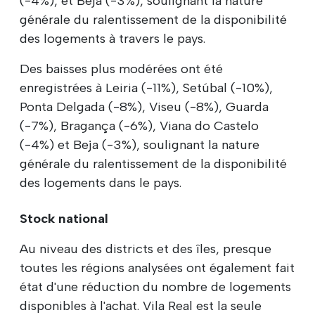
(-4%), et Beja (-3%), soulignant la nature
générale du ralentissement de la disponibilité
des logements à travers le pays.
Des baisses plus modérées ont été
enregistrées à Leiria (-11%), Setúbal (-10%),
Ponta Delgada (-8%), Viseu (-8%), Guarda
(-7%), Bragança (-6%), Viana do Castelo
(-4%) et Beja (-3%), soulignant la nature
générale du ralentissement de la disponibilité
des logements dans le pays.
Stock national
Au niveau des districts et des îles, presque
toutes les régions analysées ont également fait
état d'une réduction du nombre de logements
disponibles à l'achat. Vila Real est la seule