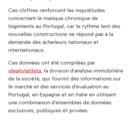
Ces chiffres renforcent les inquiétudes
concernant le manque chronique de
logements au Portugal, car le rythme lent des
nouvelles constructions ne répond pas à la
demande des acheteurs nationaux et
internationaux.
Ces données ont été compilées par
idealista/data
, la division d'analyse immobilière
de la société, qui fournit des informations sur
le marché et des services d'évaluation au
Portugal, en Espagne et en Italie en utilisant
une combinaison d'ensembles de données
exclusives, publiques et privées.