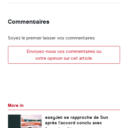
Commentaires
Soyez le premier laisser vos commentaires
Envoyez-nous vos commentaires ou
votre opinion sur cet article.
More in
easyJet se rapproche de Sun
après l'accord conclu avec