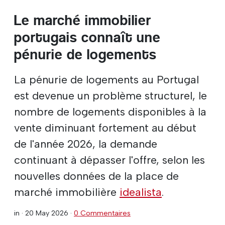
Le marché immobilier
portugais connaît une
pénurie de logements
La pénurie de logements au Portugal
est devenue un problème structurel, le
nombre de logements disponibles à la
vente diminuant fortement au début
de l'année 2026, la demande
continuant à dépasser l'offre, selon les
nouvelles données de la place de
marché immobilière
idealista
.
in ·
20 May 2026
·
0 Commentaires