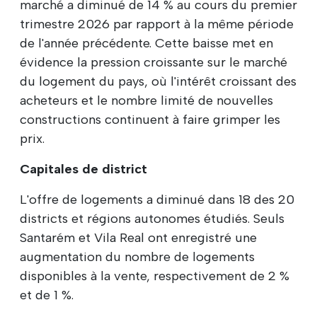
marché a diminué de 14 % au cours du premier
trimestre 2026 par rapport à la même période
de l'année précédente. Cette baisse met en
évidence la pression croissante sur le marché
du logement du pays, où l'intérêt croissant des
acheteurs et le nombre limité de nouvelles
constructions continuent à faire grimper les
prix.
Capitales de district
L'offre de logements a diminué dans 18 des 20
districts et régions autonomes étudiés. Seuls
Santarém et Vila Real ont enregistré une
augmentation du nombre de logements
disponibles à la vente, respectivement de 2 %
et de 1 %.