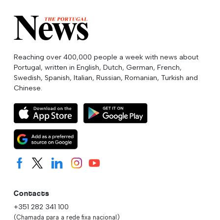
Reaching over 400,000 people a week with news about
Portugal, written in English, Dutch, German, French,
Swedish, Spanish, Italian, Russian, Romanian, Turkish and
Chinese.
Contacts
+351 282 341 100
(Chamada para a rede fixa nacional)