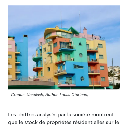
Credits: Unsplash;
Author: Lucas Cipriano;
Les chiffres analysés par la société montrent
que le stock de propriétés résidentielles sur le