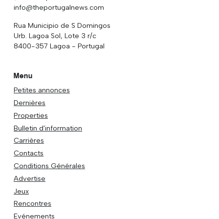
info@theportugalnews.com
Rua Municipio de S Domingos
Urb. Lagoa Sol, Lote 3 r/c
8400-357 Lagoa - Portugal
Menu
Petites annonces
Dernières
Properties
Bulletin d'information
Carrières
Contacts
Conditions Générales
Advertise
Jeux
Rencontres
Evénements