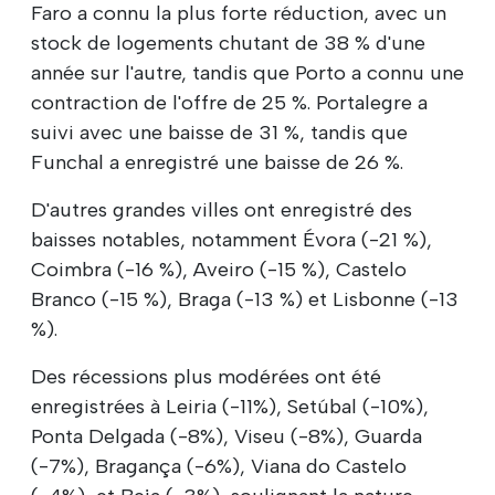
Faro a connu la plus forte réduction, avec un
stock de logements chutant de 38 % d'une
année sur l'autre, tandis que Porto a connu une
contraction de l'offre de 25 %. Portalegre a
suivi avec une baisse de 31 %, tandis que
Funchal a enregistré une baisse de 26 %.
D'autres grandes villes ont enregistré des
baisses notables, notamment Évora (-21 %),
Coimbra (-16 %), Aveiro (-15 %), Castelo
Branco (-15 %), Braga (-13 %) et Lisbonne (-13
%).
Des récessions plus modérées ont été
enregistrées à Leiria (-11%), Setúbal (-10%),
Ponta Delgada (-8%), Viseu (-8%), Guarda
(-7%), Bragança (-6%), Viana do Castelo