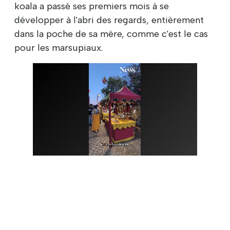
koala a passé ses premiers mois à se
développer à l'abri des regards, entièrement
dans la poche de sa mère, comme c'est le cas
pour les marsupiaux.