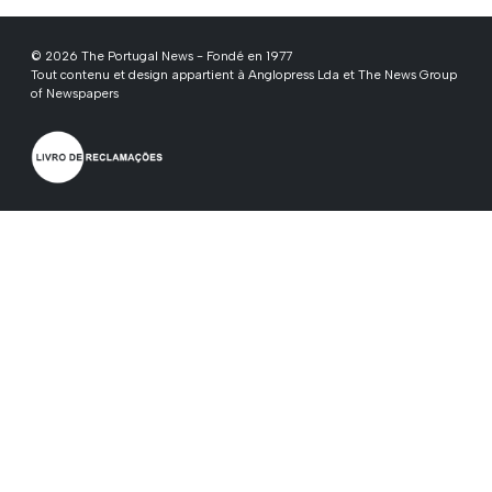
© 2026 The Portugal News - Fondé en 1977
Tout contenu et design appartient à Anglopress Lda et The News Group
of Newspapers