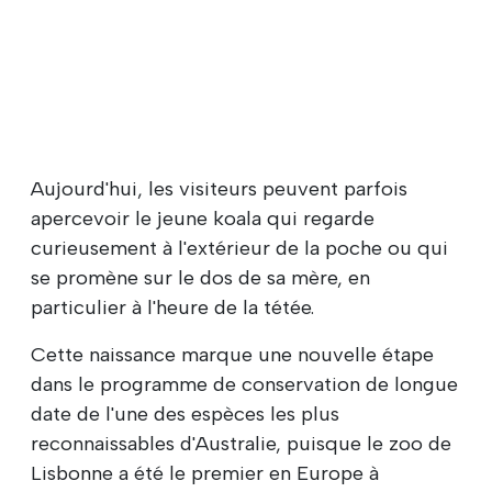
Aujourd'hui, les visiteurs peuvent parfois
apercevoir le jeune koala qui regarde
curieusement à l'extérieur de la poche ou qui
se promène sur le dos de sa mère, en
particulier à l'heure de la tétée.
Cette naissance marque une nouvelle étape
dans le programme de conservation de longue
date de l'une des espèces les plus
reconnaissables d'Australie, puisque le zoo de
Lisbonne a été le premier en Europe à