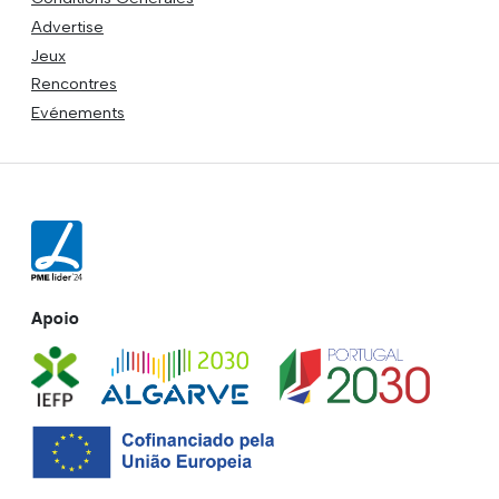
Advertise
Jeux
Rencontres
Evénements
Apoio