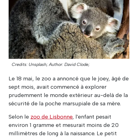
Credits: Unsplash;
Author: David Clode;
Le 18 mai, le zoo a annoncé que le joey, âgé de
sept mois, avait commencé à explorer
prudemment le monde extérieur au-delà de la
sécurité de la poche marsupiale de sa mère.
Selon le
zoo de Lisbonne
, l'enfant pesait
environ 1 gramme et mesurait moins de 20
millimètres de long à la naissance. Le petit