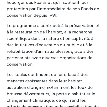
héberger des koalas et qu'il soutient leur
protection par l'intermédiaire de son Fonds de
conservation depuis 1991.
Le programme a contribué à la préservation et
à la restauration de l'habitat, à la recherche
scientifique dans la nature et en captivité, à
des initiatives d'éducation du public et à la
réhabilitation d'animaux blessés grâce à des
partenariats avec diverses organisations de
conservation.
Les koalas continuent de faire face à des
menaces croissantes dans leur habitat
australien d'origine, notamment les feux de
brousse dévastateurs, la perte d'habitat et le
changement climatique, ce qui rend les
efforts de conservation et la sensibilisation du