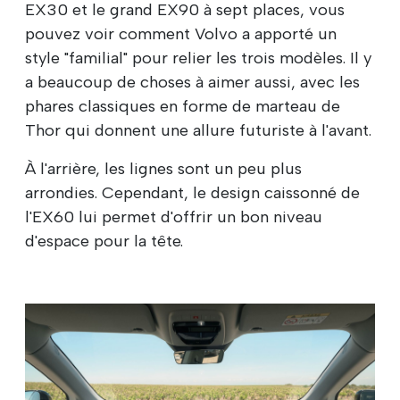
EX30 et le grand EX90 à sept places, vous
pouvez voir comment Volvo a apporté un
style "familial" pour relier les trois modèles. Il y
a beaucoup de choses à aimer aussi, avec les
phares classiques en forme de marteau de
Thor qui donnent une allure futuriste à l'avant.
À l'arrière, les lignes sont un peu plus
arrondies. Cependant, le design caissonné de
l'EX60 lui permet d'offrir un bon niveau
d'espace pour la tête.