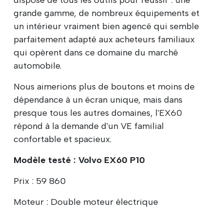
grande gamme, de nombreux équipements et
un intérieur vraiment bien agencé qui semble
parfaitement adapté aux acheteurs familiaux
qui opèrent dans ce domaine du marché
automobile.
Nous aimerions plus de boutons et moins de
dépendance à un écran unique, mais dans
presque tous les autres domaines, l'EX60
répond à la demande d'un VE familial
confortable et spacieux.
Modèle testé : Volvo EX60 P10
Prix : 59 860
Moteur : Double moteur électrique