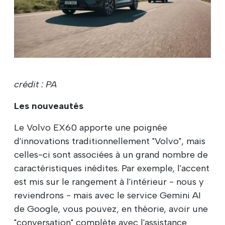
crédit : PA
Les nouveautés
Le Volvo EX60 apporte une poignée
d'innovations traditionnellement "Volvo", mais
celles-ci sont associées à un grand nombre de
caractéristiques inédites. Par exemple, l'accent
est mis sur le rangement à l'intérieur - nous y
reviendrons - mais avec le service Gemini AI
de Google, vous pouvez, en théorie, avoir une
"conversation" complète avec l'assistance