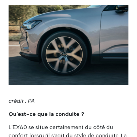
crédit : PA
Qu'est-ce que la conduite ?
L'EX60 se situe certainement du côté du
confort lorsqu'il s'agit du style de conduite. La