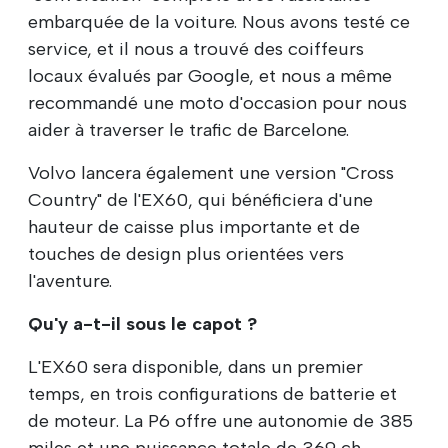
embarquée de la voiture. Nous avons testé ce
service, et il nous a trouvé des coiffeurs
locaux évalués par Google, et nous a même
recommandé une moto d'occasion pour nous
aider à traverser le trafic de Barcelone.
Volvo lancera également une version "Cross
Country" de l'EX60, qui bénéficiera d'une
hauteur de caisse plus importante et de
touches de design plus orientées vers
l'aventure.
Qu'y a-t-il sous le capot ?
L'EX60 sera disponible, dans un premier
temps, en trois configurations de batterie et
de moteur. La P6 offre une autonomie de 385