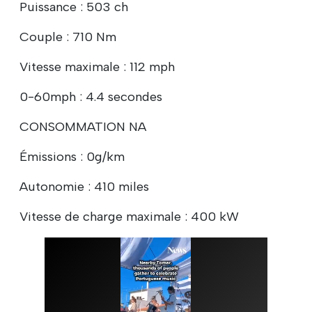
Puissance : 503 ch
Couple : 710 Nm
Vitesse maximale : 112 mph
0-60mph : 4.4 secondes
CONSOMMATION NA
Émissions : 0g/km
Autonomie : 410 miles
Vitesse de charge maximale : 400 kW