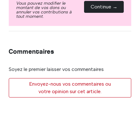
Vous pouvez modifier le
Continue →
montant de vos dons ou
annuler vos contributions à
tout moment.
Commentaires
Soyez le premier laisser vos commentaires
Envoyez-nous vos commentaires ou
votre opinion sur cet article.