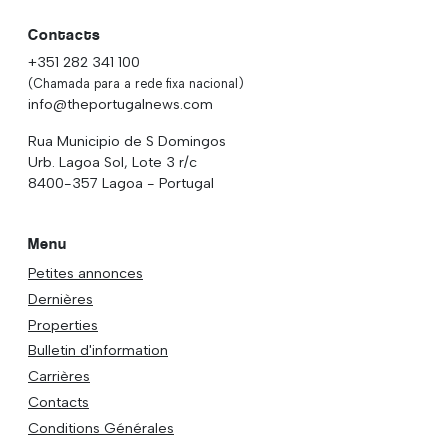
Contacts
+351 282 341 100
(Chamada para a rede fixa nacional)
info@theportugalnews.com
Rua Municipio de S Domingos
Urb. Lagoa Sol, Lote 3 r/c
8400-357 Lagoa - Portugal
Menu
Petites annonces
Dernières
Properties
Bulletin d'information
Carrières
Contacts
Conditions Générales