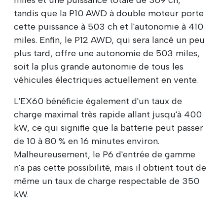
miles et une puissance totale de 369 ch,
tandis que la P10 AWD à double moteur porte
cette puissance à 503 ch et l'autonomie à 410
miles. Enfin, le P12 AWD, qui sera lancé un peu
plus tard, offre une autonomie de 503 miles,
soit la plus grande autonomie de tous les
véhicules électriques actuellement en vente.
L'EX60 bénéficie également d'un taux de
charge maximal très rapide allant jusqu'à 400
kW, ce qui signifie que la batterie peut passer
de 10 à 80 % en 16 minutes environ.
Malheureusement, le P6 d'entrée de gamme
n'a pas cette possibilité, mais il obtient tout de
même un taux de charge respectable de 350
kW.