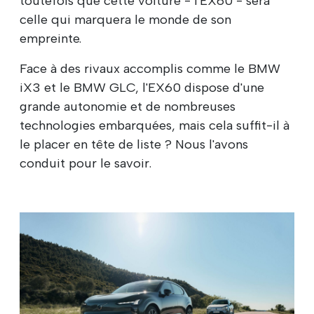
toutefois que cette voiture - l'EX60 - sera
celle qui marquera le monde de son
empreinte.
Face à des rivaux accomplis comme le BMW
iX3 et le BMW GLC, l'EX60 dispose d'une
grande autonomie et de nombreuses
technologies embarquées, mais cela suffit-il à
le placer en tête de liste ? Nous l'avons
conduit pour le savoir.