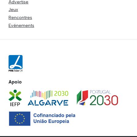
Advertise
Jeux
Rencontres
Evénements
Apoio