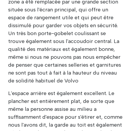
zone a été remplacée par une grande section
située sous l'écran principal, qui offre un
espace de rangement utile et qui peut être
dissimulé pour garder vos objets en sécurité.
Un très bon porte-gobelet coulissant se
trouve également sous l'accoudoir central. La
qualité des matériaux est également bonne,
même si nous ne pouvons pas nous empêcher
de penser que certaines selleries et garnitures
ne sont pas tout à fait à la hauteur du niveau
de solidité habituel de Volvo
L'espace arrière est également excellent. Le
plancher est entièrement plat, de sorte que
même la personne assise au milieu a
suffisamment d'espace pour s'étirer et, comme
nous l'avons dit, la garde au toit est également