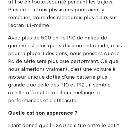
utilisé en toute sécurité pendant les trajets.
Plus de boutons physiques pourraient y
remédier, voire des raccourcis plus clairs sur
l'écran lui-même.
Avec plus de 500 ch, le P10 de milieu de
gamme est plus que suffisamment rapide, mais
pour la plupart des gens, nous pensons que le
P6 de série sera plus que performant. Ce que
nous aimerions vraiment, c'est une voiture à
moteur unique dotée d'une batterie plus
grande que celle des P10 et P12 ; il semble
qu'elle offrirait le meilleur mélange de
performances et d'efficacité.
Quelle est son apparence ?
Étant donné que l'EX60 se situe entre le petit