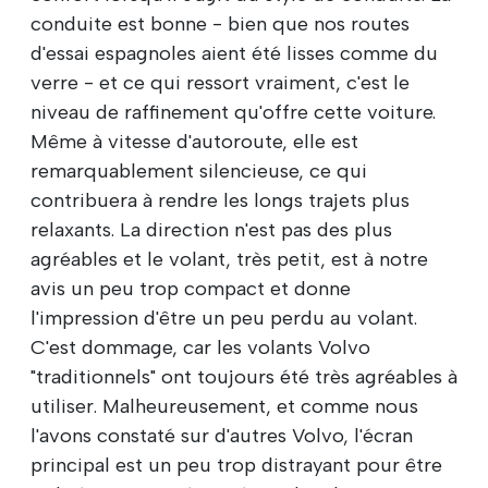
conduite est bonne - bien que nos routes
d'essai espagnoles aient été lisses comme du
verre - et ce qui ressort vraiment, c'est le
niveau de raffinement qu'offre cette voiture.
Même à vitesse d'autoroute, elle est
remarquablement silencieuse, ce qui
contribuera à rendre les longs trajets plus
relaxants. La direction n'est pas des plus
agréables et le volant, très petit, est à notre
avis un peu trop compact et donne
l'impression d'être un peu perdu au volant.
C'est dommage, car les volants Volvo
"traditionnels" ont toujours été très agréables à
utiliser. Malheureusement, et comme nous
l'avons constaté sur d'autres Volvo, l'écran
principal est un peu trop distrayant pour être