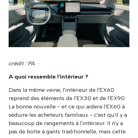
crédit : PA
A quoi ressemble l'intérieur ?
Dans la même veine, l'intérieur de l'EX60
reprend des éléments de l'EX30 et de l'EX90.
La bonne nouvelle - et ce qui aidera l'EX60 à
séduire les acheteurs familiaux - c'est qu'il y a
beaucoup de rangements à l'intérieur. Il n'y a
pas de boîte à gants traditionnelle, mais cette