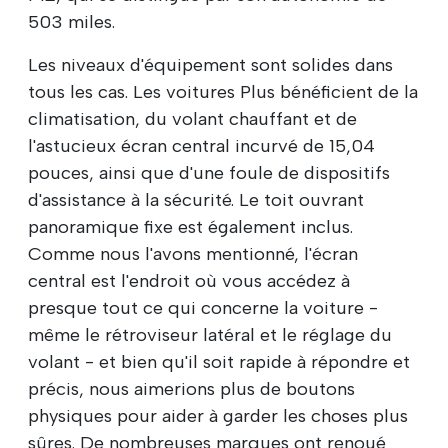
503 miles.
Les niveaux d'équipement sont solides dans
tous les cas. Les voitures Plus bénéficient de la
climatisation, du volant chauffant et de
l'astucieux écran central incurvé de 15,04
pouces, ainsi que d'une foule de dispositifs
d'assistance à la sécurité. Le toit ouvrant
panoramique fixe est également inclus.
Comme nous l'avons mentionné, l'écran
central est l'endroit où vous accédez à
presque tout ce qui concerne la voiture -
même le rétroviseur latéral et le réglage du
volant - et bien qu'il soit rapide à répondre et
précis, nous aimerions plus de boutons
physiques pour aider à garder les choses plus
sûres. De nombreuses marques ont renoué