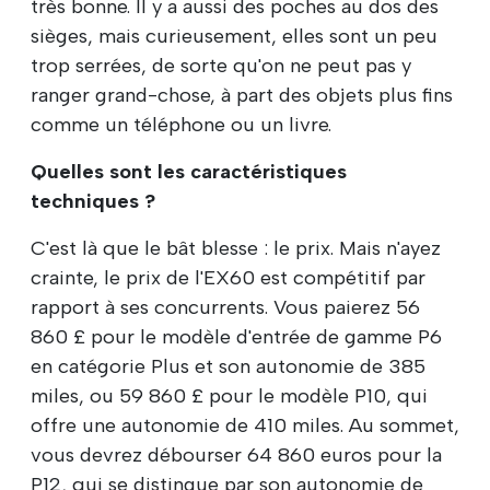
très bonne. Il y a aussi des poches au dos des
sièges, mais curieusement, elles sont un peu
trop serrées, de sorte qu'on ne peut pas y
ranger grand-chose, à part des objets plus fins
comme un téléphone ou un livre.
Quelles sont les caractéristiques
techniques ?
C'est là que le bât blesse : le prix. Mais n'ayez
crainte, le prix de l'EX60 est compétitif par
rapport à ses concurrents. Vous paierez 56
860 £ pour le modèle d'entrée de gamme P6
en catégorie Plus et son autonomie de 385
miles, ou 59 860 £ pour le modèle P10, qui
offre une autonomie de 410 miles. Au sommet,
vous devrez débourser 64 860 euros pour la
P12, qui se distingue par son autonomie de