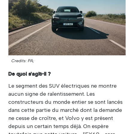
Credits: PA;
De quoi s'agit-il ?
Le segment des SUV électriques ne montre
aucun signe de ralentissement. Les
constructeurs du monde entier se sont lancés
dans cette partie du marché dont la demande
ne cesse de croître, et Volvo y est présent
depuis un certain temps déjà. On espère