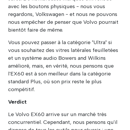
avec les boutons physiques - nous vous
regardons, Volkswagen - et nous ne pouvons
nous empêcher de penser que Volvo pourrait
bientôt faire de même.
Vous pouvez passer à la catégorie "Ultra" si
vous souhaitez des vitres latérales feuilletées
et un système audio Bowers and Wilkins
amélioré, mais, en vérité, nous pensons que
l'EX60 est à son meilleur dans la catégorie
standard Plus, où son prix reste le plus
compétitif.
Verdict
Le Volvo EX60 arrive sur un marché très
concurrentiel. Cependant, nous pensons qu'il
dispose de tous les outils pour réussir : une