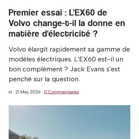
Premier essai : L'EX60 de
Volvo change-t-il la donne en
matière d'électricité ?
Volvo élargit rapidement sa gamme de
modèles électriques. L'EX60 est-il un
bon complément ? Jack Evans s'est
penché sur la question.
in ·
21 May 2026
·
0 Commentaires