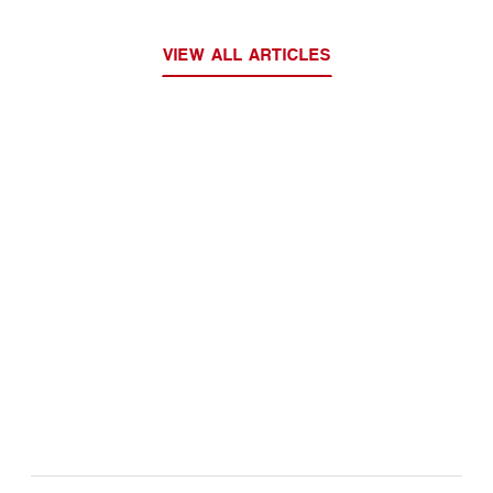
VIEW ALL ARTICLES