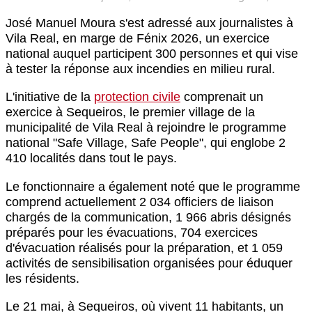
José Manuel Moura s'est adressé aux journalistes à
Vila Real, en marge de Fénix 2026, un exercice
national auquel participent 300 personnes et qui vise
à tester la réponse aux incendies en milieu rural.
L'initiative de la
protection civile
comprenait un
exercice à Sequeiros, le premier village de la
municipalité de Vila Real à rejoindre le programme
national "Safe Village, Safe People", qui englobe 2
410 localités dans tout le pays.
Le fonctionnaire a également noté que le programme
comprend actuellement 2 034 officiers de liaison
chargés de la communication, 1 966 abris désignés
préparés pour les évacuations, 704 exercices
d'évacuation réalisés pour la préparation, et 1 059
activités de sensibilisation organisées pour éduquer
les résidents.
Le 21 mai, à Sequeiros, où vivent 11 habitants, un