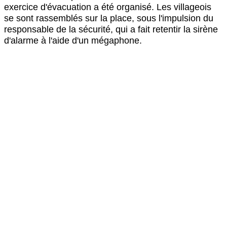
exercice d'évacuation a été organisé. Les villageois
se sont rassemblés sur la place, sous l'impulsion du
responsable de la sécurité, qui a fait retentir la sirène
d'alarme à l'aide d'un mégaphone.