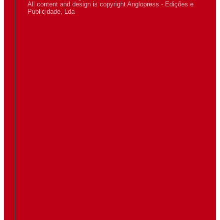
All content and design is copyright Anglopress - Edições e
Publicidade, Lda