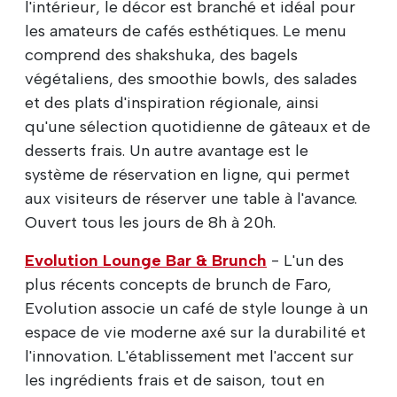
l'intérieur, le décor est branché et idéal pour
les amateurs de cafés esthétiques. Le menu
comprend des shakshuka, des bagels
végétaliens, des smoothie bowls, des salades
et des plats d'inspiration régionale, ainsi
qu'une sélection quotidienne de gâteaux et de
desserts frais. Un autre avantage est le
système de réservation en ligne, qui permet
aux visiteurs de réserver une table à l'avance.
Ouvert tous les jours de 8h à 20h.
Evolution Lounge Bar & Brunch
- L'un des
plus récents concepts de brunch de Faro,
Evolution associe un café de style lounge à un
espace de vie moderne axé sur la durabilité et
l'innovation. L'établissement met l'accent sur
les ingrédients frais et de saison, tout en