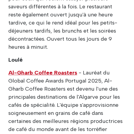
saveurs différentes à la fois. Le restaurant
reste également ouvert jusqu'à une heure
tardive, ce qui le rend idéal pour les petits-
déjeuners tardifs, les brunchs et les soirées
décontractées. Ouvert tous les jours de 9
heures à minuit.
Loulé
Al-Gharb Coffee Roasters
- Lauréat du
Global Coffee Awards Portugal 2025, Al-
Gharb Coffee Roasters est devenu l'une des
principales destinations de l'Algarve pour les
cafés de spécialité. L'équipe s'approvisionne
soigneusement en grains de café dans
certaines des meilleures régions productrices
de café du monde avant de les torréfier