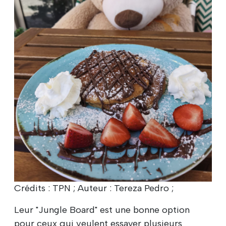
Crédits : TPN ; Auteur : Tereza Pedro ;
Leur "Jungle Board" est une bonne option
pour ceux qui veulent essayer plusieurs