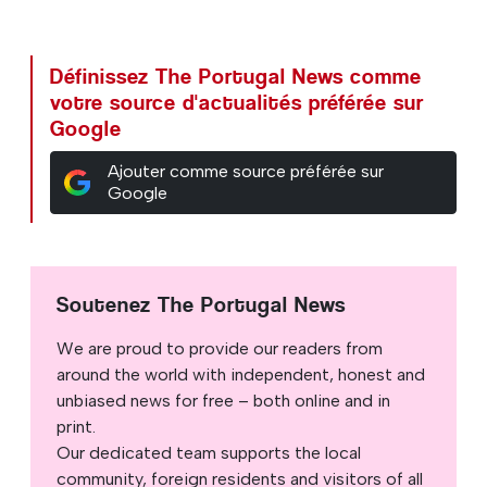
Définissez The Portugal News comme
votre source d'actualités préférée sur
Google
Ajouter comme source préférée sur
Google
Soutenez The Portugal News
We are proud to provide our readers from
around the world with independent, honest and
unbiased news for free – both online and in
print.
Our dedicated team supports the local
community, foreign residents and visitors of all