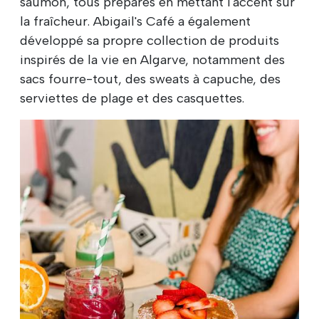
saumon, tous préparés en mettant l'accent sur
la fraîcheur. Abigail's Café a également
développé sa propre collection de produits
inspirés de la vie en Algarve, notamment des
sacs fourre-tout, des sweats à capuche, des
serviettes de plage et des casquettes.