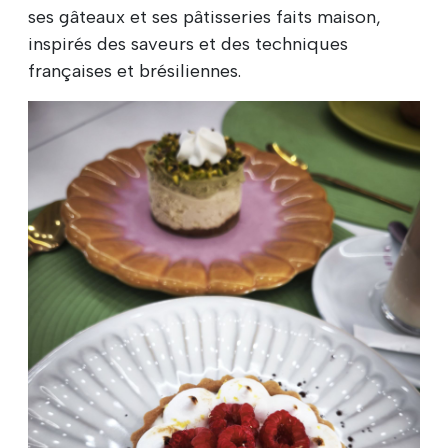
ses gâteaux et ses pâtisseries faits maison,
inspirés des saveurs et des techniques
françaises et brésiliennes.