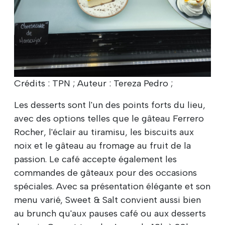
Crédits : TPN ; Auteur : Tereza Pedro ;
Les desserts sont l'un des points forts du lieu,
avec des options telles que le gâteau Ferrero
Rocher, l'éclair au tiramisu, les biscuits aux
noix et le gâteau au fromage au fruit de la
passion. Le café accepte également les
commandes de gâteaux pour des occasions
spéciales. Avec sa présentation élégante et son
menu varié, Sweet & Salt convient aussi bien
au brunch qu'aux pauses café ou aux desserts