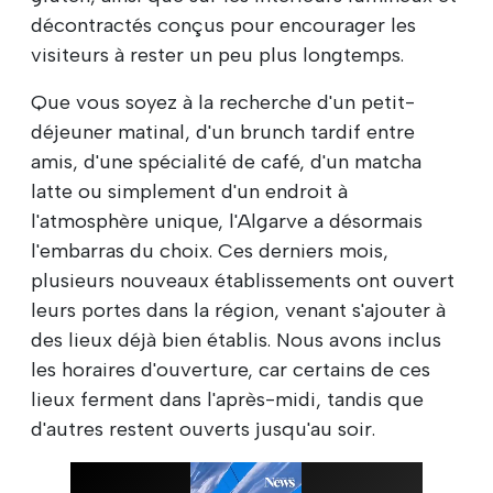
décontractés conçus pour encourager les
visiteurs à rester un peu plus longtemps.
Que vous soyez à la recherche d'un petit-
déjeuner matinal, d'un brunch tardif entre
amis, d'une spécialité de café, d'un matcha
latte ou simplement d'un endroit à
l'atmosphère unique, l'Algarve a désormais
l'embarras du choix. Ces derniers mois,
plusieurs nouveaux établissements ont ouvert
leurs portes dans la région, venant s'ajouter à
des lieux déjà bien établis. Nous avons inclus
les horaires d'ouverture, car certains de ces
lieux ferment dans l'après-midi, tandis que
d'autres restent ouverts jusqu'au soir.