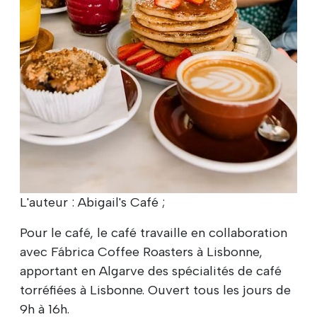
L'auteur : Abigail's Café ;
Pour le café, le café travaille en collaboration
avec Fábrica Coffee Roasters à Lisbonne,
apportant en Algarve des spécialités de café
torréfiées à Lisbonne. Ouvert tous les jours de
9h à 16h.