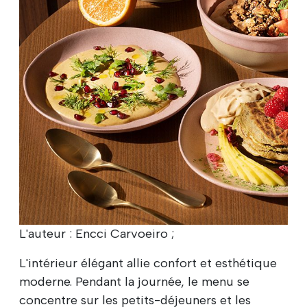
L'auteur : Encci Carvoeiro ;
L'intérieur élégant allie confort et esthétique
moderne. Pendant la journée, le menu se
concentre sur les petits-déjeuners et les