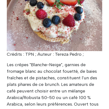
Crédits : TPN ; Auteur : Tereza Pedro ;
Les crêpes "Blanche-Neige", garnies de
fromage blanc au chocolat fouetté, de baies
fraîches et de pistaches, constituent l'un des
plats phares de ce brunch. Les amateurs de
café peuvent choisir entre un mélange
Arabica/Robusta 50-50 ou un café 100 %
Arabica, selon leurs préférences. Ouvert tous