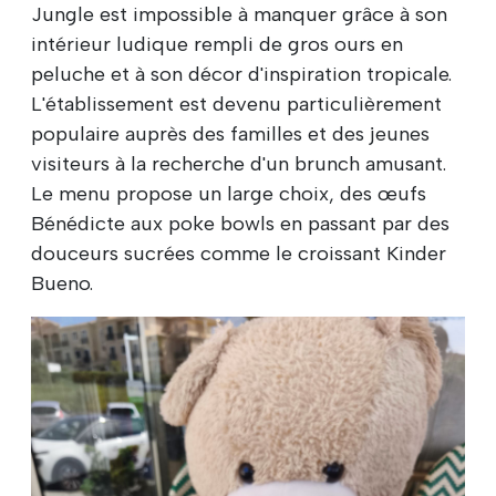
Jungle est impossible à manquer grâce à son
intérieur ludique rempli de gros ours en
peluche et à son décor d'inspiration tropicale.
L'établissement est devenu particulièrement
populaire auprès des familles et des jeunes
visiteurs à la recherche d'un brunch amusant.
Le menu propose un large choix, des œufs
Bénédicte aux poke bowls en passant par des
douceurs sucrées comme le croissant Kinder
Bueno.