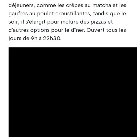
déjeuners, comme les crêpes au matcha et les
gaufres au poulet croustillantes, tandis que le
soir, il s'élargit pour inclure des pizzas et
d'autres options pour le dîner. Ouvert tous les
jours de 9h à 22h30.