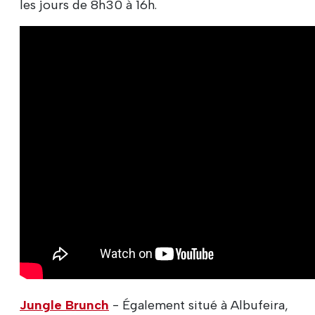
les jours de 8h30 à 16h.
Jungle Brunch
- Également situé à Albufeira,