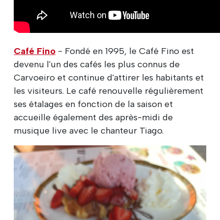
Café Fino
- Fondé en 1995, le Café Fino est
devenu l'un des cafés les plus connus de
Carvoeiro et continue d'attirer les habitants et
les visiteurs. Le café renouvelle régulièrement
ses étalages en fonction de la saison et
accueille également des après-midi de
musique live avec le chanteur Tiago.