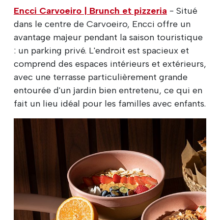
Encci Carvoeiro | Brunch et pizzeria
- Situé
dans le centre de Carvoeiro, Encci offre un
avantage majeur pendant la saison touristique
: un parking privé. L'endroit est spacieux et
comprend des espaces intérieurs et extérieurs,
avec une terrasse particulièrement grande
entourée d'un jardin bien entretenu, ce qui en
fait un lieu idéal pour les familles avec enfants.