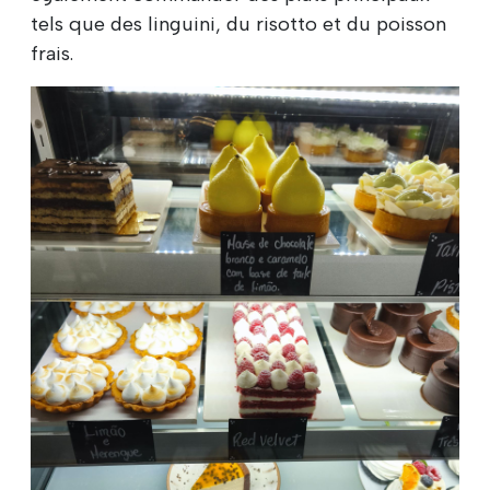
tels que des linguini, du risotto et du poisson
frais.