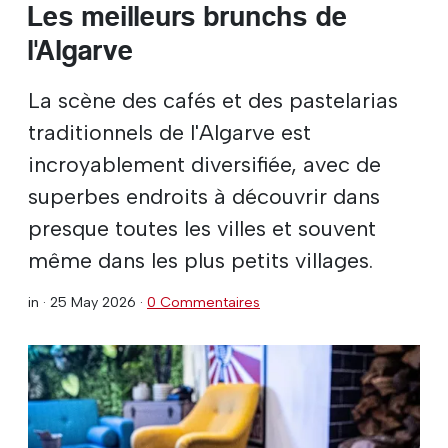
Les meilleurs brunchs de
l'Algarve
La scène des cafés et des pastelarias
traditionnels de l'Algarve est
incroyablement diversifiée, avec de
superbes endroits à découvrir dans
presque toutes les villes et souvent
même dans les plus petits villages.
in ·
25 May 2026
·
0 Commentaires