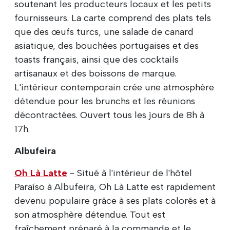
soutenant les producteurs locaux et les petits
fournisseurs. La carte comprend des plats tels
que des œufs turcs, une salade de canard
asiatique, des bouchées portugaises et des
toasts français, ainsi que des cocktails
artisanaux et des boissons de marque.
L'intérieur contemporain crée une atmosphère
détendue pour les brunchs et les réunions
décontractées. Ouvert tous les jours de 8h à
17h.
Albufeira
Oh Là Latte
- Situé à l'intérieur de l'hôtel
Paraíso à Albufeira, Oh Là Latte est rapidement
devenu populaire grâce à ses plats colorés et à
son atmosphère détendue. Tout est
fraîchement préparé à la commande et le