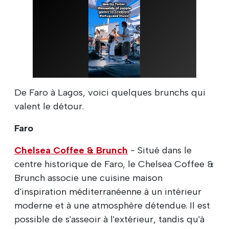
De Faro à Lagos, voici quelques brunchs qui
valent le détour.
Faro
Chelsea Coffee & Brunch
- Situé dans le
centre historique de Faro, le Chelsea Coffee &
Brunch associe une cuisine maison
d'inspiration méditerranéenne à un intérieur
moderne et à une atmosphère détendue. Il est
possible de s'asseoir à l'extérieur, tandis qu'à