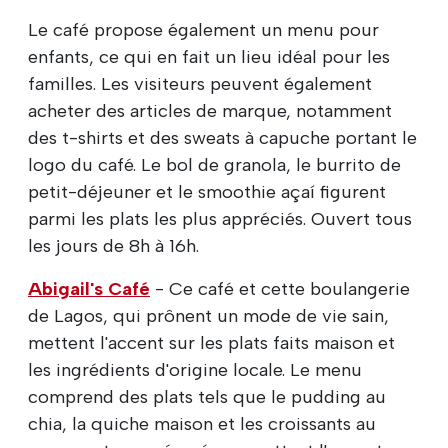
Le café propose également un menu pour
enfants, ce qui en fait un lieu idéal pour les
familles. Les visiteurs peuvent également
acheter des articles de marque, notamment
des t-shirts et des sweats à capuche portant le
logo du café. Le bol de granola, le burrito de
petit-déjeuner et le smoothie açaí figurent
parmi les plats les plus appréciés. Ouvert tous
les jours de 8h à 16h.
Abigail's Café
- Ce café et cette boulangerie
de Lagos, qui prônent un mode de vie sain,
mettent l'accent sur les plats faits maison et
les ingrédients d'origine locale. Le menu
comprend des plats tels que le pudding au
chia, la quiche maison et les croissants au