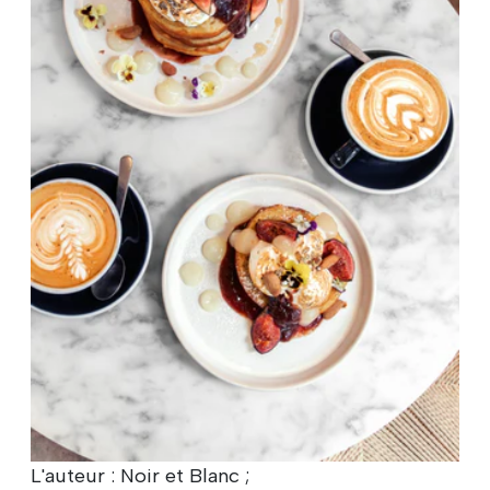
L'auteur : Noir et Blanc ;