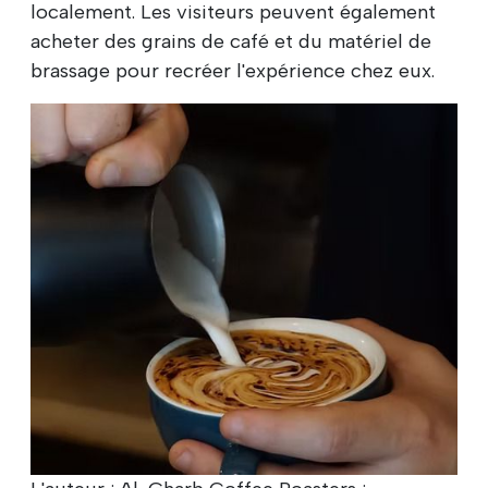
localement. Les visiteurs peuvent également
acheter des grains de café et du matériel de
brassage pour recréer l'expérience chez eux.