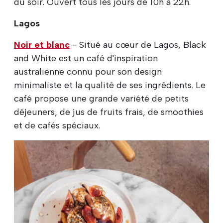
du soir. Ouvert tous les jours de 10h à 22h.
Lagos
Noir et blanc
- Situé au cœur de Lagos, Black
and White est un café d'inspiration
australienne connu pour son design
minimaliste et la qualité de ses ingrédients. Le
café propose une grande variété de petits
déjeuners, de jus de fruits frais, de smoothies
et de cafés spéciaux.