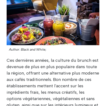
Author: Black and White;
Ces dernières années, la culture du brunch est
devenue de plus en plus populaire dans toute
la région, offrant une alternative plus moderne
aux cafés traditionnels. Bon nombre de ces
établissements mettent l'accent sur les
ingrédients frais, les menus créatifs, les
options végétariennes, végétaliennes et sans
gluten, ainsi que sur les intérieurs lumineux et