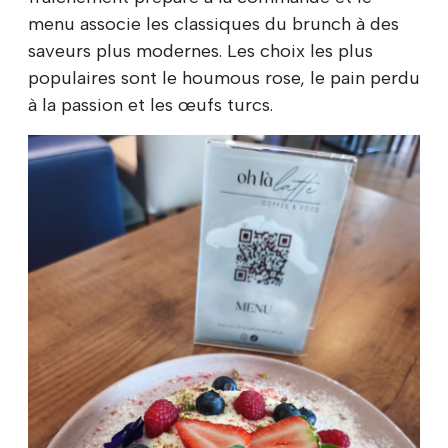
menu associe les classiques du brunch à des
saveurs plus modernes. Les choix les plus
populaires sont le houmous rose, le pain perdu
à la passion et les œufs turcs.