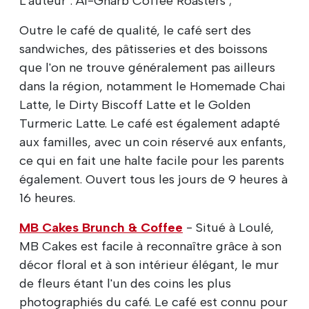
L'auteur : Al-Gharb Coffee Roasters ;
Outre le café de qualité, le café sert des
sandwiches, des pâtisseries et des boissons
que l'on ne trouve généralement pas ailleurs
dans la région, notamment le Homemade Chai
Latte, le Dirty Biscoff Latte et le Golden
Turmeric Latte. Le café est également adapté
aux familles, avec un coin réservé aux enfants,
ce qui en fait une halte facile pour les parents
également. Ouvert tous les jours de 9 heures à
16 heures.
MB Cakes Brunch & Coffee
- Situé à Loulé,
MB Cakes est facile à reconnaître grâce à son
décor floral et à son intérieur élégant, le mur
de fleurs étant l'un des coins les plus
photographiés du café. Le café est connu pour