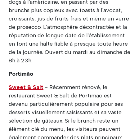
dogs à l'américaine, en passant par des
brunchs plus copieux avec toasts à l'avocat,
croissants, jus de fruits frais et même un verre
de prosecco. L'atmosphère décontractée et la
réputation de longue date de l'établissement
en font une halte fiable à presque toute heure
de la journée. Ouvert du mardi au dimanche de
8h à 23h.
Portimão
Sweet & Salt
- Récemment rénové, le
restaurant Sweet & Salt de Portimão est
devenu particulièrement populaire pour ses
desserts visuellement saisissants et sa vaste
sélection de gâteaux. Si le brunch reste un
élément clé du menu, les visiteurs peuvent
également commander des plats principaux