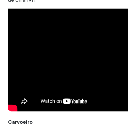
Carvoeiro