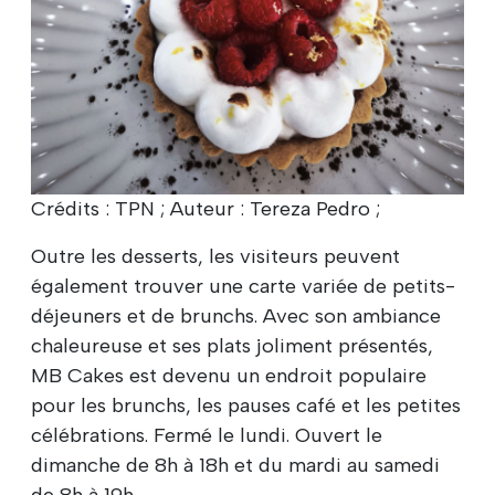
Crédits : TPN ; Auteur : Tereza Pedro ;
Outre les desserts, les visiteurs peuvent
également trouver une carte variée de petits-
déjeuners et de brunchs. Avec son ambiance
chaleureuse et ses plats joliment présentés,
MB Cakes est devenu un endroit populaire
pour les brunchs, les pauses café et les petites
célébrations. Fermé le lundi. Ouvert le
dimanche de 8h à 18h et du mardi au samedi
de 8h à 19h.