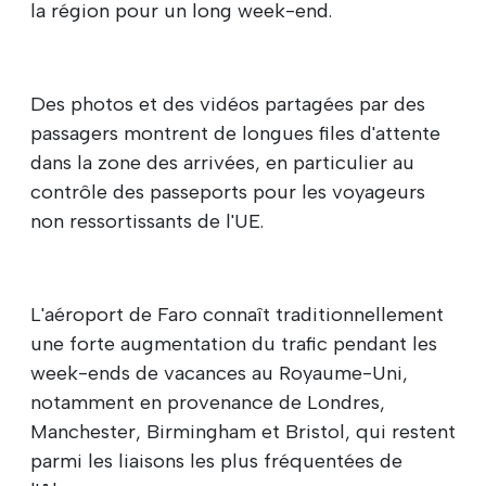
la région pour un long week-end.
Des photos et des vidéos partagées par des
passagers montrent de longues files d'attente
dans la zone des arrivées, en particulier au
contrôle des passeports pour les voyageurs
non ressortissants de l'UE.
L'aéroport de Faro connaît traditionnellement
une forte augmentation du trafic pendant les
week-ends de vacances au Royaume-Uni,
notamment en provenance de Londres,
Manchester, Birmingham et Bristol, qui restent
parmi les liaisons les plus fréquentées de