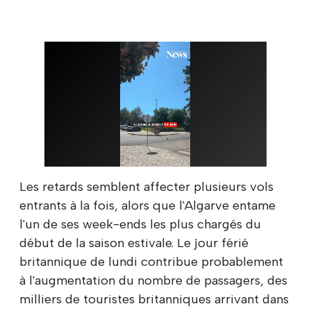
Les retards semblent affecter plusieurs vols
entrants à la fois, alors que l'Algarve entame
l'un de ses week-ends les plus chargés du
début de la saison estivale. Le jour férié
britannique de lundi contribue probablement
à l'augmentation du nombre de passagers, des
milliers de touristes britanniques arrivant dans