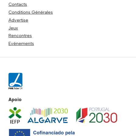
Contacts
Conditions Générales
Advertise
Jeux
Rencontres
Evénements
Apoio