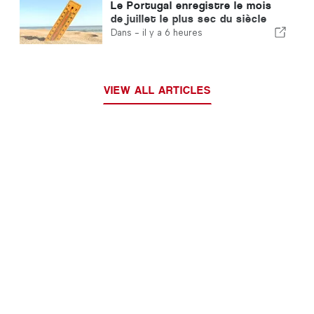
Le Portugal enregistre le mois
de juillet le plus sec du siècle
Dans -
il y a 6 heures
VIEW ALL ARTICLES