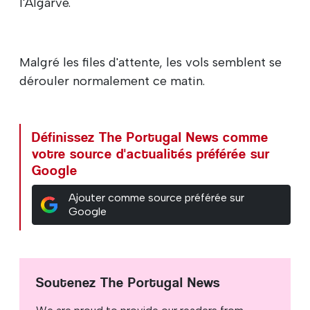
l'Algarve.
Malgré les files d'attente, les vols semblent se
dérouler normalement ce matin.
Définissez The Portugal News comme
votre source d'actualités préférée sur
Google
Ajouter comme source préférée sur
Google
Soutenez The Portugal News