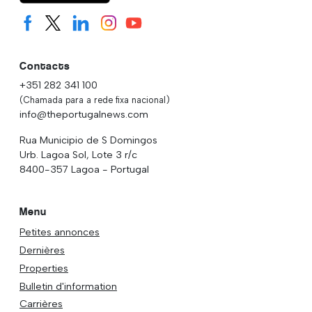
Contacts
+351 282 341 100
(Chamada para a rede fixa nacional)
info@theportugalnews.com
Rua Municipio de S Domingos
Urb. Lagoa Sol, Lote 3 r/c
8400-357 Lagoa - Portugal
Menu
Petites annonces
Dernières
Properties
Bulletin d'information
Carrières