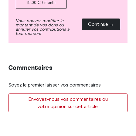
15,00 € / month
Vous pouvez modifier le
Continue →
montant de vos dons ou
annuler vos contributions à
tout moment.
Commentaires
Soyez le premier laisser vos commentaires
Envoyez-nous vos commentaires ou
votre opinion sur cet article.