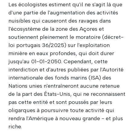
Les écologistes estiment qu'il ne s'agit là que
d'une partie de l'augmentation des activités
nuisibles qui causeront des ravages dans
l'écosystème de la zone des Açores et
soutiennent pleinement le moratoire (décret-
loi portugais 36/2025) sur l'exploitation
minière en eaux profondes, qui doit durer
jusqu'au 01-01-2050. Cependant, cette
interdiction et d'autres publiées par l'Autorité
internationale des fonds marins (ISA) des
Nations unies n'entraîneront aucune retenue
de la part des États-Unis, qui ne reconnaissent
pas cette entité et sont poussés par leurs
oligarques à poursuivre toute activité qui
rendra l'Amérique à nouveau grande - et plus
riche.