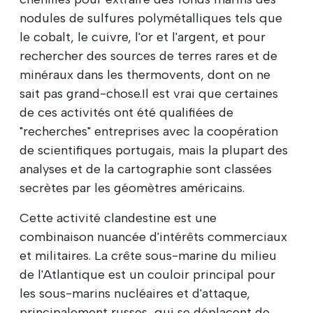
nodules de sulfures polymétalliques tels que
le cobalt, le cuivre, l'or et l'argent, et pour
rechercher des sources de terres rares et de
minéraux dans les thermovents, dont on ne
sait pas grand-chose.Il est vrai que certaines
de ces activités ont été qualifiées de
"recherches" entreprises avec la coopération
de scientifiques portugais, mais la plupart des
analyses et de la cartographie sont classées
secrètes par les géomètres américains.
Cette activité clandestine est une
combinaison nuancée d'intérêts commerciaux
et militaires. La crête sous-marine du milieu
de l'Atlantique est un couloir principal pour
les sous-marins nucléaires et d'attaque,
principalement russes, qui se déplacent de