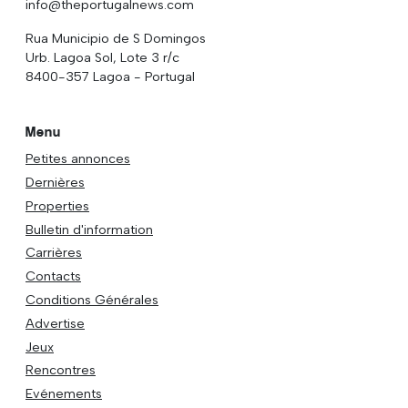
info@theportugalnews.com
Rua Municipio de S Domingos
Urb. Lagoa Sol, Lote 3 r/c
8400-357 Lagoa - Portugal
Menu
Petites annonces
Dernières
Properties
Bulletin d'information
Carrières
Contacts
Conditions Générales
Advertise
Jeux
Rencontres
Evénements