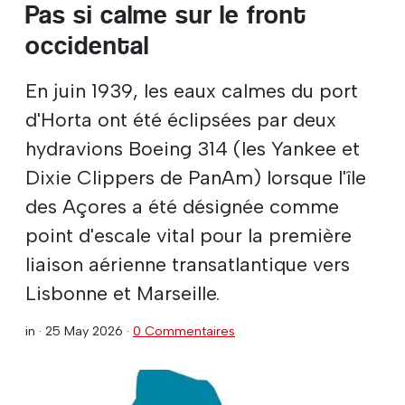
Pas si calme sur le front
occidental
En juin 1939, les eaux calmes du port
d'Horta ont été éclipsées par deux
hydravions Boeing 314 (les Yankee et
Dixie Clippers de PanAm) lorsque l'île
des Açores a été désignée comme
point d'escale vital pour la première
liaison aérienne transatlantique vers
Lisbonne et Marseille.
in ·
25 May 2026
·
0 Commentaires