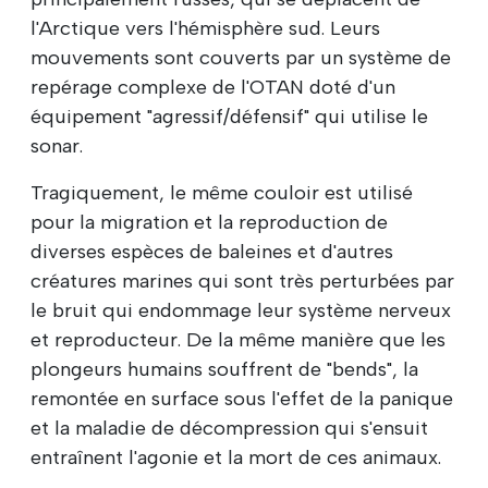
l'Arctique vers l'hémisphère sud. Leurs
mouvements sont couverts par un système de
repérage complexe de l'OTAN doté d'un
équipement "agressif/défensif" qui utilise le
sonar.
Tragiquement, le même couloir est utilisé
pour la migration et la reproduction de
diverses espèces de baleines et d'autres
créatures marines qui sont très perturbées par
le bruit qui endommage leur système nerveux
et reproducteur. De la même manière que les
plongeurs humains souffrent de "bends", la
remontée en surface sous l'effet de la panique
et la maladie de décompression qui s'ensuit
entraînent l'agonie et la mort de ces animaux.