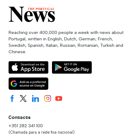
Reaching over 400,000 people a week with news about
Portugal, written in English, Dutch, German, French,
Swedish, Spanish, Italian, Russian, Romanian, Turkish and
Chinese.
Contacts
+351 282 341 100
(Chamada para a rede fixa nacional)