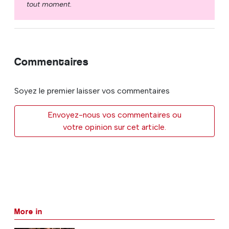
tout moment.
Commentaires
Soyez le premier laisser vos commentaires
Envoyez-nous vos commentaires ou
votre opinion sur cet article.
More in