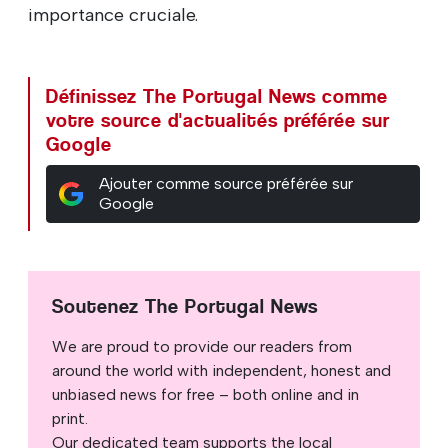
importance cruciale.
Définissez The Portugal News comme
votre source d'actualités préférée sur
Google
Ajouter comme source préférée sur
Google
Soutenez The Portugal News
We are proud to provide our readers from
around the world with independent, honest and
unbiased news for free – both online and in
print.
Our dedicated team supports the local