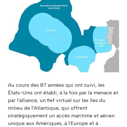
Au cours des 87 années qui ont suivi, les
États-Unis ont établi, à la fois par la menace et
par l'alliance, un fief virtuel sur les îles du
milieu de l'Atlantique, qui offrent
stratégiquement un accès maritime et aérien
unique aux Amériques, à l'Europe et à