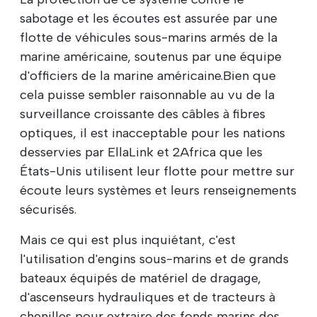
sabotage et les écoutes est assurée par une
flotte de véhicules sous-marins armés de la
marine américaine, soutenus par une équipe
d'officiers de la marine américaine.Bien que
cela puisse sembler raisonnable au vu de la
surveillance croissante des câbles à fibres
optiques, il est inacceptable pour les nations
desservies par EllaLink et 2Africa que les
États-Unis utilisent leur flotte pour mettre sur
écoute leurs systèmes et leurs renseignements
sécurisés.
Mais ce qui est plus inquiétant, c'est
l'utilisation d'engins sous-marins et de grands
bateaux équipés de matériel de dragage,
d'ascenseurs hydrauliques et de tracteurs à
chenilles pour extraire des fonds marins des