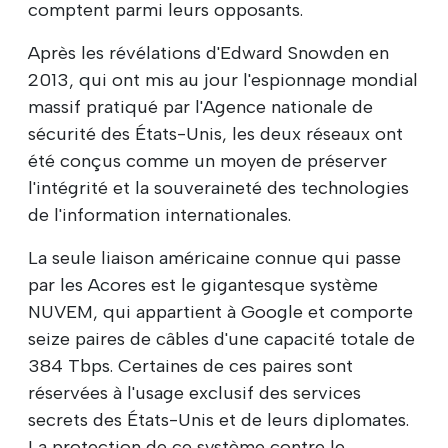
comptent parmi leurs opposants.
Après les révélations d'Edward Snowden en
2013, qui ont mis au jour l'espionnage mondial
massif pratiqué par l'Agence nationale de
sécurité des États-Unis, les deux réseaux ont
été conçus comme un moyen de préserver
l'intégrité et la souveraineté des technologies
de l'information internationales.
La seule liaison américaine connue qui passe
par les Acores est le gigantesque système
NUVEM, qui appartient à Google et comporte
seize paires de câbles d'une capacité totale de
384 Tbps. Certaines de ces paires sont
réservées à l'usage exclusif des services
secrets des États-Unis et de leurs diplomates.
La protection de ce système contre le