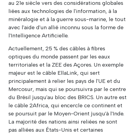
au 21e siècle vers des considérations globales
liées aux technologies de l'information, à la
minéralogie et à la guerre sous-marine, le tout
avec l'aide d'un allié inconnu sous la forme de
l'Intelligence Artificielle.
Actuellement, 25 % des câbles à fibres
optiques du monde passent par les eaux
territoriales et la ZEE des Açores. Un exemple
majeur est le câble EllaLink, qui sert
principalement à relier les pays de l'UE et du
Mercosur, mais qui se poursuivra par le centre
du Brésil jusqu'au bloc des BRICS. Un autre est
le câble 2Africa, qui encercle ce continent et
se poursuit par le Moyen-Orient jusqu'à l'Inde.
La majorité des nations ainsi reliées ne sont
pas alliées aux États-Unis et certaines