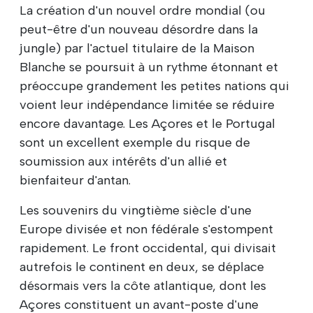
La création d'un nouvel ordre mondial (ou
peut-être d'un nouveau désordre dans la
jungle) par l'actuel titulaire de la Maison
Blanche se poursuit à un rythme étonnant et
préoccupe grandement les petites nations qui
voient leur indépendance limitée se réduire
encore davantage. Les Açores et le Portugal
sont un excellent exemple du risque de
soumission aux intérêts d'un allié et
bienfaiteur d'antan.
Les souvenirs du vingtième siècle d'une
Europe divisée et non fédérale s'estompent
rapidement. Le front occidental, qui divisait
autrefois le continent en deux, se déplace
désormais vers la côte atlantique, dont les
Açores constituent un avant-poste d'une