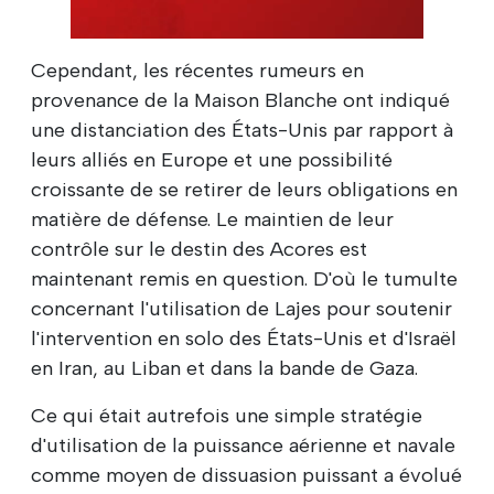
Cependant, les récentes rumeurs en
provenance de la Maison Blanche ont indiqué
une distanciation des États-Unis par rapport à
leurs alliés en Europe et une possibilité
croissante de se retirer de leurs obligations en
matière de défense. Le maintien de leur
contrôle sur le destin des Acores est
maintenant remis en question. D'où le tumulte
concernant l'utilisation de Lajes pour soutenir
l'intervention en solo des États-Unis et d'Israël
en Iran, au Liban et dans la bande de Gaza.
Ce qui était autrefois une simple stratégie
d'utilisation de la puissance aérienne et navale
comme moyen de dissuasion puissant a évolué