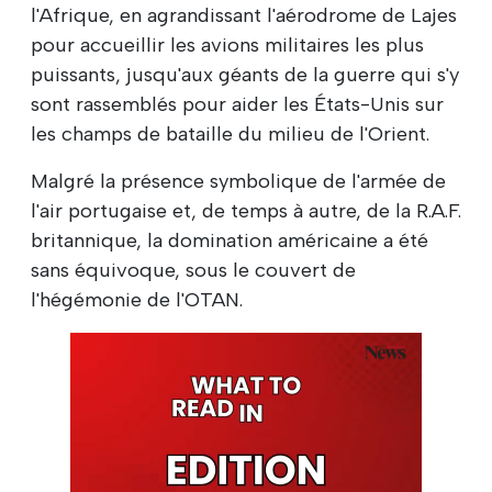
l'Afrique, en agrandissant l'aérodrome de Lajes
pour accueillir les avions militaires les plus
puissants, jusqu'aux géants de la guerre qui s'y
sont rassemblés pour aider les États-Unis sur
les champs de bataille du milieu de l'Orient.
Malgré la présence symbolique de l'armée de
l'air portugaise et, de temps à autre, de la R.A.F.
britannique, la domination américaine a été
sans équivoque, sous le couvert de
l'hégémonie de l'OTAN.