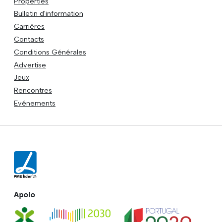
Properties
Bulletin d'information
Carrières
Contacts
Conditions Générales
Advertise
Jeux
Rencontres
Evénements
Apoio