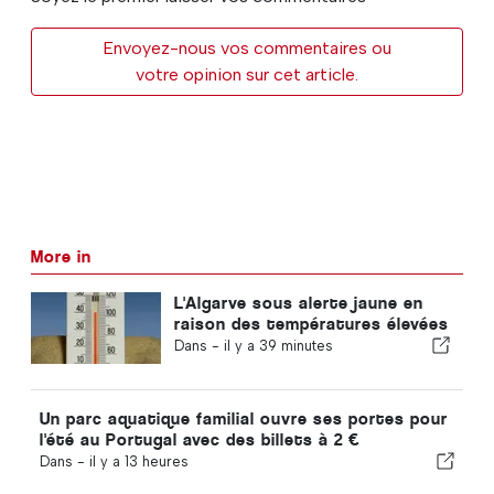
Envoyez-nous vos commentaires ou
votre opinion sur cet article.
More in
L'Algarve sous alerte jaune en
raison des températures élevées
Dans -
il y a 39 minutes
Un parc aquatique familial ouvre ses portes pour
l'été au Portugal avec des billets à 2 €
Dans -
il y a 13 heures