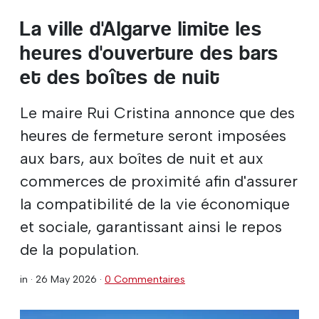
La ville d'Algarve limite les
heures d'ouverture des bars
et des boîtes de nuit
Le maire Rui Cristina annonce que des
heures de fermeture seront imposées
aux bars, aux boîtes de nuit et aux
commerces de proximité afin d'assurer
la compatibilité de la vie économique
et sociale, garantissant ainsi le repos
de la population.
in ·
26 May 2026
·
0 Commentaires