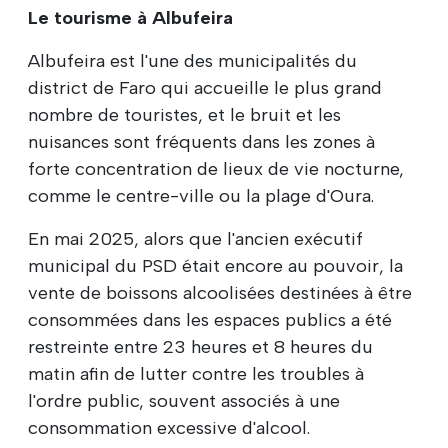
Le tourisme à Albufeira
Albufeira est l'une des municipalités du
district de Faro qui accueille le plus grand
nombre de touristes, et le bruit et les
nuisances sont fréquents dans les zones à
forte concentration de lieux de vie nocturne,
comme le centre-ville ou la plage d'Oura.
En mai 2025, alors que l'ancien exécutif
municipal du PSD était encore au pouvoir, la
vente de boissons alcoolisées destinées à être
consommées dans les espaces publics a été
restreinte entre 23 heures et 8 heures du
matin afin de lutter contre les troubles à
l'ordre public, souvent associés à une
consommation excessive d'alcool.