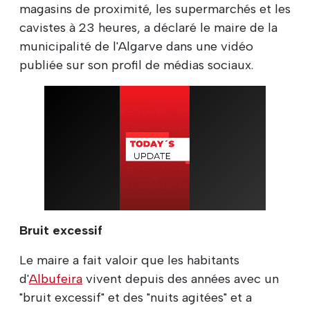
magasins de proximité, les supermarchés et les
cavistes à 23 heures, a déclaré le maire de la
municipalité de l'Algarve dans une vidéo
publiée sur son profil de médias sociaux.
Bruit excessif
Le maire a fait valoir que les habitants
d'
Albufeira
vivent depuis des années avec un
"bruit excessif" et des "nuits agitées" et a