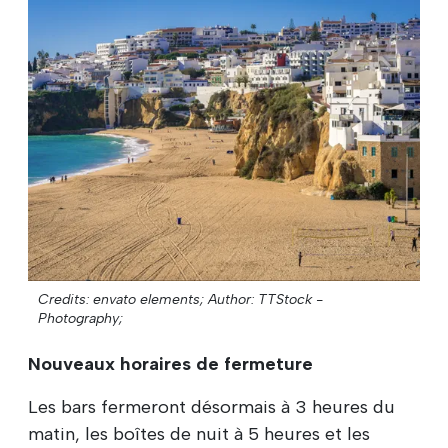
Credits: envato elements;
Author: TTStock -
Photography;
Nouveaux horaires de fermeture
Les bars fermeront désormais à 3 heures du
matin, les boîtes de nuit à 5 heures et les