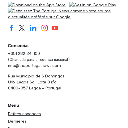
Contacts
+351 282 341 100
(Chamada para a rede fixa nacional)
info@theportugalnews.com
Rua Municipio de S Domingos
Urb. Lagoa Sol, Lote 3 r/c
8400-357 Lagoa - Portugal
Menu
Petites annonces
Dernières