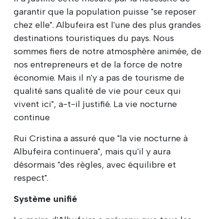
garantir que la population puisse "se reposer
chez elle". Albufeira est l'une des plus grandes
destinations touristiques du pays. Nous
sommes fiers de notre atmosphère animée, de
nos entrepreneurs et de la force de notre
économie. Mais il n'y a pas de tourisme de
qualité sans qualité de vie pour ceux qui
vivent ici", a-t-il justifié. La vie nocturne
continue
Rui Cristina a assuré que "la vie nocturne à
Albufeira continuera", mais qu'il y aura
désormais "des règles, avec équilibre et
respect".
Système unifié