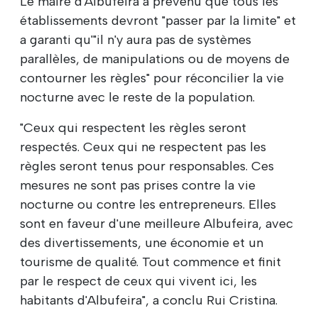
Le maire d'Albufeira a prévenu que tous les
établissements devront "passer par la limite" et
a garanti qu'"il n'y aura pas de systèmes
parallèles, de manipulations ou de moyens de
contourner les règles" pour réconcilier la vie
nocturne avec le reste de la population.
"Ceux qui respectent les règles seront
respectés. Ceux qui ne respectent pas les
règles seront tenus pour responsables. Ces
mesures ne sont pas prises contre la vie
nocturne ou contre les entrepreneurs. Elles
sont en faveur d'une meilleure Albufeira, avec
des divertissements, une économie et un
tourisme de qualité. Tout commence et finit
par le respect de ceux qui vivent ici, les
habitants d'Albufeira", a conclu Rui Cristina.