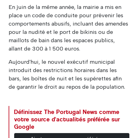
En juin de la même année, la mairie a mis en
place un code de conduite pour prévenir les
comportements abusifs, incluant des amendes
pour la nudité et le port de bikinis ou de
maillots de bain dans les espaces publics,
allant de 300 à 1 500 euros.
Aujourd'hui, le nouvel exécutif municipal
introduit des restrictions horaires dans les
bars, les boîtes de nuit et les supérettes afin
de garantir le droit au repos de la population.
Définissez The Portugal News comme
votre source d'actualités préférée sur
Google