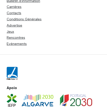
Bulletin d'information
Carrières
Contacts
Conditions Générales
Advertise
Jeux
Rencontres
Evénements
Apoio