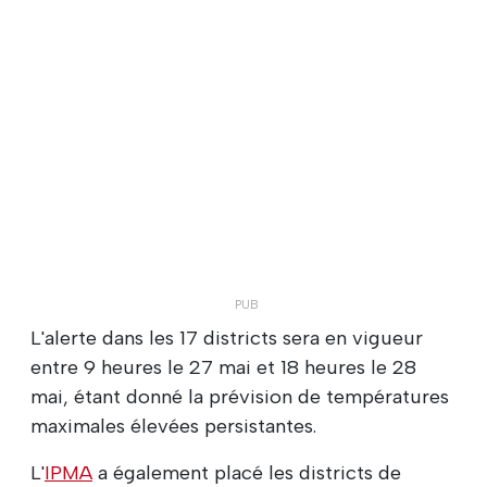
L'alerte dans les 17 districts sera en vigueur
entre 9 heures le 27 mai et 18 heures le 28
mai, étant donné la prévision de températures
maximales élevées persistantes.
L'
IPMA
a également placé les districts de