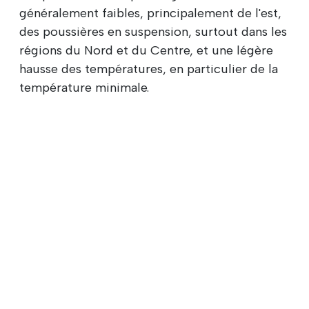
généralement faibles, principalement de l'est,
des poussières en suspension, surtout dans les
régions du Nord et du Centre, et une légère
hausse des températures, en particulier de la
température minimale.