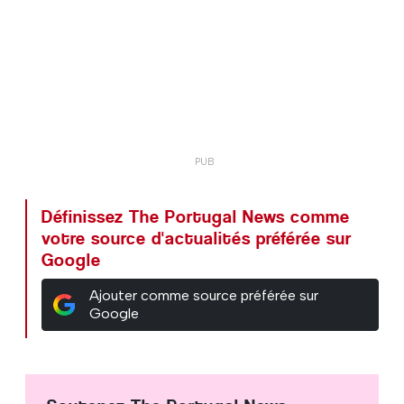
Définissez The Portugal News comme
votre source d'actualités préférée sur
Google
Ajouter comme source préférée sur
Google