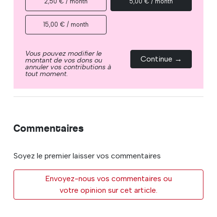
2,50 € / month
5,00 € / month
15,00 € / month
Vous pouvez modifier le
Continue →
montant de vos dons ou
annuler vos contributions à
tout moment.
Commentaires
Soyez le premier laisser vos commentaires
Envoyez-nous vos commentaires ou
votre opinion sur cet article.