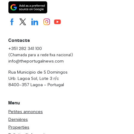
Contacts
+351 282 341 100
(Chamada para a rede fixa nacional)
info@theportugalnews.com
Rua Municipio de S Domingos
Urb. Lagoa Sol, Lote 3 r/c
8400-357 Lagoa - Portugal
Menu
Petites annonces
Dernières
Properties