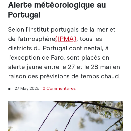
Alerte météorologique au
Portugal
Selon l'Institut portugais de la mer et
de l'atmosphère
(IPMA)
, tous les
districts du Portugal continental, à
l'exception de Faro, sont placés en
alerte jaune entre le 27 et le 28 mai en
raison des prévisions de temps chaud.
in ·
27 May 2026
·
0 Commentaires