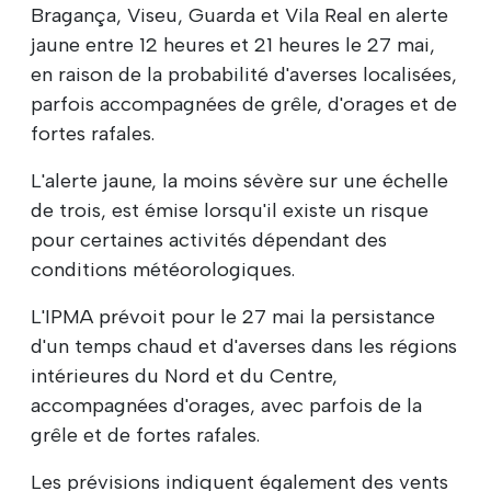
Bragança, Viseu, Guarda et Vila Real en alerte
jaune entre 12 heures et 21 heures le 27 mai,
en raison de la probabilité d'averses localisées,
parfois accompagnées de grêle, d'orages et de
fortes rafales.
L'alerte jaune, la moins sévère sur une échelle
de trois, est émise lorsqu'il existe un risque
pour certaines activités dépendant des
conditions météorologiques.
L'IPMA prévoit pour le 27 mai la persistance
d'un temps chaud et d'averses dans les régions
intérieures du Nord et du Centre,
accompagnées d'orages, avec parfois de la
grêle et de fortes rafales.
Les prévisions indiquent également des vents