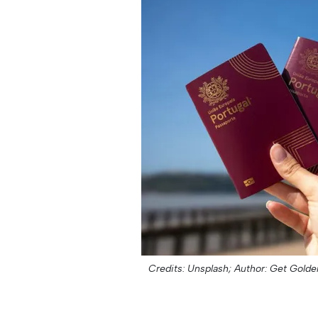
Credits: Unsplash;
Author: Get Golde