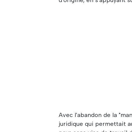
Avec l'abandon de la "man
juridique qui permettait 