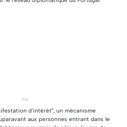
ifestation d'intérêt", un mécanisme
auparavant aux personnes entrant dans le