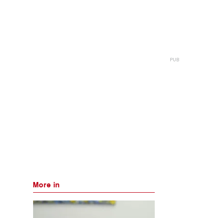
More in