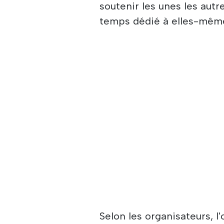
soutenir les unes les autr
temps dédié à elles-mêm
Selon les organisateurs, l