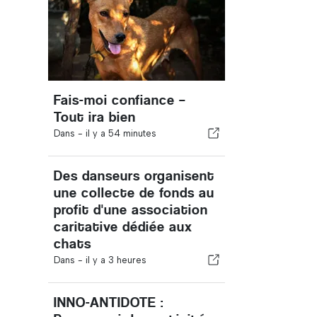
Fais-moi confiance –
Tout ira bien
Dans -
il y a 54 minutes
Des danseurs organisent
une collecte de fonds au
profit d'une association
caritative dédiée aux
chats
Dans -
il y a 3 heures
INNO-ANTIDOTE :