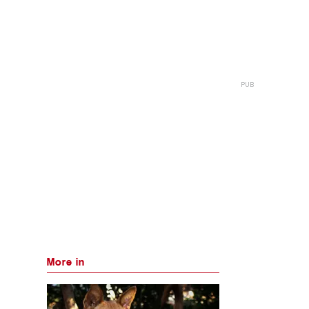
More in