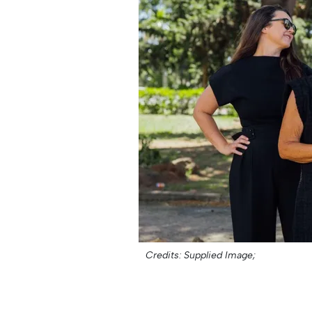
Credits: Supplied Image;