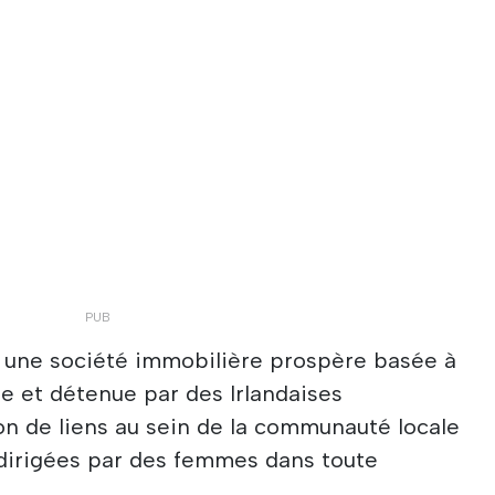
t une société immobilière prospère basée à
e et détenue par des Irlandaises
on de liens au sein de la communauté locale
s dirigées par des femmes dans toute