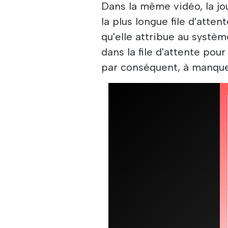
Dans la même vidéo, la jo
la plus longue file d'atten
qu'elle attribue au systè
dans la file d'attente pou
par conséquent, à manque