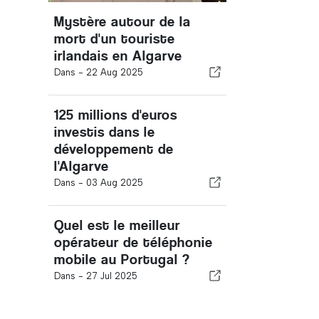
Mystère autour de la
mort d'un touriste
irlandais en Algarve
Dans -
22 Aug 2025
125 millions d'euros
investis dans le
développement de
l'Algarve
Dans -
03 Aug 2025
Quel est le meilleur
opérateur de téléphonie
mobile au Portugal ?
Dans -
27 Jul 2025