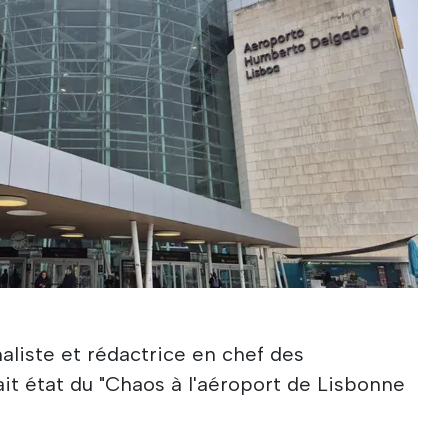
naliste et rédactrice en chef des
ait état du "Chaos à l'aéroport de Lisbonne