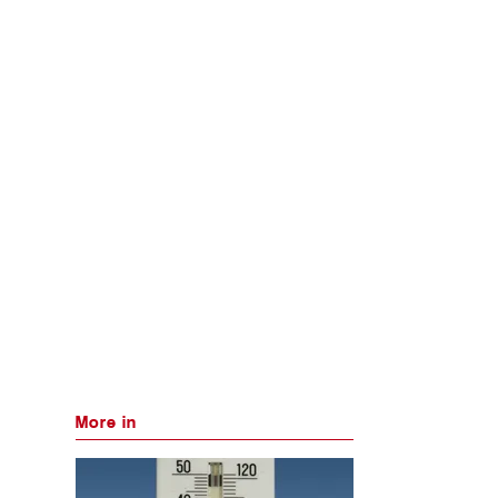
More in