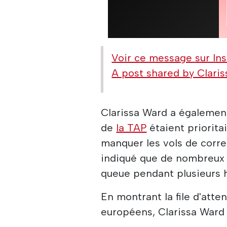
Voir ce message sur In
A post shared by Claris
Clarissa Ward a égalemen
de
la TAP
étaient prioritai
manquer les vols de corre
indiqué que de nombreux 
queue pendant plusieurs 
En montrant la file d'att
européens, Clarissa Ward 