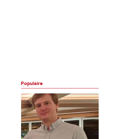
Populaire