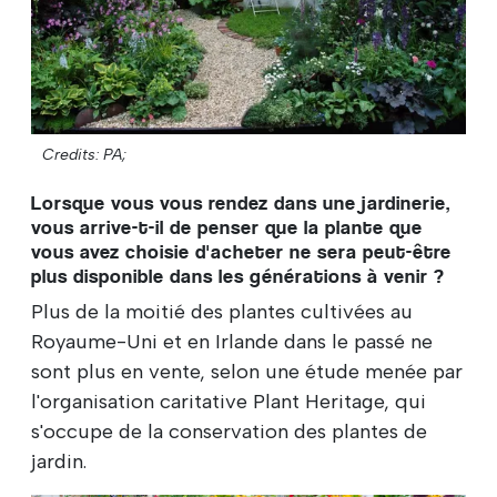
Credits: PA;
Lorsque vous vous rendez dans une jardinerie,
vous arrive-t-il de penser que la plante que
vous avez choisie d'acheter ne sera peut-être
plus disponible dans les générations à venir ?
Plus de la moitié des plantes cultivées au
Royaume-Uni et en Irlande dans le passé ne
sont plus en vente, selon une étude menée par
l'organisation caritative Plant Heritage, qui
s'occupe de la conservation des plantes de
jardin.