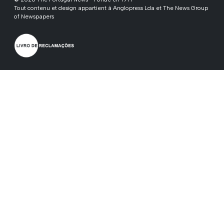
Tout contenu et design appartient à Anglopress Lda et The News Group
of Newspapers