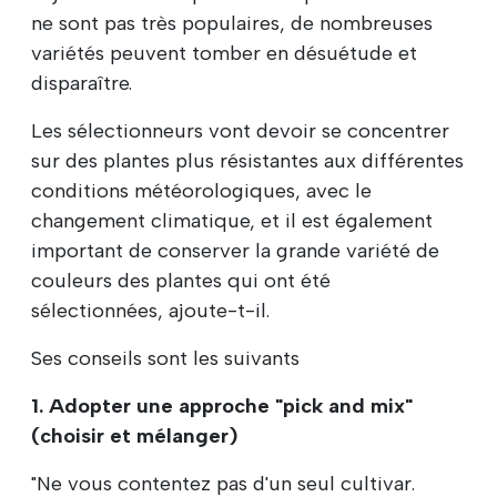
ne sont pas très populaires, de nombreuses
variétés peuvent tomber en désuétude et
disparaître.
Les sélectionneurs vont devoir se concentrer
sur des plantes plus résistantes aux différentes
conditions météorologiques, avec le
changement climatique, et il est également
important de conserver la grande variété de
couleurs des plantes qui ont été
sélectionnées, ajoute-t-il.
Ses conseils sont les suivants
1. Adopter une approche "pick and mix"
(choisir et mélanger)
"Ne vous contentez pas d'un seul cultivar.