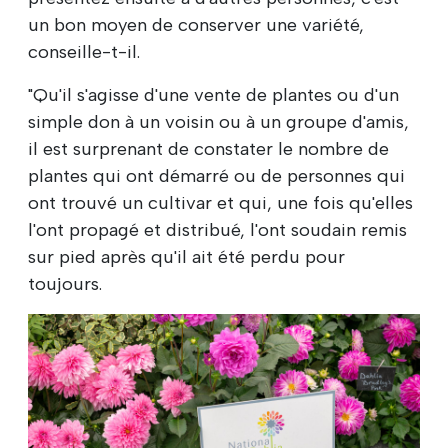
un bon moyen de conserver une variété,
conseille-t-il.
"Qu'il s'agisse d'une vente de plantes ou d'un
simple don à un voisin ou à un groupe d'amis,
il est surprenant de constater le nombre de
plantes qui ont démarré ou de personnes qui
ont trouvé un cultivar et qui, une fois qu'elles
l'ont propagé et distribué, l'ont soudain remis
sur pied après qu'il ait été perdu pour
toujours.