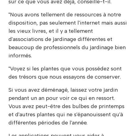
sur ce que vous avez déjà, conseille-t-il.
"Nous avons tellement de ressources à notre
disposition, pas seulement l'internet mais aussi
les vieux livres, et il y a tellement
d'associations de jardinage différentes et
beaucoup de professionnels du jardinage bien
informés.
"Voyez si les plantes que vous possédez sont
des trésors que nous essayons de conserver.
Si vous avez déménagé, laissez votre jardin
pendant un an pour voir ce qui en ressort.
Vous avez peut-être des bulbes de printemps
et d'autres plantes qui ne s'épanouissent qu'à
différentes périodes de l'année.
Les applications peuvent vous aider à