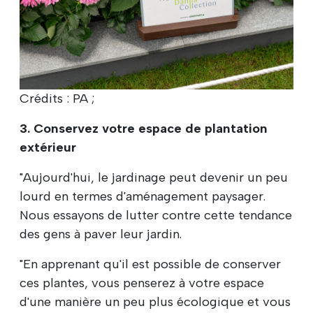
Crédits : PA ;
3. Conservez votre espace de plantation
extérieur
"Aujourd'hui, le jardinage peut devenir un peu
lourd en termes d'aménagement paysager.
Nous essayons de lutter contre cette tendance
des gens à paver leur jardin.
"En apprenant qu'il est possible de conserver
ces plantes, vous penserez à votre espace
d'une manière un peu plus écologique et vous