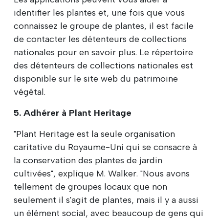
identifier les plantes et, une fois que vous
connaissez le groupe de plantes, il est facile
de contacter les détenteurs de collections
nationales pour en savoir plus. Le répertoire
des détenteurs de collections nationales est
disponible sur le site web du patrimoine
végétal.
5. Adhérer à Plant Heritage
"Plant Heritage est la seule organisation
caritative du Royaume-Uni qui se consacre à
la conservation des plantes de jardin
cultivées", explique M. Walker. "Nous avons
tellement de groupes locaux que non
seulement il s'agit de plantes, mais il y a aussi
un élément social, avec beaucoup de gens qui