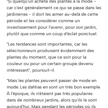
"Si quelqu'un achète des plantes à la mode -
car c'est généralement ce qui se passe dans les
jardineries - il doit les aimer au-delà de cette
période et les considérer comme un
investissement pour l'avenir, pour son jardin,
plutôt que comme un coup d'éclat ponctuel.
"Les tendances sont importantes, car les
sélectionneurs produisent évidemment des
plantes du moment, que ce soit pour la
couleur ou pour un certain groupe devenu
intéressant", poursuit-il.
"Mais les plantes peuvent passer de mode en
mode. Les dahlias en sont un très bon exemple.
À l'époque, ils n'étaient pas très populaires
dans de nombreux jardins, alors qu'ils le sont
aujourd'hui. Mais pendant les périodes où ils