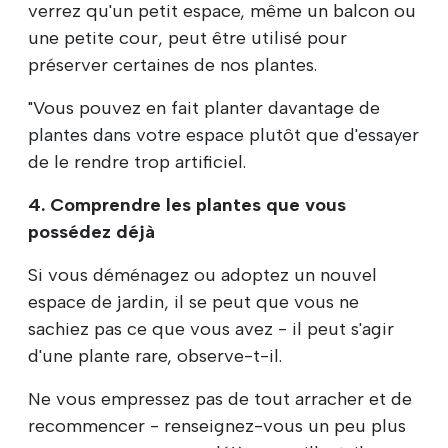
verrez qu'un petit espace, même un balcon ou
une petite cour, peut être utilisé pour
préserver certaines de nos plantes.
"Vous pouvez en fait planter davantage de
plantes dans votre espace plutôt que d'essayer
de le rendre trop artificiel.
4. Comprendre les plantes que vous
possédez déjà
Si vous déménagez ou adoptez un nouvel
espace de jardin, il se peut que vous ne
sachiez pas ce que vous avez - il peut s'agir
d'une plante rare, observe-t-il.
Ne vous empressez pas de tout arracher et de
recommencer - renseignez-vous un peu plus