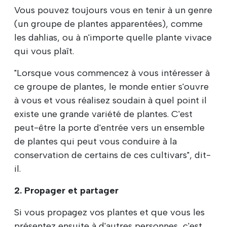
Vous pouvez toujours vous en tenir à un genre
(un groupe de plantes apparentées), comme
les dahlias, ou à n'importe quelle plante vivace
qui vous plaît.
"Lorsque vous commencez à vous intéresser à
ce groupe de plantes, le monde entier s'ouvre
à vous et vous réalisez soudain à quel point il
existe une grande variété de plantes. C'est
peut-être la porte d'entrée vers un ensemble
de plantes qui peut vous conduire à la
conservation de certains de ces cultivars", dit-
il.
2. Propager et partager
Si vous propagez vos plantes et que vous les
présentez ensuite à d'autres personnes, c'est