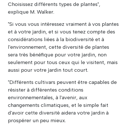
Choisissez différents types de plantes",
explique M. Walker.
"Si vous vous intéressez vraiment à vos plantes
et à votre jardin, et si vous tenez compte des
considérations liées à la biodiversité et à
l'environnement, cette diversité de plantes
sera très bénéfique pour votre jardin, non
seulement pour tous ceux qui le visitent, mais
aussi pour votre jardin tout court.
"Différents cultivars peuvent être capables de
résister à différentes conditions
environnementales, à l'avenir, aux
changements climatiques, et le simple fait
d'avoir cette diversité aidera votre jardin à
prospérer un peu mieux.