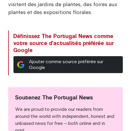
visitent des jardins de plantes, des foires aux
plantes et des expositions florales.
Définissez The Portugal News comme
votre source d'actualités préférée sur
Google
Ajouter comme source préférée sur
Google
Soutenez The Portugal News
We are proud to provide our readers from
around the world with independent, honest and
unbiased news for free – both online and in
print.