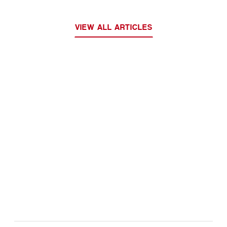
VIEW ALL ARTICLES