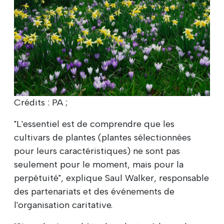
Crédits : PA ;
"L'essentiel est de comprendre que les
cultivars de plantes (plantes sélectionnées
pour leurs caractéristiques) ne sont pas
seulement pour le moment, mais pour la
perpétuité", explique Saul Walker, responsable
des partenariats et des événements de
l'organisation caritative.