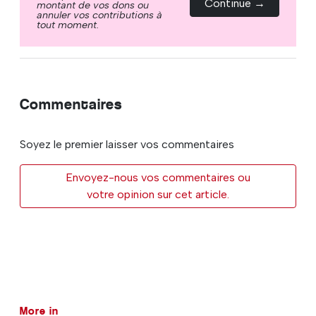
Continue →
montant de vos dons ou
annuler vos contributions à
tout moment.
Commentaires
Soyez le premier laisser vos commentaires
Envoyez-nous vos commentaires ou
votre opinion sur cet article.
More in