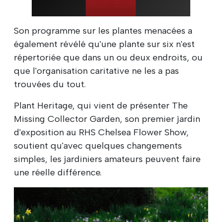
Son programme sur les plantes menacées a
également révélé qu'une plante sur six n'est
répertoriée que dans un ou deux endroits, ou
que l'organisation caritative ne les a pas
trouvées du tout.
Plant Heritage, qui vient de présenter The
Missing Collector Garden, son premier jardin
d'exposition au RHS Chelsea Flower Show,
soutient qu'avec quelques changements
simples, les jardiniers amateurs peuvent faire
une réelle différence.