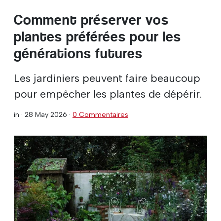
Comment préserver vos
plantes préférées pour les
générations futures
Les jardiniers peuvent faire beaucoup
pour empêcher les plantes de dépérir.
in ·
28 May 2026
·
0 Commentaires