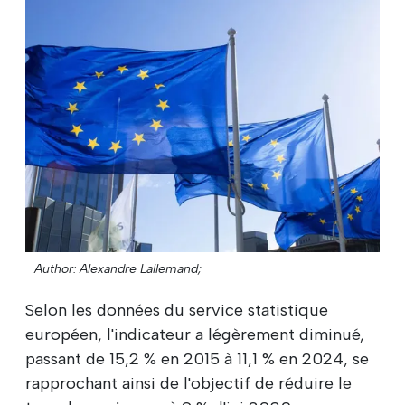
Author: Alexandre Lallemand;
Selon les données du service statistique
européen, l'indicateur a légèrement diminué,
passant de 15,2 % en 2015 à 11,1 % en 2024, se
rapprochant ainsi de l'objectif de réduire le