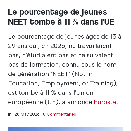
Le pourcentage de jeunes
NEET tombe à 11 % dans l'UE
Le pourcentage de jeunes âgés de 15 à
29 ans qui, en 2025, ne travaillaient
pas, n'étudiaient pas et ne suivaient
pas de formation, connu sous le nom
de génération "NEET" (Not in
Education, Employment, or Training),
est tombé à 11 % dans l'Union
européenne (UE), a annoncé
Eurostat
.
in ·
28 May 2026
·
0 Commentaires