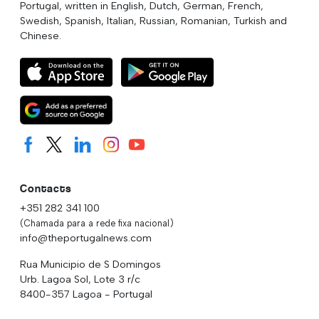
Portugal, written in English, Dutch, German, French,
Swedish, Spanish, Italian, Russian, Romanian, Turkish and
Chinese.
Contacts
+351 282 341 100
(Chamada para a rede fixa nacional)
info@theportugalnews.com
Rua Municipio de S Domingos
Urb. Lagoa Sol, Lote 3 r/c
8400-357 Lagoa - Portugal