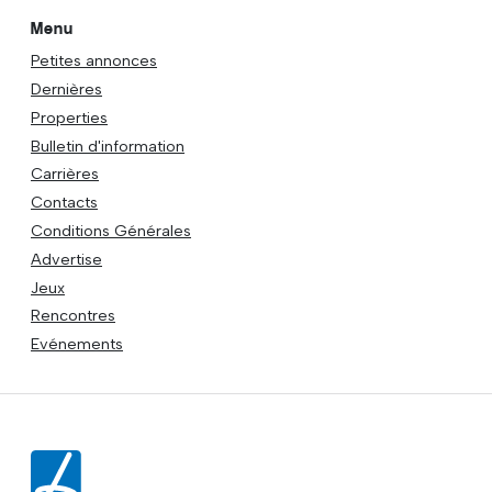
Menu
Petites annonces
Dernières
Properties
Bulletin d'information
Carrières
Contacts
Conditions Générales
Advertise
Jeux
Rencontres
Evénements