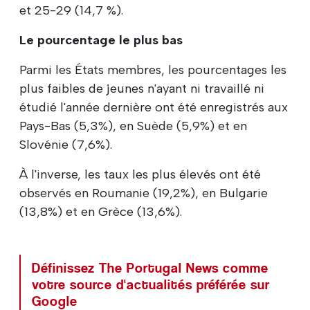
et 25-29 (14,7 %).
Le pourcentage le plus bas
Parmi les États membres, les pourcentages les
plus faibles de jeunes n'ayant ni travaillé ni
étudié l'année dernière ont été enregistrés aux
Pays-Bas (5,3%), en Suède (5,9%) et en
Slovénie (7,6%).
À l'inverse, les taux les plus élevés ont été
observés en Roumanie (19,2%), en Bulgarie
(13,8%) et en Grèce (13,6%).
Définissez The Portugal News comme
votre source d'actualités préférée sur
Google