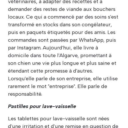
vétérinaires, à adapter des recettes et à
demander des restes de viande aux bouchers
locaux. Ce qui a commencé par des soins s'est
transformé en stocks dans son congélateur,
puis en paquets étiquetés pour des amis. Les
commandes sont passées par WhatsApp, puis
par Instagram. Aujourd'hui, elle livre à
domicile dans toute l'Algarve, promettant à
son chien une vie plus longue et plus saine et
étendant cette promesse à d'autres.
Lorsqu'elle parle de son entreprise, elle utilise
rarement le mot "entreprise". Elle parle de
responsabilité.
Pastilles pour lave-vaisselle
Les tablettes pour lave-vaisselle sont nées
d'une irritation et d'une remise en question de