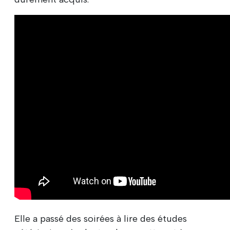
Elle a passé des soirées à lire des études