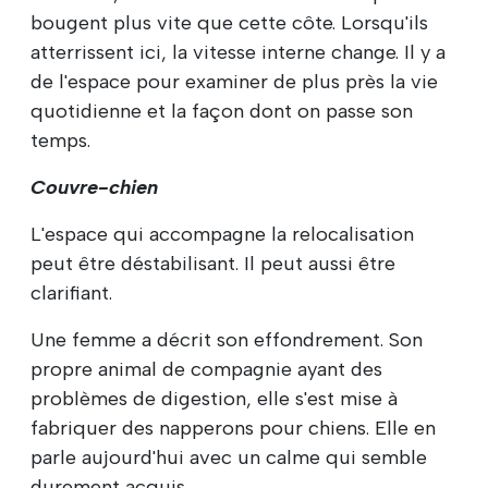
bougent plus vite que cette côte. Lorsqu'ils
atterrissent ici, la vitesse interne change. Il y a
de l'espace pour examiner de plus près la vie
quotidienne et la façon dont on passe son
temps.
Couvre-chien
L'espace qui accompagne la relocalisation
peut être déstabilisant. Il peut aussi être
clarifiant.
Une femme a décrit son effondrement. Son
propre animal de compagnie ayant des
problèmes de digestion, elle s'est mise à
fabriquer des napperons pour chiens. Elle en
parle aujourd'hui avec un calme qui semble
durement acquis.