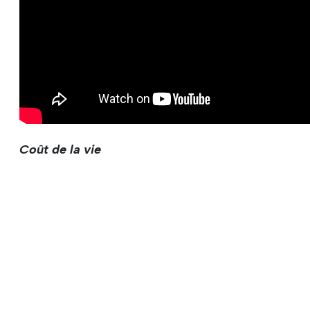
Coût de la vie