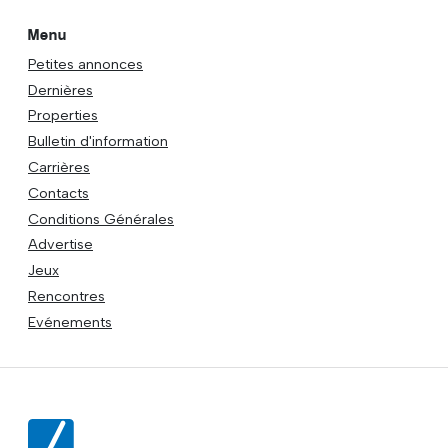
Menu
Petites annonces
Dernières
Properties
Bulletin d'information
Carrières
Contacts
Conditions Générales
Advertise
Jeux
Rencontres
Evénements