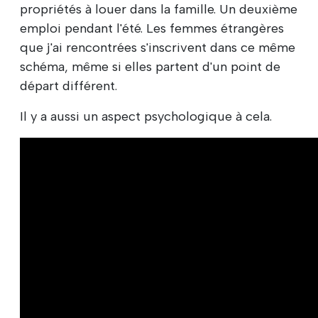
propriétés à louer dans la famille. Un deuxième
emploi pendant l'été. Les femmes étrangères
que j'ai rencontrées s'inscrivent dans ce même
schéma, même si elles partent d'un point de
départ différent.
Il y a aussi un aspect psychologique à cela.