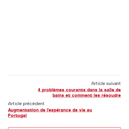
Article suivant
4 problèmes courants dans la salle de
bains et comment les résoudre
Article précédent
Augmentation de l'espérance de vie au
Portugal