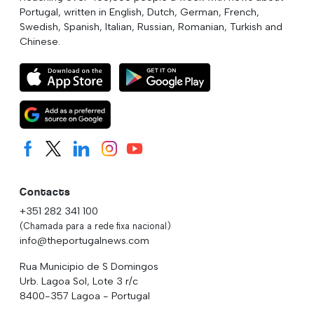
Portugal, written in English, Dutch, German, French,
Swedish, Spanish, Italian, Russian, Romanian, Turkish and
Chinese.
Contacts
+351 282 341 100
(Chamada para a rede fixa nacional)
info@theportugalnews.com
Rua Municipio de S Domingos
Urb. Lagoa Sol, Lote 3 r/c
8400-357 Lagoa - Portugal