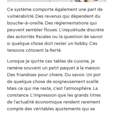
Ce système comporte également une part de
vulnérabilité. Des revenus qui dépendent du
bouche-à-oreille. Des réglementations qui
peuvent sembler floues. L'inquiétude discrète
des autorités fiscales ou la question de savoir
si quelque chose doit rester un hobby. Ces
tensions côtoient la fierté.
Lorsque je quitte ces tables de cuisine, je
ramène souvent un petit paquet à la maison.
Des friandises pour chiens. Du savon. Un pot
de quelque chose de soigneusement scellé.
Mais ce qui me reste, c'est l'atmosphère. La
constance. L'impression que les grands titres
de l'actualité économique rendent rarement
compte des véritables ajustements qui se