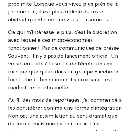
proximité. Lorsque vous vivez plus près de la
production, il est plus difficile de rester
abstrait quant à ce que vous consommez.
Ce qui m'intéresse le plus, c'est la discrétion
avec laquelle ces microéconomies
fonctionnent. Pas de communiqués de presse.
Souvent, il n'y a pas de lancement officiel. Un
voisin en parle à la sortie de l'école. Un ami
marque quelqu'un dans un groupe Facebook
local. Une bobine circule. La croissance est
modeste et relationnelle.
Au fil des mois de reportages, j'ai commencé à
les considérer comme une forme d'intégration.
Non pas une assimilation au sens dramatique
du terme, mais une participation. Une