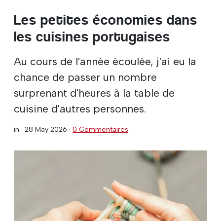
Les petites économies dans
les cuisines portugaises
Au cours de l'année écoulée, j'ai eu la
chance de passer un nombre
surprenant d'heures à la table de
cuisine d'autres personnes.
in ·
28 May 2026
·
0 Commentaires