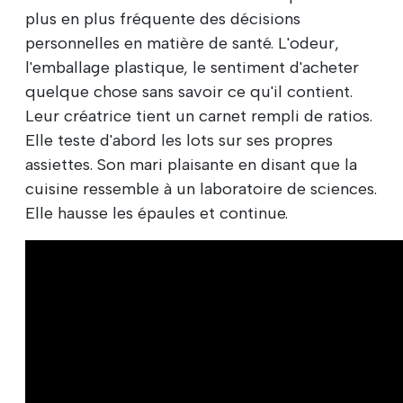
plus en plus fréquente des décisions
personnelles en matière de santé. L'odeur,
l'emballage plastique, le sentiment d'acheter
quelque chose sans savoir ce qu'il contient.
Leur créatrice tient un carnet rempli de ratios.
Elle teste d'abord les lots sur ses propres
assiettes. Son mari plaisante en disant que la
cuisine ressemble à un laboratoire de sciences.
Elle hausse les épaules et continue.