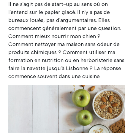
Il ne s'agit pas de start-up au sens où on
l'entend sur le papier glacé. Il n'y a pas de
bureaux loués, pas d'argumentaires. Elles
commencent généralement par une question.
Comment mieux nourrir mon chien ?
Comment nettoyer ma maison sans odeur de
produits chimiques ? Comment utiliser ma
formation en nutrition ou en herboristerie sans
faire la navette jusqu'à Lisbonne ? La réponse
commence souvent dans une cuisine.