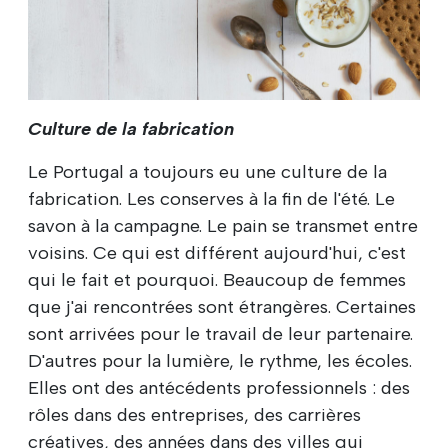
Culture de la fabrication
Le Portugal a toujours eu une culture de la
fabrication. Les conserves à la fin de l'été. Le
savon à la campagne. Le pain se transmet entre
voisins. Ce qui est différent aujourd'hui, c'est
qui le fait et pourquoi. Beaucoup de femmes
que j'ai rencontrées sont étrangères. Certaines
sont arrivées pour le travail de leur partenaire.
D'autres pour la lumière, le rythme, les écoles.
Elles ont des antécédents professionnels : des
rôles dans des entreprises, des carrières
créatives, des années dans des villes qui