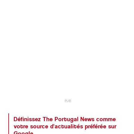
Définissez The Portugal News comme
votre source d'actualités préférée sur
Google