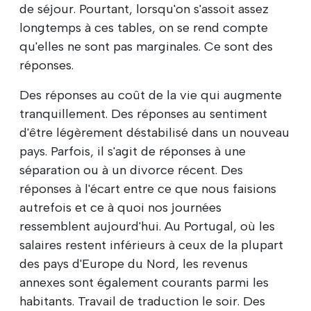
de séjour. Pourtant, lorsqu'on s'assoit assez
longtemps à ces tables, on se rend compte
qu'elles ne sont pas marginales. Ce sont des
réponses.
Des réponses au coût de la vie qui augmente
tranquillement. Des réponses au sentiment
d'être légèrement déstabilisé dans un nouveau
pays. Parfois, il s'agit de réponses à une
séparation ou à un divorce récent. Des
réponses à l'écart entre ce que nous faisions
autrefois et ce à quoi nos journées
ressemblent aujourd'hui. Au Portugal, où les
salaires restent inférieurs à ceux de la plupart
des pays d'Europe du Nord, les revenus
annexes sont également courants parmi les
habitants. Travail de traduction le soir. Des