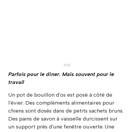
Parfois pour le dîner. Mais souvent pour le
travail
Un pot de bouillon d'os est posé à côté de
l'évier. Des compléments alimentaires pour
chiens sont dosés dans de petits sachets bruns.
Des pains de savon à vaisselle durcissent sur
un support près d'une fenêtre ouverte. Une