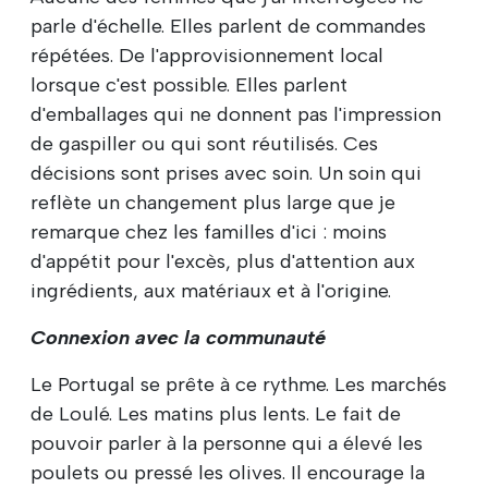
parle d'échelle. Elles parlent de commandes
répétées. De l'approvisionnement local
lorsque c'est possible. Elles parlent
d'emballages qui ne donnent pas l'impression
de gaspiller ou qui sont réutilisés. Ces
décisions sont prises avec soin. Un soin qui
reflète un changement plus large que je
remarque chez les familles d'ici : moins
d'appétit pour l'excès, plus d'attention aux
ingrédients, aux matériaux et à l'origine.
Connexion avec la communauté
Le Portugal se prête à ce rythme. Les marchés
de Loulé. Les matins plus lents. Le fait de
pouvoir parler à la personne qui a élevé les
poulets ou pressé les olives. Il encourage la