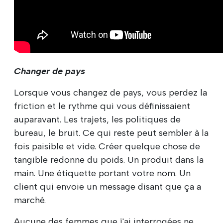
Changer de pays
Lorsque vous changez de pays, vous perdez la
friction et le rythme qui vous définissaient
auparavant. Les trajets, les politiques de
bureau, le bruit. Ce qui reste peut sembler à la
fois paisible et vide. Créer quelque chose de
tangible redonne du poids. Un produit dans la
main. Une étiquette portant votre nom. Un
client qui envoie un message disant que ça a
marché.
Aucune des femmes que j'ai interrogées ne