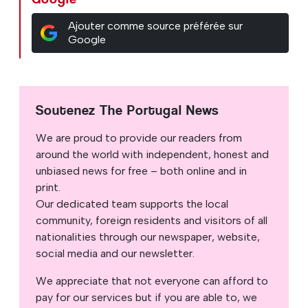
Ajouter comme source préférée sur
Google
Soutenez The Portugal News
We are proud to provide our readers from
around the world with independent, honest and
unbiased news for free – both online and in
print.
Our dedicated team supports the local
community, foreign residents and visitors of all
nationalities through our newspaper, website,
social media and our newsletter.
We appreciate that not everyone can afford to
pay for our services but if you are able to, we