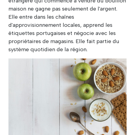
étrangère qui commence à vendre du bouillon
maison ne gagne pas seulement de l'argent.
Elle entre dans les chaînes
d'approvisionnement locales, apprend les
étiquettes portugaises et négocie avec les
propriétaires de magasins. Elle fait partie du
système quotidien de la région.