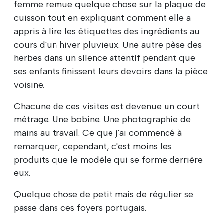
femme remue quelque chose sur la plaque de
cuisson tout en expliquant comment elle a
appris à lire les étiquettes des ingrédients au
cours d'un hiver pluvieux. Une autre pèse des
herbes dans un silence attentif pendant que
ses enfants finissent leurs devoirs dans la pièce
voisine.
Chacune de ces visites est devenue un court
métrage. Une bobine. Une photographie de
mains au travail. Ce que j'ai commencé à
remarquer, cependant, c'est moins les
produits que le modèle qui se forme derrière
eux.
Quelque chose de petit mais de régulier se
passe dans ces foyers portugais.