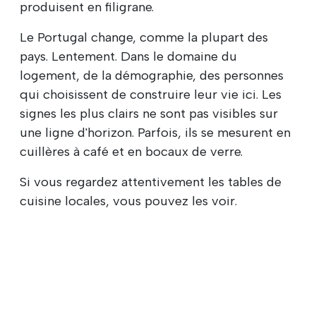
produisent en filigrane.
Le Portugal change, comme la plupart des
pays. Lentement. Dans le domaine du
logement, de la démographie, des personnes
qui choisissent de construire leur vie ici. Les
signes les plus clairs ne sont pas visibles sur
une ligne d'horizon. Parfois, ils se mesurent en
cuillères à café et en bocaux de verre.
Si vous regardez attentivement les tables de
cuisine locales, vous pouvez les voir.