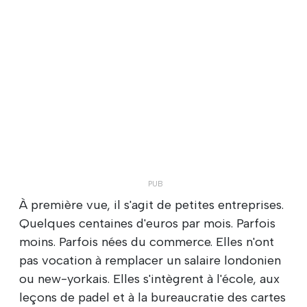
À première vue, il s'agit de petites entreprises.
Quelques centaines d'euros par mois. Parfois
moins. Parfois nées du commerce. Elles n'ont
pas vocation à remplacer un salaire londonien
ou new-yorkais. Elles s'intègrent à l'école, aux
leçons de padel et à la bureaucratie des cartes