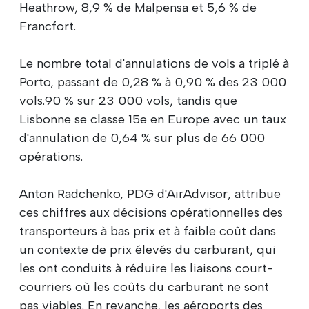
Heathrow, 8,9 % de Malpensa et 5,6 % de
Francfort.
Le nombre total d'annulations de vols a triplé à
Porto, passant de 0,28 % à 0,90 % des 23 000
vols.90 % sur 23 000 vols, tandis que
Lisbonne se classe 15e en Europe avec un taux
d'annulation de 0,64 % sur plus de 66 000
opérations.
Anton Radchenko, PDG d'AirAdvisor, attribue
ces chiffres aux décisions opérationnelles des
transporteurs à bas prix et à faible coût dans
un contexte de prix élevés du carburant, qui
les ont conduits à réduire les liaisons court-
courriers où les coûts du carburant ne sont
pas viables. En revanche, les aéroports des