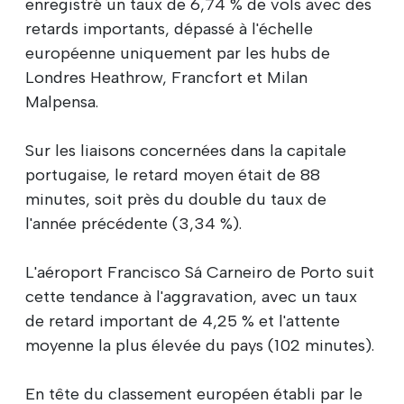
enregistré un taux de 6,74 % de vols avec des
retards importants, dépassé à l'échelle
européenne uniquement par les hubs de
Londres Heathrow, Francfort et Milan
Malpensa.
Sur les liaisons concernées dans la capitale
portugaise, le retard moyen était de 88
minutes, soit près du double du taux de
l'année précédente (3,34 %).
L'aéroport Francisco Sá Carneiro de Porto suit
cette tendance à l'aggravation, avec un taux
de retard important de 4,25 % et l'attente
moyenne la plus élevée du pays (102 minutes).
En tête du classement européen établi par le