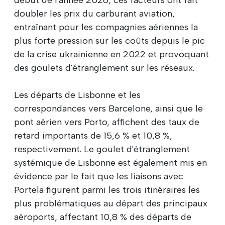
doubler les prix du carburant aviation,
entraînant pour les compagnies aériennes la
plus forte pression sur les coûts depuis le pic
de la crise ukrainienne en 2022 et provoquant
des goulets d'étranglement sur les réseaux.
Les départs de Lisbonne et les
correspondances vers Barcelone, ainsi que le
pont aérien vers Porto, affichent des taux de
retard importants de 15,6 % et 10,8 %,
respectivement. Le goulet d'étranglement
systémique de Lisbonne est également mis en
évidence par le fait que les liaisons avec
Portela figurent parmi les trois itinéraires les
plus problématiques au départ des principaux
aéroports, affectant 10,8 % des départs de