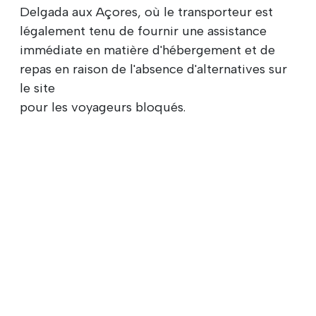
Delgada aux Açores, où le transporteur est
légalement tenu de fournir une assistance
immédiate en matière d'hébergement et de
repas en raison de l'absence d'alternatives sur
le site
pour les voyageurs bloqués.