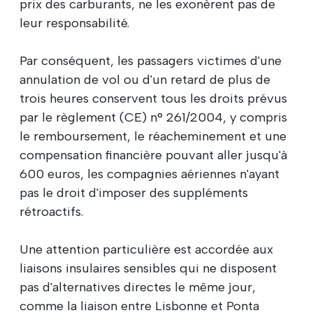
prix des carburants, ne les exonèrent pas de
leur responsabilité.
Par conséquent, les passagers victimes d'une
annulation de vol ou d'un retard de plus de
trois heures conservent tous les droits prévus
par le règlement (CE) n° 261/2004, y compris
le remboursement, le réacheminement et une
compensation financière pouvant aller jusqu'à
600 euros, les compagnies aériennes n'ayant
pas le droit d'imposer des suppléments
rétroactifs.
Une attention particulière est accordée aux
liaisons insulaires sensibles qui ne disposent
pas d'alternatives directes le même jour,
comme la liaison entre Lisbonne et Ponta