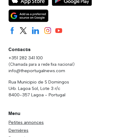
Contacts
+351 282 341 100
(Chamada para a rede fixa nacional)
info@theportugalnews.com
Rua Municipio de S Domingos
Urb. Lagoa Sol, Lote 3 r/c
8400-357 Lagoa - Portugal
Menu
Petites annonces
Dernières