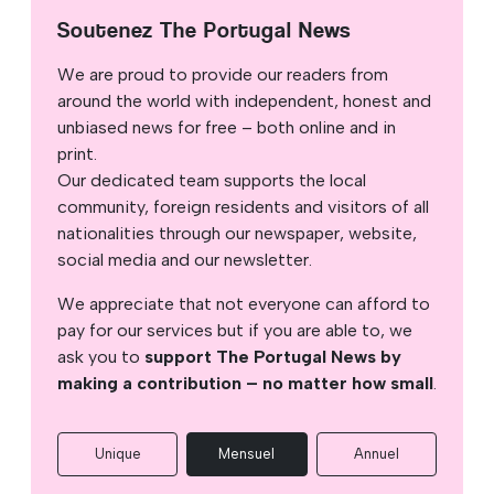
Soutenez The Portugal News
We are proud to provide our readers from
around the world with independent, honest and
unbiased news for free – both online and in
print.
Our dedicated team supports the local
community, foreign residents and visitors of all
nationalities through our newspaper, website,
social media and our newsletter.
We appreciate that not everyone can afford to
pay for our services but if you are able to, we
ask you to
support The Portugal News by
making a contribution – no matter how small
.
Unique
Mensuel
Annuel