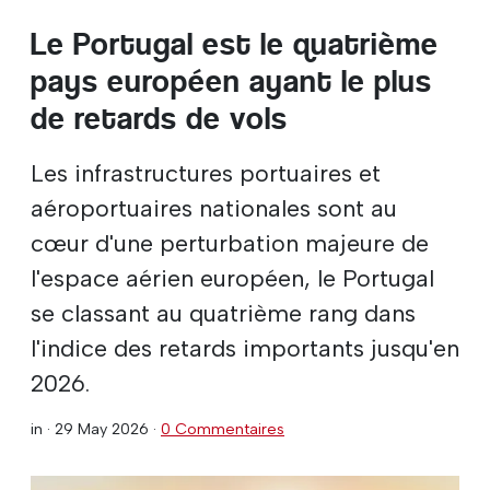
Le Portugal est le quatrième
pays européen ayant le plus
de retards de vols
Les infrastructures portuaires et
aéroportuaires nationales sont au
cœur d'une perturbation majeure de
l'espace aérien européen, le Portugal
se classant au quatrième rang dans
l'indice des retards importants jusqu'en
2026.
in ·
29 May 2026
·
0 Commentaires