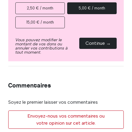
2,50 € / month
5,00 € / month
15,00 € / month
Vous pouvez modifier le
Continue →
montant de vos dons ou
annuler vos contributions à
tout moment.
Commentaires
Soyez le premier laisser vos commentaires
Envoyez-nous vos commentaires ou
votre opinion sur cet article.