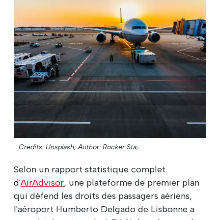
Credits: Unsplash;
Author: Rocker Sta;
Selon un rapport statistique complet
d'
AirAdvisor
, une plateforme de premier plan
qui défend les droits des passagers aériens,
l'aéroport Humberto Delgado de Lisbonne a