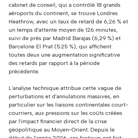
cabinet de conseil, qui a contrôlé 18 grands
aéroports du continent, se trouve Londres
Heathrow, avec un taux de retard de 6,26 % et
un temps d'attente moyen de 126 minutes,
suivi de près par Madrid Barajas (6,29 %) et
Barcelone El Prat (5.25 %), qui affichent
toutes deux une augmentation significative
des retards par rapport à la période
précédente.
L'analyse technique attribue cette vague de
perturbations et d'annulations massives, en
particulier sur les liaisons continentales court-
courriers, aux pressions sur les coûts créées
par l'impact financier direct de la crise
géopolitique au Moyen-Orient. Depuis le
début de l'année 2026, ces facteurs ont fait