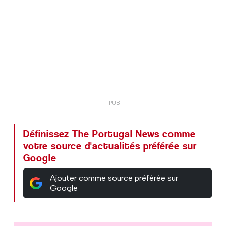
Définissez The Portugal News comme
votre source d'actualités préférée sur
Google
Ajouter comme source préférée sur
Google