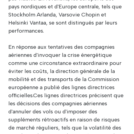
pays nordiques et d'Europe centrale, tels que
Stockholm Arlanda, Varsovie Chopin et
Helsinki Vantaa, se sont distingués par leurs
performances.
En réponse aux tentatives des compagnies
aériennes d'invoquer la crise énergétique
comme une circonstance extraordinaire pour
éviter les coûts, la direction générale de la
mobilité et des transports de la Commission
européenne a publié des lignes directrices
officielles.Ces lignes directrices précisent que
les décisions des compagnies aériennes
d'annuler des vols ou d'imposer des
suppléments rétroactifs en raison de risques
de marché réguliers, tels que la volatilité des