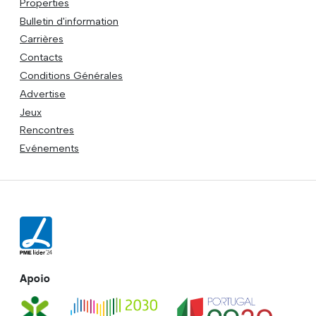
Properties
Bulletin d'information
Carrières
Contacts
Conditions Générales
Advertise
Jeux
Rencontres
Evénements
Apoio