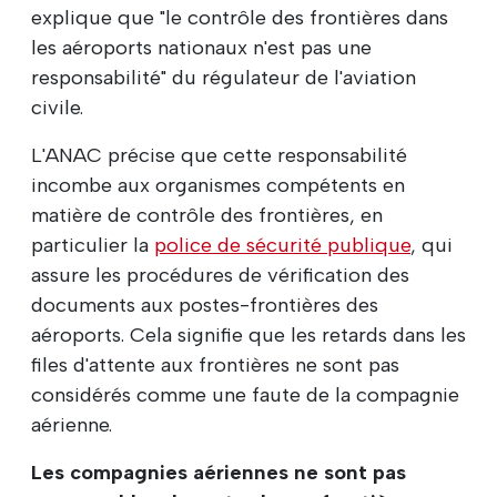
explique que "le contrôle des frontières dans
les aéroports nationaux n'est pas une
responsabilité" du régulateur de l'aviation
civile.
L'ANAC précise que cette responsabilité
incombe aux organismes compétents en
matière de contrôle des frontières, en
particulier la
police de sécurité publique
, qui
assure les procédures de vérification des
documents aux postes-frontières des
aéroports. Cela signifie que les retards dans les
files d'attente aux frontières ne sont pas
considérés comme une faute de la compagnie
aérienne.
Les compagnies aériennes ne sont pas