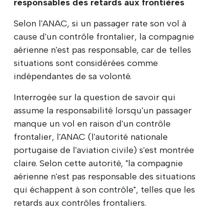
responsables des retards aux frontières
Selon l'ANAC, si un passager rate son vol à
cause d'un contrôle frontalier, la compagnie
aérienne n'est pas responsable, car de telles
situations sont considérées comme
indépendantes de sa volonté.
Interrogée sur la question de savoir qui
assume la responsabilité lorsqu'un passager
manque un vol en raison d'un contrôle
frontalier, l'ANAC (l'autorité nationale
portugaise de l'aviation civile) s'est montrée
claire. Selon cette autorité, "la compagnie
aérienne n'est pas responsable des situations
qui échappent à son contrôle", telles que les
retards aux contrôles frontaliers.