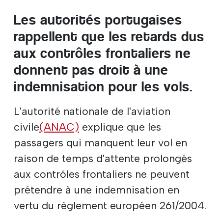
Les autorités portugaises
rappellent que les retards dus
aux contrôles frontaliers ne
donnent pas droit à une
indemnisation pour les vols.
L'autorité nationale de l'aviation
civile
(ANAC)
explique que les
passagers qui manquent leur vol en
raison de temps d'attente prolongés
aux contrôles frontaliers ne peuvent
prétendre à une indemnisation en
vertu du règlement européen 261/2004.