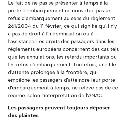
Le fait de ne pas se présenter à temps à la
porte d'embarquement ne constitue pas un
refus d'embarquement au sens du règlement
261/2004 du 11 février, ce qui signifie qu'il n'y
a pas de droit à l'indemnisation ou à
l'assistance. Les droits des passagers dans les
règlements européens concernent des cas tels
que les annulations, les retards importants ou
les refus d'embarquement. Toutefois, une file
d'attente prolongée à la frontière, qui
empêche les passagers d'atteindre leur porte
d'embarquement à temps, ne relève pas de ce
régime, selon l'interprétation de l'ANAC.
Les passagers peuvent toujours déposer
des plaintes