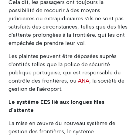
Cela dit, les passagers ont toujours la
possibilité de recourir à des moyens
judiciaires ou extrajudiciaires s'ils ne sont pas
satisfaits des circonstances, telles que des files
d'attente prolongées à la frontière, qui les ont
empêchés de prendre leur vol.
Les plaintes peuvent être déposées auprès
d'entités telles que la police de sécurité
publique portugaise, qui est responsable du
contrôle des frontières, ou
ANA
, la société de
gestion de l'aéroport.
Le système EES lié aux longues files
d'attente
La mise en œuvre du nouveau système de
gestion des frontières, le système