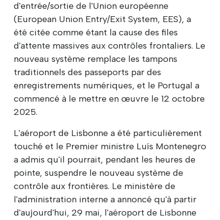
d'entrée/sortie de l'Union européenne
(European Union Entry/Exit System, EES), a
été citée comme étant la cause des files
d'attente massives aux contrôles frontaliers. Le
nouveau système remplace les tampons
traditionnels des passeports par des
enregistrements numériques, et le Portugal a
commencé à le mettre en œuvre le 12 octobre
2025.
L'aéroport de Lisbonne a été particulièrement
touché et le Premier ministre Luís Montenegro
a admis qu'il pourrait, pendant les heures de
pointe, suspendre le nouveau système de
contrôle aux frontières. Le ministère de
l'administration interne a annoncé qu'à partir
d'aujourd'hui, 29 mai, l'aéroport de Lisbonne