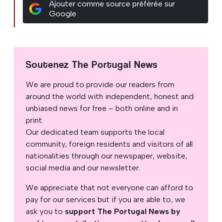
Ajouter comme source préférée sur
Google
Soutenez The Portugal News
We are proud to provide our readers from
around the world with independent, honest and
unbiased news for free – both online and in
print.
Our dedicated team supports the local
community, foreign residents and visitors of all
nationalities through our newspaper, website,
social media and our newsletter.
We appreciate that not everyone can afford to
pay for our services but if you are able to, we
ask you to
support The Portugal News by