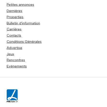
Petites annonces
Dernières
Properties
Bulletin d'information
Carrières
Contacts
Conditions Générales
Advertise
Jeux
Rencontres
Evénements