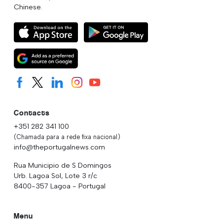
Chinese.
Contacts
+351 282 341 100
(Chamada para a rede fixa nacional)
info@theportugalnews.com
Rua Municipio de S Domingos
Urb. Lagoa Sol, Lote 3 r/c
8400-357 Lagoa - Portugal
Menu