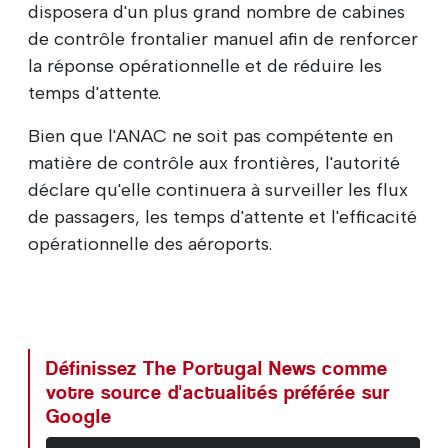
disposera d'un plus grand nombre de cabines
de contrôle frontalier manuel afin de renforcer
la réponse opérationnelle et de réduire les
temps d'attente.
Bien que l'ANAC ne soit pas compétente en
matière de contrôle aux frontières, l'autorité
déclare qu'elle continuera à surveiller les flux
de passagers, les temps d'attente et l'efficacité
opérationnelle des aéroports.
Définissez The Portugal News comme
votre source d'actualités préférée sur
Google