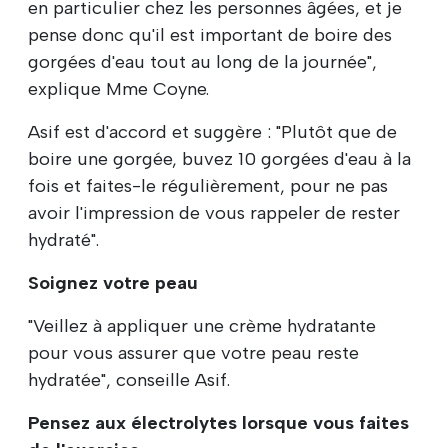
en particulier chez les personnes âgées, et je
pense donc qu'il est important de boire des
gorgées d'eau tout au long de la journée",
explique Mme Coyne.
Asif est d'accord et suggère : "Plutôt que de
boire une gorgée, buvez 10 gorgées d'eau à la
fois et faites-le régulièrement, pour ne pas
avoir l'impression de vous rappeler de rester
hydraté".
Soignez votre peau
"Veillez à appliquer une crème hydratante
pour vous assurer que votre peau reste
hydratée", conseille Asif.
Pensez aux électrolytes lorsque vous faites