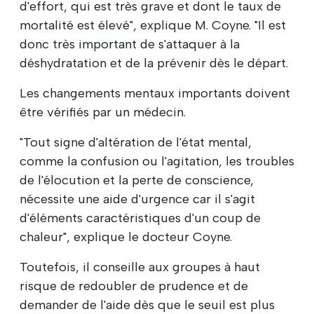
d'effort, qui est très grave et dont le taux de
mortalité est élevé", explique M. Coyne. "Il est
donc très important de s'attaquer à la
déshydratation et de la prévenir dès le départ.
Les changements mentaux importants doivent
être vérifiés par un médecin.
"Tout signe d'altération de l'état mental,
comme la confusion ou l'agitation, les troubles
de l'élocution et la perte de conscience,
nécessite une aide d'urgence car il s'agit
d'éléments caractéristiques d'un coup de
chaleur", explique le docteur Coyne.
Toutefois, il conseille aux groupes à haut
risque de redoubler de prudence et de
demander de l'aide dès que le seuil est plus