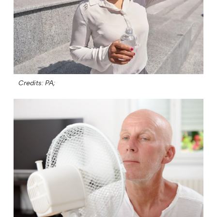
Credits: PA;