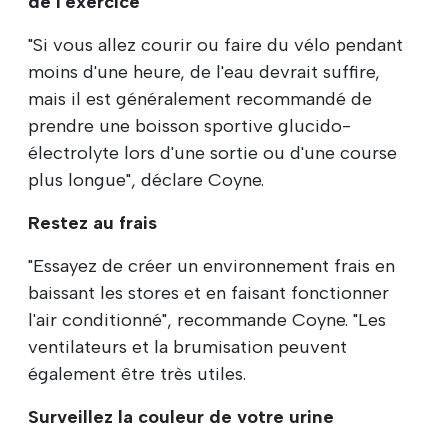
de l'exercice
"Si vous allez courir ou faire du vélo pendant
moins d'une heure, de l'eau devrait suffire,
mais il est généralement recommandé de
prendre une boisson sportive glucido-
électrolyte lors d'une sortie ou d'une course
plus longue", déclare Coyne.
Restez au frais
"Essayez de créer un environnement frais en
baissant les stores et en faisant fonctionner
l'air conditionné", recommande Coyne. "Les
ventilateurs et la brumisation peuvent
également être très utiles.
Surveillez la couleur de votre urine