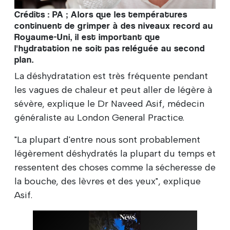
Crédits : PA ; Alors que les températures
continuent de grimper à des niveaux record au
Royaume-Uni, il est important que
l'hydratation ne soit pas reléguée au second
plan.
La déshydratation est très fréquente pendant
les vagues de chaleur et peut aller de légère à
sévère, explique le Dr Naveed Asif, médecin
généraliste au London General Practice.
"La plupart d'entre nous sont probablement
légèrement déshydratés la plupart du temps et
ressentent des choses comme la sécheresse de
la bouche, des lèvres et des yeux", explique
Asif.