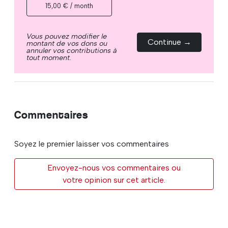
15,00 € / month
Vous pouvez modifier le
Continue →
montant de vos dons ou
annuler vos contributions à
tout moment.
Commentaires
Soyez le premier laisser vos commentaires
Envoyez-nous vos commentaires ou
votre opinion sur cet article.