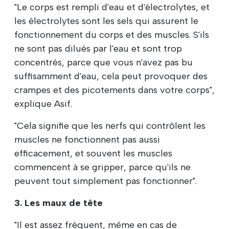
"Le corps est rempli d'eau et d'électrolytes, et
les électrolytes sont les sels qui assurent le
fonctionnement du corps et des muscles. S'ils
ne sont pas dilués par l'eau et sont trop
concentrés, parce que vous n'avez pas bu
suffisamment d'eau, cela peut provoquer des
crampes et des picotements dans votre corps",
explique Asif.
"Cela signifie que les nerfs qui contrôlent les
muscles ne fonctionnent pas aussi
efficacement, et souvent les muscles
commencent à se gripper, parce qu'ils ne
peuvent tout simplement pas fonctionner".
3. Les maux de tête
"Il est assez fréquent, même en cas de