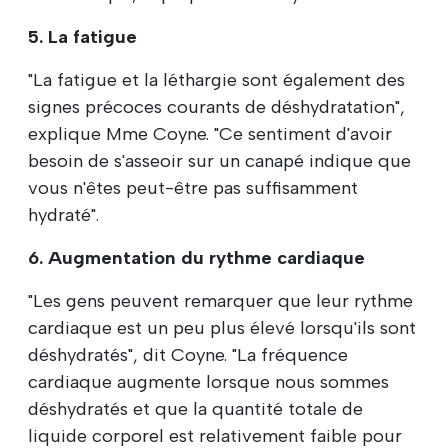
5. La fatigue
"La fatigue et la léthargie sont également des
signes précoces courants de déshydratation",
explique Mme Coyne. "Ce sentiment d'avoir
besoin de s'asseoir sur un canapé indique que
vous n'êtes peut-être pas suffisamment
hydraté".
6. Augmentation du rythme cardiaque
"Les gens peuvent remarquer que leur rythme
cardiaque est un peu plus élevé lorsqu'ils sont
déshydratés", dit Coyne. "La fréquence
cardiaque augmente lorsque nous sommes
déshydratés et que la quantité totale de
liquide corporel est relativement faible pour