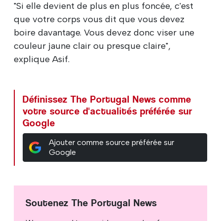
"Si elle devient de plus en plus foncée, c'est
que votre corps vous dit que vous devez
boire davantage. Vous devez donc viser une
couleur jaune clair ou presque claire",
explique Asif.
Définissez The Portugal News comme
votre source d'actualités préférée sur
Google
Ajouter comme source préférée sur
Google
Soutenez The Portugal News