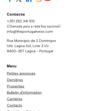
Contacts
+351 282 341 100
(Chamada para a rede fixa nacional)
info@theportugalnews.com
Rua Municipio de S Domingos
Urb. Lagoa Sol, Lote 3 r/c
8400-357 Lagoa - Portugal
Menu
Petites annonces
Dernières
Properties
Bulletin d'information
Carrières
Contacts