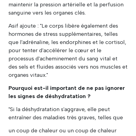
maintenir la pression artérielle et la perfusion
sanguine vers les organes clés.
Asif ajoute : "Le corps libère également des
hormones de stress supplémentaires, telles
que l'adrénaline, les endorphines et le cortisol,
pour tenter d'accélérer le cœur et le
processus d'acheminement du sang vital et
des sels et fluides associés vers nos muscles et
organes vitaux."
Pourquoi est-il important de ne pas ignorer
les signes de déshydratation ?
"Si la déshydratation s'aggrave, elle peut
entraîner des maladies très graves, telles que
un coup de chaleur ou un coup de chaleur