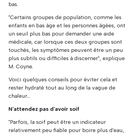
bas.
"Certains groupes de population, comme les
enfants en bas âge et les personnes âgées, ont
un seuil plus bas pour demander une aide
médicale, car lorsque ces deux groupes sont
touchés, les symptômes peuvent être un peu
plus subtils ou difficiles à discerner", explique
M. Coyne.
Voici quelques conseils pour éviter cela et
rester hydraté tout au long de la vague de
chaleur...
N'attendez pas d'avoir soif
"Parfois, la soif peut être un indicateur
relativement peu fiable pour boire plus d'eau,