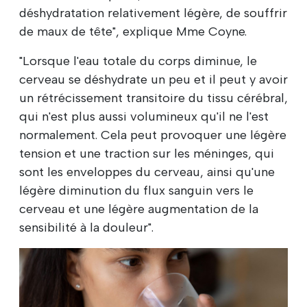
déshydratation relativement légère, de souffrir
de maux de tête", explique Mme Coyne.
"Lorsque l'eau totale du corps diminue, le
cerveau se déshydrate un peu et il peut y avoir
un rétrécissement transitoire du tissu cérébral,
qui n'est plus aussi volumineux qu'il ne l'est
normalement. Cela peut provoquer une légère
tension et une traction sur les méninges, qui
sont les enveloppes du cerveau, ainsi qu'une
légère diminution du flux sanguin vers le
cerveau et une légère augmentation de la
sensibilité à la douleur".