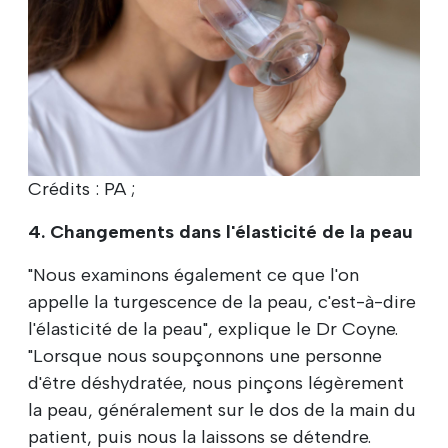
Crédits : PA ;
4. Changements dans l'élasticité de la peau
"Nous examinons également ce que l'on
appelle la turgescence de la peau, c'est-à-dire
l'élasticité de la peau", explique le Dr Coyne.
"Lorsque nous soupçonnons une personne
d'être déshydratée, nous pinçons légèrement
la peau, généralement sur le dos de la main du
patient, puis nous la laissons se détendre.