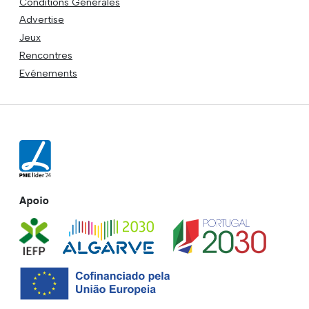
Conditions Générales
Advertise
Jeux
Rencontres
Evénements
Apoio