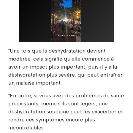
"Une fois que la déshydratation devient
modérée, cela signifie qu'elle commence à
avoir un impact plus important, puis il y a la
déshydratation plus sévère, qui peut entraîner
un malaise important.
"En outre, si vous avez des problèmes de santé
préexistants, même s'ils sont légers, une
déshydratation soudaine peut les exacerber et
rendre ces symptômes encore plus
incontrôlables.