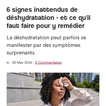
6 signes inattendus de
déshydratation - et ce qu'il
faut faire pour y remédier
La déshydratation peut parfois se
manifester par des symptômes
surprenants.
in ·
30 May 2026
·
0 Commentaires