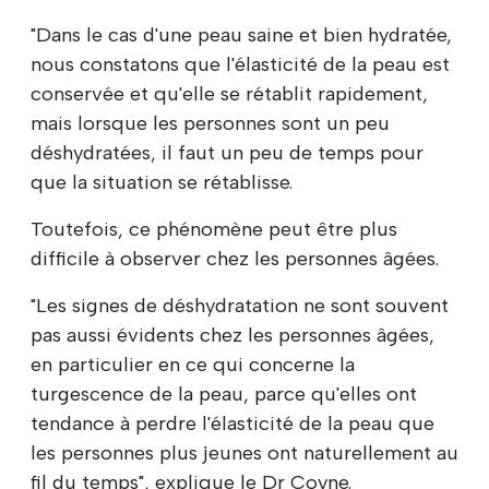
"Dans le cas d'une peau saine et bien hydratée,
nous constatons que l'élasticité de la peau est
conservée et qu'elle se rétablit rapidement,
mais lorsque les personnes sont un peu
déshydratées, il faut un peu de temps pour
que la situation se rétablisse.
Toutefois, ce phénomène peut être plus
difficile à observer chez les personnes âgées.
"Les signes de déshydratation ne sont souvent
pas aussi évidents chez les personnes âgées,
en particulier en ce qui concerne la
turgescence de la peau, parce qu'elles ont
tendance à perdre l'élasticité de la peau que
les personnes plus jeunes ont naturellement au
fil du temps", explique le Dr Coyne.