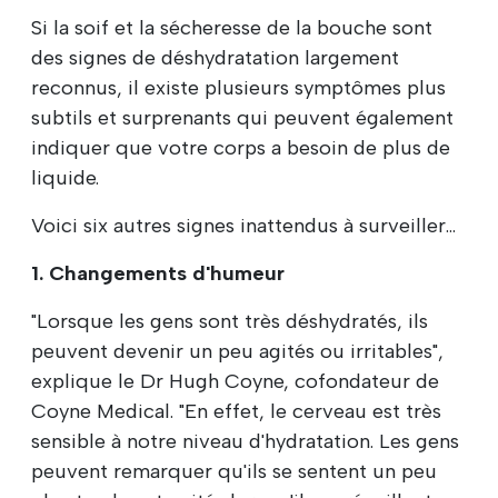
Si la soif et la sécheresse de la bouche sont
des signes de déshydratation largement
reconnus, il existe plusieurs symptômes plus
subtils et surprenants qui peuvent également
indiquer que votre corps a besoin de plus de
liquide.
Voici six autres signes inattendus à surveiller...
1. Changements d'humeur
"Lorsque les gens sont très déshydratés, ils
peuvent devenir un peu agités ou irritables",
explique le Dr Hugh Coyne, cofondateur de
Coyne Medical. "En effet, le cerveau est très
sensible à notre niveau d'hydratation. Les gens
peuvent remarquer qu'ils se sentent un peu