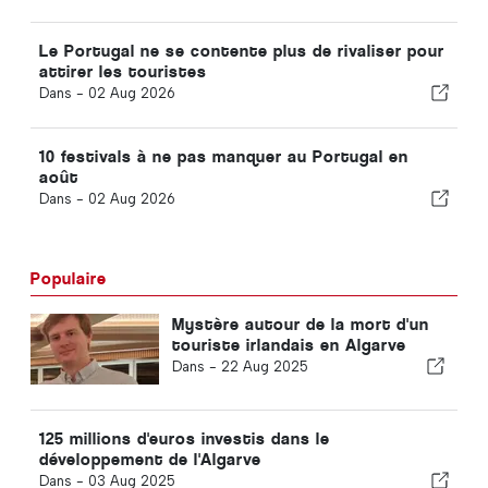
Le Portugal ne se contente plus de rivaliser pour
attirer les touristes
Dans -
02 Aug 2026
10 festivals à ne pas manquer au Portugal en
août
Dans -
02 Aug 2026
Populaire
Mystère autour de la mort d'un
touriste irlandais en Algarve
Dans -
22 Aug 2025
125 millions d'euros investis dans le
développement de l'Algarve
Dans -
03 Aug 2025