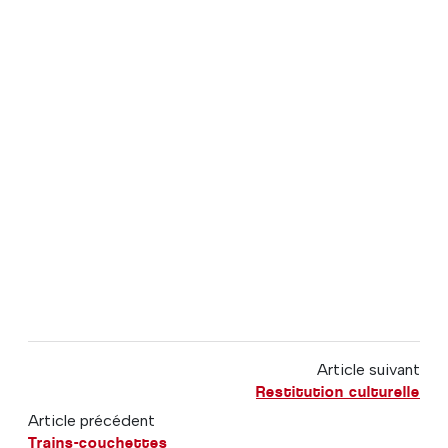
Article suivant
Restitution culturelle
Article précédent
Trains-couchettes