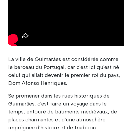
La ville de Guimarães est considérée comme
le berceau du Portugal, car c'est ici qu'est né
celui qui allait devenir le premier roi du pays,
Dom Afonso Henriques.
Se promener dans les rues historiques de
Guimarães, c'est faire un voyage dans le
temps, entouré de bâtiments médiévaux, de
places charmantes et d'une atmosphère
imprégnée d'histoire et de tradition.