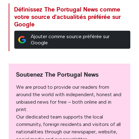
Définissez The Portugal News comme
votre source d'actualités préférée sur
Google
Ajouter comme source préférée sur
Google
Soutenez The Portugal News
We are proud to provide our readers from
around the world with independent, honest and
unbiased news for free – both online and in
print.
Our dedicated team supports the local
community, foreign residents and visitors of all
nationalities through our newspaper, website,