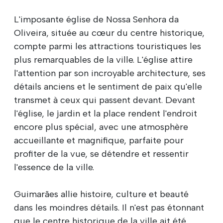
L'imposante église de Nossa Senhora da
Oliveira, située au cœur du centre historique,
compte parmi les attractions touristiques les
plus remarquables de la ville. L'église attire
l'attention par son incroyable architecture, ses
détails anciens et le sentiment de paix qu'elle
transmet à ceux qui passent devant. Devant
l'église, le jardin et la place rendent l'endroit
encore plus spécial, avec une atmosphère
accueillante et magnifique, parfaite pour
profiter de la vue, se détendre et ressentir
l'essence de la ville.
Guimarães allie histoire, culture et beauté
dans les moindres détails. Il n'est pas étonnant
que le centre historique de la ville ait été