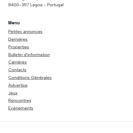
8400-357 Lagoa - Portugal
Menu
Petites annonces
Dernières
Properties
Bulletin d'information
Carrières
Contacts
Conditions Générales
Advertise
Jeux
Rencontres
Evénements