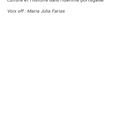
Voix off : Maria Júlia Farias