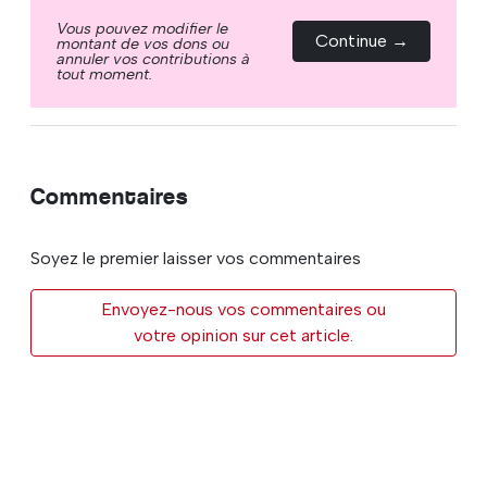
Vous pouvez modifier le
Continue →
montant de vos dons ou
annuler vos contributions à
tout moment.
Commentaires
Soyez le premier laisser vos commentaires
Envoyez-nous vos commentaires ou
votre opinion sur cet article.