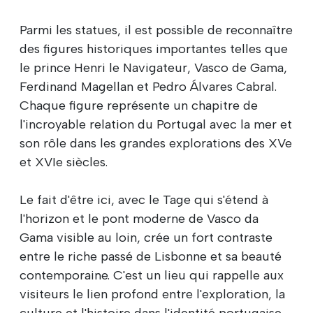
Parmi les statues, il est possible de reconnaître
des figures historiques importantes telles que
le prince Henri le Navigateur, Vasco de Gama,
Ferdinand Magellan et Pedro Álvares Cabral.
Chaque figure représente un chapitre de
l'incroyable relation du Portugal avec la mer et
son rôle dans les grandes explorations des XVe
et XVIe siècles.
Le fait d'être ici, avec le Tage qui s'étend à
l'horizon et le pont moderne de Vasco da
Gama visible au loin, crée un fort contraste
entre le riche passé de Lisbonne et sa beauté
contemporaine. C'est un lieu qui rappelle aux
visiteurs le lien profond entre l'exploration, la
culture et l'histoire dans l'identité portugaise.