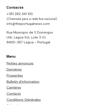
Contacts
+351 282 341 100
(Chamada para a rede fixa nacional)
info@theportugalnews.com
Rua Municipio de S Domingos
Urb. Lagoa Sol, Lote 3 r/c
8400-357 Lagoa - Portugal
Menu
Petites annonces
Dernières
Properties
Bulletin d'information
Carrières
Contacts
Conditions Générales