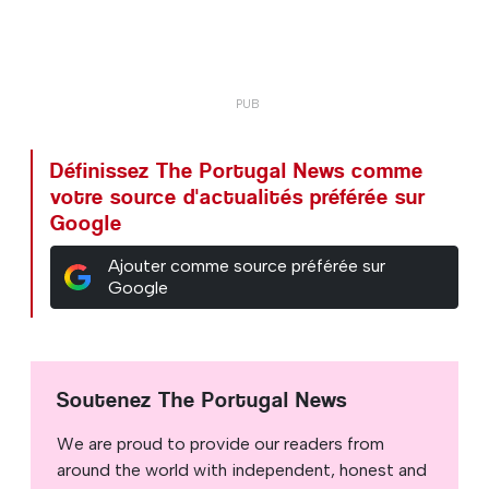
Définissez The Portugal News comme
votre source d'actualités préférée sur
Google
Ajouter comme source préférée sur
Google
Soutenez The Portugal News
We are proud to provide our readers from
around the world with independent, honest and