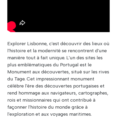
Explorer Lisbonne, c'est découvrir des lieux où
l'histoire et la modernité se rencontrent d'une
manière tout à fait unique. L'un des sites les
plus emblématiques du Portugal est le
Monument aux découvertes, situé sur les rives
du Tage. Cet impressionnant monument
célèbre l'ère des découvertes portugaises et
rend hommage aux navigateurs, cartographes,
rois et missionnaires qui ont contribué à
façonner l'histoire du monde grâce à
l'exploration et aux voyages maritimes.