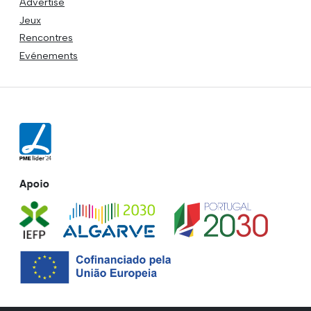
Advertise
Jeux
Rencontres
Evénements
Apoio