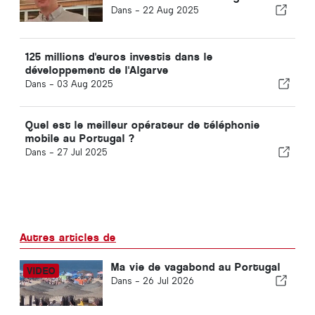
Dans -
22 Aug 2025
125 millions d'euros investis dans le
développement de l'Algarve
Dans -
03 Aug 2025
Quel est le meilleur opérateur de téléphonie
mobile au Portugal ?
Dans -
27 Jul 2025
Autres articles de
Ma vie de vagabond au Portugal
Dans -
26 Jul 2026