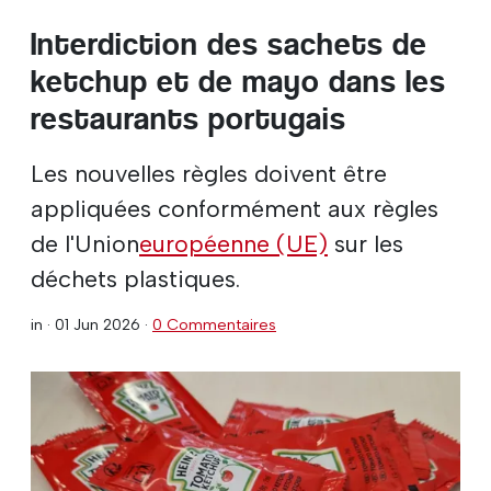
Interdiction des sachets de
ketchup et de mayo dans les
restaurants portugais
Les nouvelles règles doivent être
appliquées conformément aux règles
de l'Union
européenne (UE)
sur les
déchets plastiques.
in ·
01 Jun 2026
·
0 Commentaires