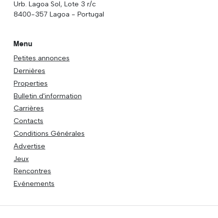
Urb. Lagoa Sol, Lote 3 r/c
8400-357 Lagoa - Portugal
Menu
Petites annonces
Dernières
Properties
Bulletin d'information
Carrières
Contacts
Conditions Générales
Advertise
Jeux
Rencontres
Evénements