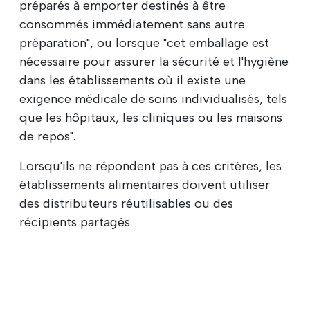
préparés à emporter destinés à être
consommés immédiatement sans autre
préparation", ou lorsque "cet emballage est
nécessaire pour assurer la sécurité et l'hygiène
dans les établissements où il existe une
exigence médicale de soins individualisés, tels
que les hôpitaux, les cliniques ou les maisons
de repos".
Lorsqu'ils ne répondent pas à ces critères, les
établissements alimentaires doivent utiliser
des distributeurs réutilisables ou des
récipients partagés.