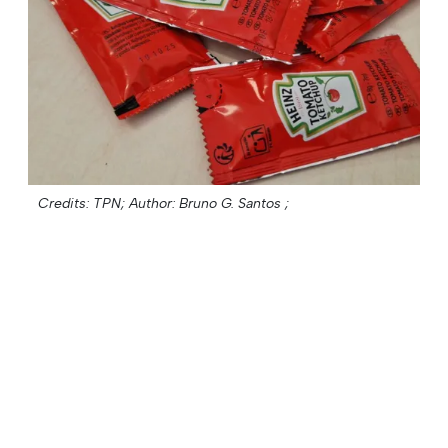
Credits: TPN;
Author: Bruno G. Santos ;