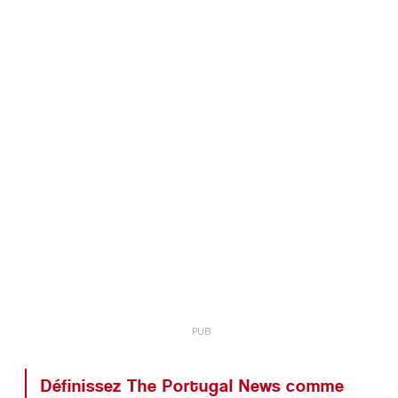
Définissez The Portugal News comme