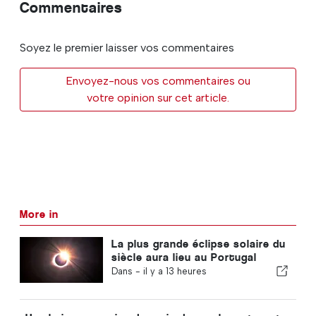
Commentaires
Soyez le premier laisser vos commentaires
Envoyez-nous vos commentaires ou
votre opinion sur cet article.
More in
La plus grande éclipse solaire du
siècle aura lieu au Portugal
Dans -
il y a 13 heures