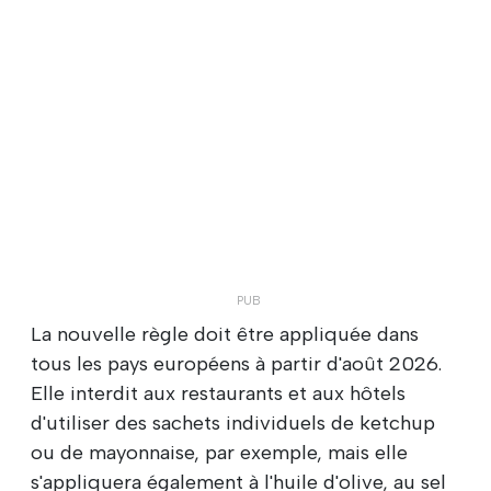
La nouvelle règle doit être appliquée dans
tous les pays européens à partir d'août 2026.
Elle interdit aux restaurants et aux hôtels
d'utiliser des sachets individuels de ketchup
ou de mayonnaise, par exemple, mais elle
s'appliquera également à l'huile d'olive, au sel