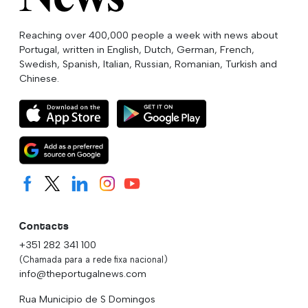
Reaching over 400,000 people a week with news about
Portugal, written in English, Dutch, German, French,
Swedish, Spanish, Italian, Russian, Romanian, Turkish and
Chinese.
Contacts
+351 282 341 100
(Chamada para a rede fixa nacional)
info@theportugalnews.com
Rua Municipio de S Domingos