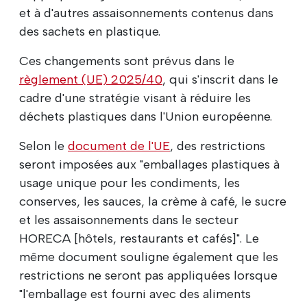
et à d'autres assaisonnements contenus dans
des sachets en plastique.
Ces changements sont prévus dans le
règlement (UE) 2025/40
, qui s'inscrit dans le
cadre d'une stratégie visant à réduire les
déchets plastiques dans l'Union européenne.
Selon le
document de l'UE
, des restrictions
seront imposées aux "emballages plastiques à
usage unique pour les condiments, les
conserves, les sauces, la crème à café, le sucre
et les assaisonnements dans le secteur
HORECA [hôtels, restaurants et cafés]". Le
même document souligne également que les
restrictions ne seront pas appliquées lorsque
"l'emballage est fourni avec des aliments