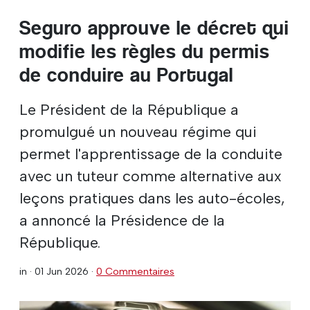
Seguro approuve le décret qui
modifie les règles du permis
de conduire au Portugal
Le Président de la République a
promulgué un nouveau régime qui
permet l'apprentissage de la conduite
avec un tuteur comme alternative aux
leçons pratiques dans les auto-écoles,
a annoncé la Présidence de la
République.
in ·
01 Jun 2026
·
0 Commentaires