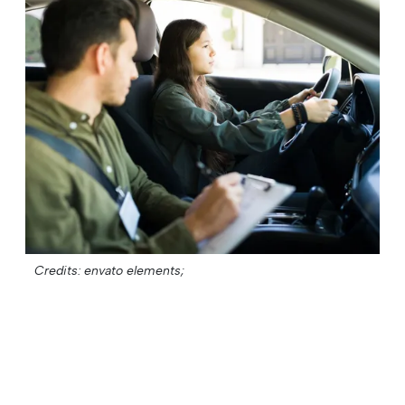
Credits: envato elements;