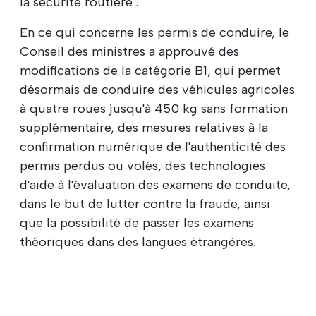
la sécurité routière".
En ce qui concerne les permis de conduire, le
Conseil des ministres a approuvé des
modifications de la catégorie B1, qui permet
désormais de conduire des véhicules agricoles
à quatre roues jusqu'à 450 kg sans formation
supplémentaire, des mesures relatives à la
confirmation numérique de l'authenticité des
permis perdus ou volés, des technologies
d'aide à l'évaluation des examens de conduite,
dans le but de lutter contre la fraude, ainsi
que la possibilité de passer les examens
théoriques dans des langues étrangères.