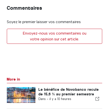
Commentaires
Soyez le premier laisser vos commentaires
Envoyez-nous vos commentaires ou
votre opinion sur cet article.
More in
Le bénéfice de Novobanco recule
de 15,6 % au premier semestre
Dans -
il y a 10 heures