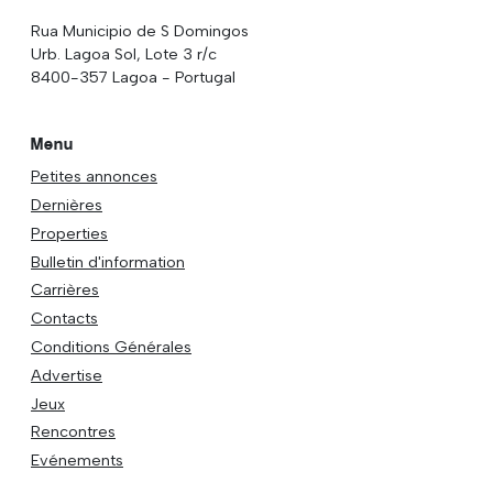
Rua Municipio de S Domingos
Urb. Lagoa Sol, Lote 3 r/c
8400-357 Lagoa - Portugal
Menu
Petites annonces
Dernières
Properties
Bulletin d'information
Carrières
Contacts
Conditions Générales
Advertise
Jeux
Rencontres
Evénements