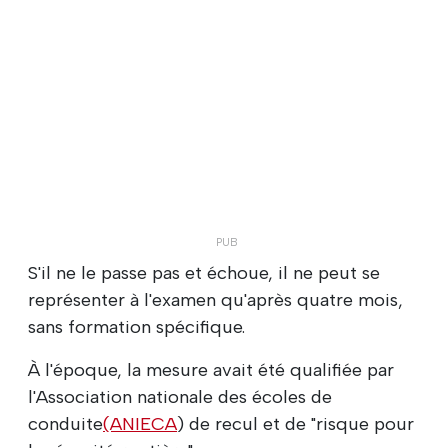
S'il ne le passe pas et échoue, il ne peut se
représenter à l'examen qu'après quatre mois,
sans formation spécifique.
À l'époque, la mesure avait été qualifiée par
l'Association nationale des écoles de
conduite
(ANIECA
) de recul et de "risque pour