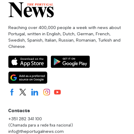
Reaching over 400,000 people a week with news about
Portugal, written in English, Dutch, German, French,
Swedish, Spanish, Italian, Russian, Romanian, Turkish and
Chinese.
Contacts
+351 282 341 100
(Chamada para a rede fixa nacional)
info@theportugalnews.com