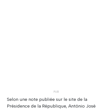
Selon une note publiée sur le site de la
Présidence de la République, António José