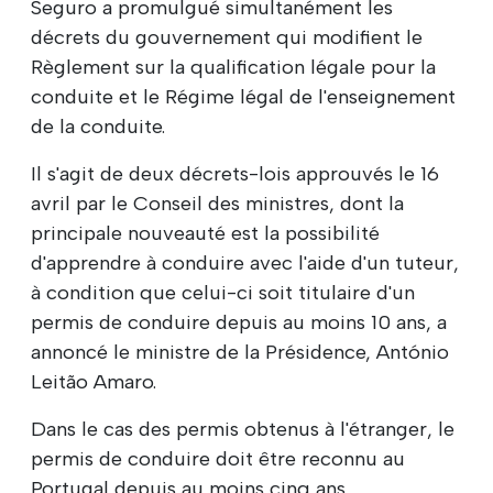
Seguro a promulgué simultanément les
décrets du gouvernement qui modifient le
Règlement sur la qualification légale pour la
conduite et le Régime légal de l'enseignement
de la conduite.
Il s'agit de deux décrets-lois approuvés le 16
avril par le Conseil des ministres, dont la
principale nouveauté est la possibilité
d'apprendre à conduire avec l'aide d'un tuteur,
à condition que celui-ci soit titulaire d'un
permis de conduire depuis au moins 10 ans, a
annoncé le ministre de la Présidence, António
Leitão Amaro.
Dans le cas des permis obtenus à l'étranger, le
permis de conduire doit être reconnu au
Portugal depuis au moins cinq ans.