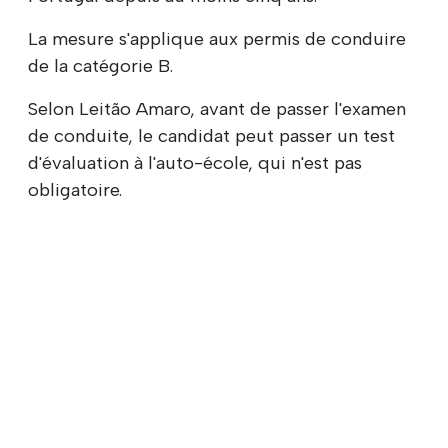
La mesure s'applique aux permis de conduire
de la catégorie B.
Selon Leitão Amaro, avant de passer l'examen
de conduite, le candidat peut passer un test
d'évaluation à l'auto-école, qui n'est pas
obligatoire.