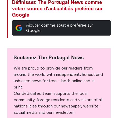
Définissez The Portugal News comme
votre source d'actualités préférée sur
Google
Ajouter comme source préférée sur
Google
Soutenez The Portugal News
We are proud to provide our readers from
around the world with independent, honest and
unbiased news for free – both online and in
print.
Our dedicated team supports the local
community, foreign residents and visitors of all
nationalities through our newspaper, website,
social media and our newsletter.