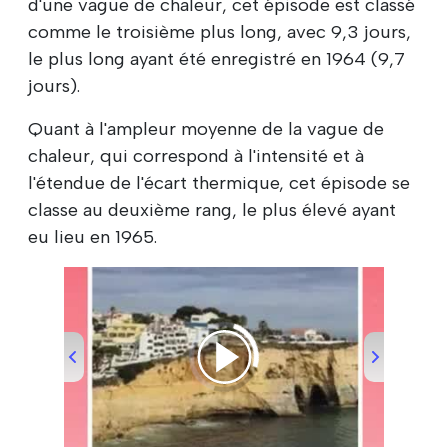
d'une vague de chaleur, cet épisode est classé
comme le troisième plus long, avec 9,3 jours,
le plus long ayant été enregistré en 1964 (9,7
jours).
Quant à l'ampleur moyenne de la vague de
chaleur, qui correspond à l'intensité et à
l'étendue de l'écart thermique, cet épisode se
classe au deuxième rang, le plus élevé ayant
eu lieu en 1965.
00:00
/
00:37