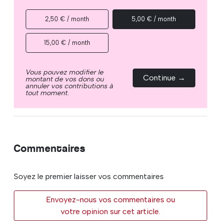
2,50 € / month
5,00 € / month
15,00 € / month
Vous pouvez modifier le
Continue →
montant de vos dons ou
annuler vos contributions à
tout moment.
Commentaires
Soyez le premier laisser vos commentaires
Envoyez-nous vos commentaires ou
votre opinion sur cet article.