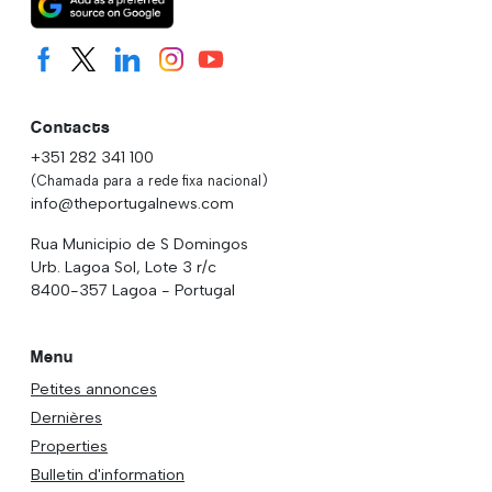
Contacts
+351 282 341 100
(Chamada para a rede fixa nacional)
info@theportugalnews.com
Rua Municipio de S Domingos
Urb. Lagoa Sol, Lote 3 r/c
8400-357 Lagoa - Portugal
Menu
Petites annonces
Dernières
Properties
Bulletin d'information