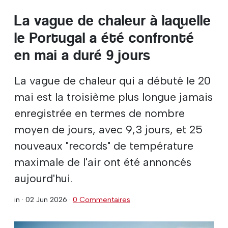
La vague de chaleur à laquelle
le Portugal a été confronté
en mai a duré 9 jours
La vague de chaleur qui a débuté le 20
mai est la troisième plus longue jamais
enregistrée en termes de nombre
moyen de jours, avec 9,3 jours, et 25
nouveaux "records" de température
maximale de l'air ont été annoncés
aujourd'hui.
in ·
02 Jun 2026
·
0 Commentaires