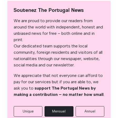
Soutenez The Portugal News
We are proud to provide our readers from
around the world with independent, honest and
unbiased news for free – both online and in
print.
Our dedicated team supports the local
community, foreign residents and visitors of all
nationalities through our newspaper, website,
social media and our newsletter.
We appreciate that not everyone can afford to
pay for our services but if you are able to, we
ask you to
support The Portugal News by
making a contribution – no matter how small
.
Unique
Mensuel
Annuel