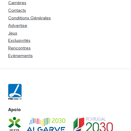
Carrières
Contacts
Conditions Générales
Advertise
Jeux
Exclusivités
Rencontres
Evénements
Apoio