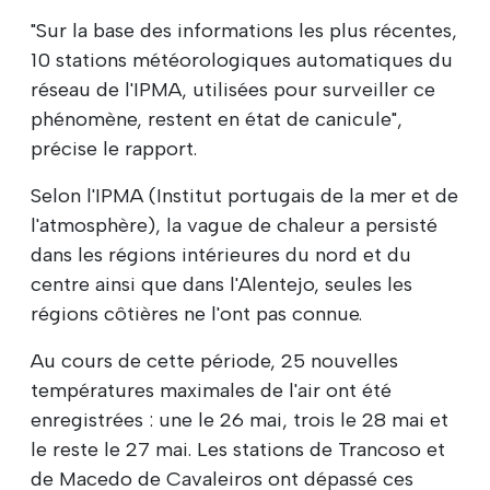
"Sur la base des informations les plus récentes,
10 stations météorologiques automatiques du
réseau de l'IPMA, utilisées pour surveiller ce
phénomène, restent en état de canicule",
précise le rapport.
Selon l'IPMA (Institut portugais de la mer et de
l'atmosphère), la vague de chaleur a persisté
dans les régions intérieures du nord et du
centre ainsi que dans l'Alentejo, seules les
régions côtières ne l'ont pas connue.
Au cours de cette période, 25 nouvelles
températures maximales de l'air ont été
enregistrées : une le 26 mai, trois le 28 mai et
le reste le 27 mai. Les stations de Trancoso et
de Macedo de Cavaleiros ont dépassé ces