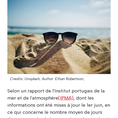
Credits: Unsplash;
Author: Ethan Robertson;
Selon un rapport de l'Institut portugais de la
mer et de l'atmosphère
(IPMA)
, dont les
informations ont été mises à jour le 1er juin, en
ce qui concerne le nombre moyen de jours