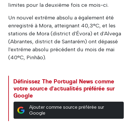
limites pour la deuxième fois ce mois-ci.
Un nouvel extrême absolu a également été
enregistré à Mora, atteignant 40,3°C, et les
stations de Mora (district d'Évora) et d'Alvega
(Abrantes, district de Santarém) ont dépassé
l'extrême absolu précédent du mois de mai
(40°C, Pinhão).
Définissez The Portugal News comme
votre source d'actualités préférée sur
Google
Ajouter comme source préférée sur
Google