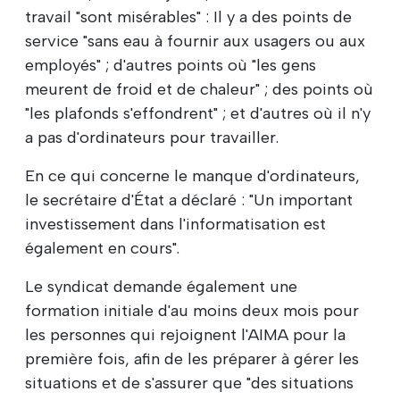
travail "sont misérables" : Il y a des points de
service "sans eau à fournir aux usagers ou aux
employés" ; d'autres points où "les gens
meurent de froid et de chaleur" ; des points où
"les plafonds s'effondrent" ; et d'autres où il n'y
a pas d'ordinateurs pour travailler.
En ce qui concerne le manque d'ordinateurs,
le secrétaire d'État a déclaré : "Un important
investissement dans l'informatisation est
également en cours".
Le syndicat demande également une
formation initiale d'au moins deux mois pour
les personnes qui rejoignent l'AIMA pour la
première fois, afin de les préparer à gérer les
situations et de s'assurer que "des situations