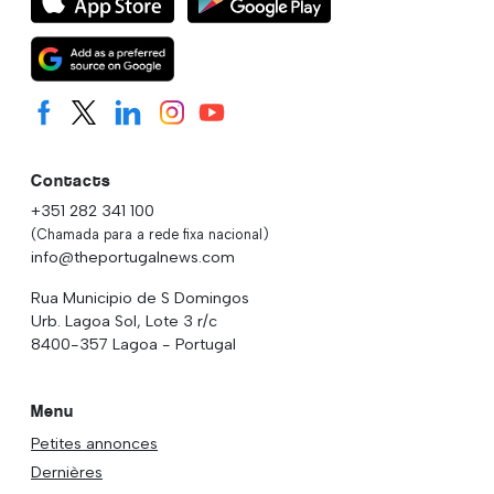
Contacts
+351 282 341 100
(Chamada para a rede fixa nacional)
info@theportugalnews.com
Rua Municipio de S Domingos
Urb. Lagoa Sol, Lote 3 r/c
8400-357 Lagoa - Portugal
Menu
Petites annonces
Dernières