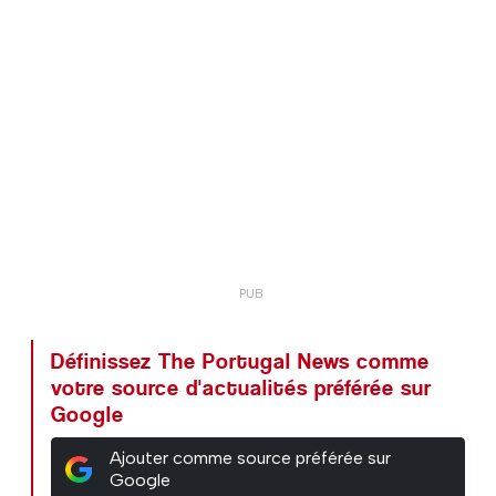
Définissez The Portugal News comme
votre source d'actualités préférée sur
Google
Ajouter comme source préférée sur
Google