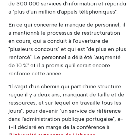
de 300 000 services d'information et répondu
à "plus d'un million d'appels téléphoniques".
En ce qui concerne le manque de personnel, il
a mentionné le processus de restructuration
en cours, qui a conduit à l'ouverture de
"plusieurs concours" et qui est "de plus en plus
renforcé". Le personnel a déjà été "augmenté
de 10 %" et il a promis qu'il serait encore
renforcé cette année.
"Il s'agit d'un chemin qui part d'une structure
reçue il y a deux ans, manquant de taille et de
ressources, et sur lequel on travaille tous les
jours", pour devenir "un service de référence
dans l'administration publique portugaise", a-
t-il déclaré en marge de la conférence à