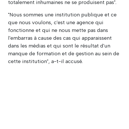
totalement inhumaines ne se produisent pas".
"Nous sommes une institution publique et ce
que nous voulons, c'est une agence qui
fonctionne et qui ne nous mette pas dans
l'embarras à cause des cas qui apparaissent
dans les médias et qui sont le résultat d'un
manque de formation et de gestion au sein de
cette institution", a-t-il accusé.