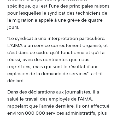
spécifique, qui est l'une des principales raisons
pour lesquelles le syndicat des techniciens de
la migration a appelé à une grève de quatre
jours.
"Le syndicat a une interprétation particulière.
L'AIMA a un service correctement organisé, et
c'est dans ce cadre qu'il fonctionne et qu'il a
réussi, avec des contraintes que nous
regrettons, mais qui sont le résultat d'une
explosion de la demande de services", a-t-il
déclaré.
Dans des déclarations aux journalistes, il a
salué le travail des employés de l'AIMA,
rappelant que l'année dernière, ils ont effectué
environ 800 000 services administratifs, plus