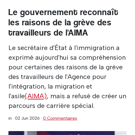
Le gouvernement reconnaît
les raisons de la grève des
travailleurs de l'AIMA
Le secrétaire d'État à l'immigration a
exprimé aujourd'hui sa compréhension
pour certaines des raisons de la grève
des travailleurs de l'Agence pour
l'intégration, la migration et
l'asile
(AIMA)
, mais a refusé de créer un
parcours de carrière spécial.
in ·
02 Jun 2026
·
0 Commentaires