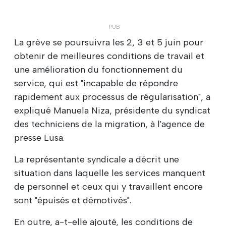
La grève se poursuivra les 2, 3 et 5 juin pour
obtenir de meilleures conditions de travail et
une amélioration du fonctionnement du
service, qui est "incapable de répondre
rapidement aux processus de régularisation", a
expliqué Manuela Niza, présidente du syndicat
des techniciens de la migration, à l'agence de
presse Lusa.
La représentante syndicale a décrit une
situation dans laquelle les services manquent
de personnel et ceux qui y travaillent encore
sont "épuisés et démotivés".
En outre, a-t-elle ajouté, les conditions de