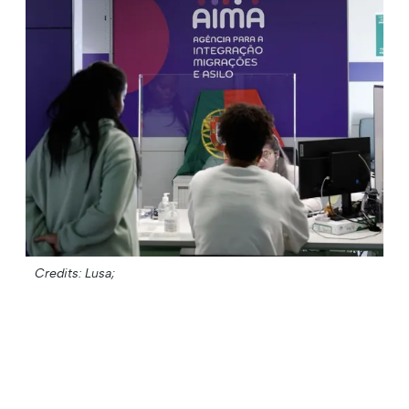
Credits: Lusa;