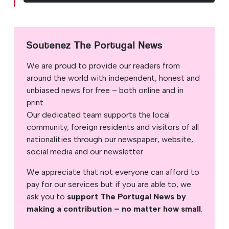
Soutenez The Portugal News
We are proud to provide our readers from
around the world with independent, honest and
unbiased news for free – both online and in
print.
Our dedicated team supports the local
community, foreign residents and visitors of all
nationalities through our newspaper, website,
social media and our newsletter.
We appreciate that not everyone can afford to
pay for our services but if you are able to, we
ask you to
support The Portugal News by
making a contribution – no matter how small
.