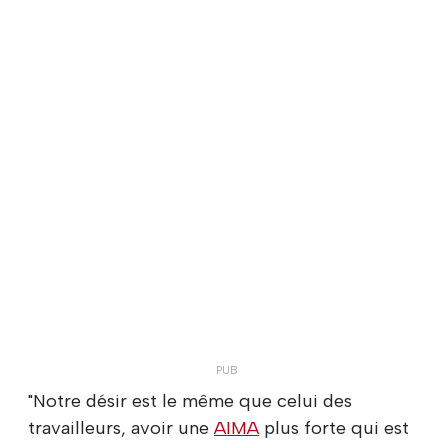
"Notre désir est le même que celui des
travailleurs, avoir une
AIMA
plus forte qui est