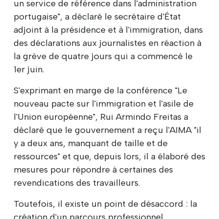
un service de référence dans l'administration
portugaise", a déclaré le secrétaire d'État
adjoint à la présidence et à l'immigration, dans
des déclarations aux journalistes en réaction à
la grève de quatre jours qui a commencé le
1er juin.
S'exprimant en marge de la conférence "Le
nouveau pacte sur l'immigration et l'asile de
l'Union européenne", Rui Armindo Freitas a
déclaré que le gouvernement a reçu l'AIMA "il
y a deux ans, manquant de taille et de
ressources" et que, depuis lors, il a élaboré des
mesures pour répondre à certaines des
revendications des travailleurs.
Toutefois, il existe un point de désaccord : la
création d'un parcours professionnel