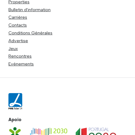
Properties
Bulletin d'information
Carrières
Contacts
Conditions Générales
Advertise
Jeux
Rencontres
Evénements
Apoio