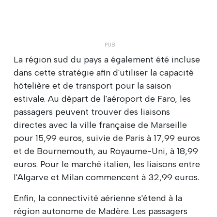
La région sud du pays a également été incluse
dans cette stratégie afin d'utiliser la capacité
hôtelière et de transport pour la saison
estivale. Au départ de l'aéroport de Faro, les
passagers peuvent trouver des liaisons
directes avec la ville française de Marseille
pour 15,99 euros, suivie de Paris à 17,99 euros
et de Bournemouth, au Royaume-Uni, à 18,99
euros. Pour le marché italien, les liaisons entre
l'Algarve et Milan commencent à 32,99 euros.
Enfin, la connectivité aérienne s'étend à la
région autonome de Madère. Les passagers