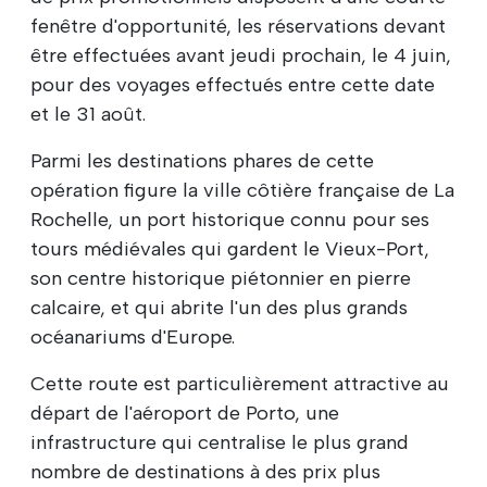
fenêtre d'opportunité, les réservations devant
être effectuées avant jeudi prochain, le 4 juin,
pour des voyages effectués entre cette date
et le 31 août.
Parmi les destinations phares de cette
opération figure la ville côtière française de La
Rochelle, un port historique connu pour ses
tours médiévales qui gardent le Vieux-Port,
son centre historique piétonnier en pierre
calcaire, et qui abrite l'un des plus grands
océanariums d'Europe.
Cette route est particulièrement attractive au
départ de l'aéroport de Porto, une
infrastructure qui centralise le plus grand
nombre de destinations à des prix plus