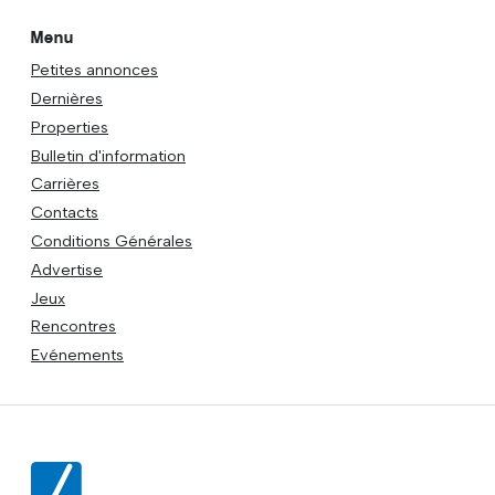
Menu
Petites annonces
Dernières
Properties
Bulletin d'information
Carrières
Contacts
Conditions Générales
Advertise
Jeux
Rencontres
Evénements