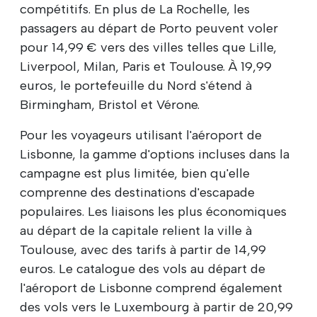
compétitifs. En plus de La Rochelle, les
passagers au départ de Porto peuvent voler
pour 14,99 € vers des villes telles que Lille,
Liverpool, Milan, Paris et Toulouse. À 19,99
euros, le portefeuille du Nord s'étend à
Birmingham, Bristol et Vérone.
Pour les voyageurs utilisant l'aéroport de
Lisbonne, la gamme d'options incluses dans la
campagne est plus limitée, bien qu'elle
comprenne des destinations d'escapade
populaires. Les liaisons les plus économiques
au départ de la capitale relient la ville à
Toulouse, avec des tarifs à partir de 14,99
euros. Le catalogue des vols au départ de
l'aéroport de Lisbonne comprend également
des vols vers le Luxembourg à partir de 20,99