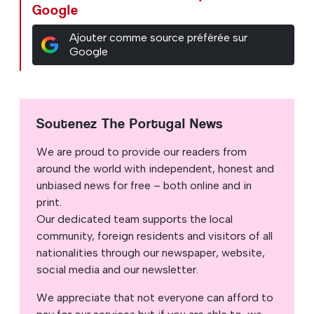
Google
Ajouter comme source préférée sur
Google
Soutenez The Portugal News
We are proud to provide our readers from
around the world with independent, honest and
unbiased news for free – both online and in
print.
Our dedicated team supports the local
community, foreign residents and visitors of all
nationalities through our newspaper, website,
social media and our newsletter.
We appreciate that not everyone can afford to