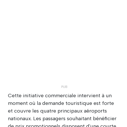
Cette initiative commerciale intervient à un
moment où la demande touristique est forte
et couvre les quatre principaux aéroports
nationaux. Les passagers souhaitant bénéficier
de prix promotionnels disposent d'une courte