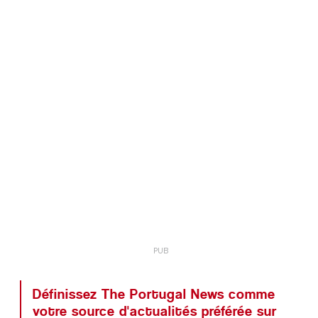
Définissez The Portugal News comme
votre source d'actualités préférée sur