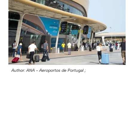
Author: ANA - Aeroportos de Portugal ;