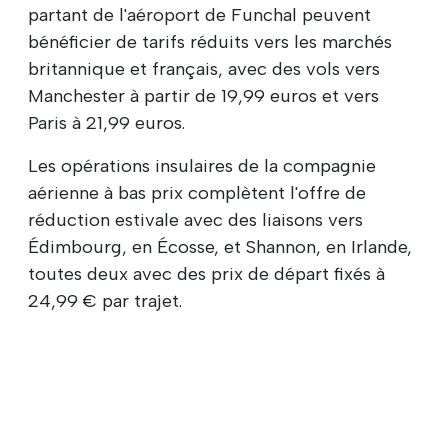
partant de l'aéroport de Funchal peuvent
bénéficier de tarifs réduits vers les marchés
britannique et français, avec des vols vers
Manchester à partir de 19,99 euros et vers
Paris à 21,99 euros.
Les opérations insulaires de la compagnie
aérienne à bas prix complètent l'offre de
réduction estivale avec des liaisons vers
Édimbourg, en Écosse, et Shannon, en Irlande,
toutes deux avec des prix de départ fixés à
24,99 € par trajet.