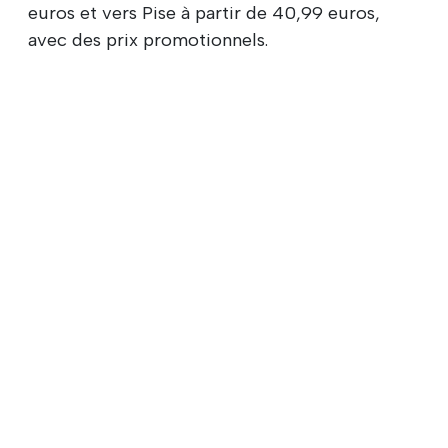
euros et vers Pise à partir de 40,99 euros,
avec des prix promotionnels.