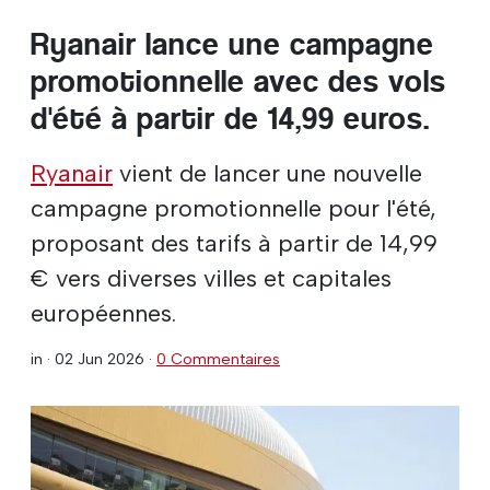
Ryanair lance une campagne
promotionnelle avec des vols
d'été à partir de 14,99 euros.
Ryanair
vient de lancer une nouvelle
campagne promotionnelle pour l'été,
proposant des tarifs à partir de 14,99
€ vers diverses villes et capitales
européennes.
in ·
02 Jun 2026
·
0 Commentaires