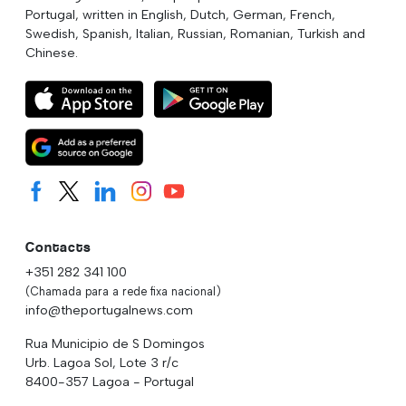
Portugal, written in English, Dutch, German, French,
Swedish, Spanish, Italian, Russian, Romanian, Turkish and
Chinese.
Contacts
+351 282 341 100
(Chamada para a rede fixa nacional)
info@theportugalnews.com
Rua Municipio de S Domingos
Urb. Lagoa Sol, Lote 3 r/c
8400-357 Lagoa - Portugal