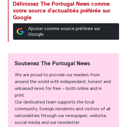
Définissez The Portugal News comme
votre source d'actualités préférée sur
Google
Ajouter comme source préférée sur
Google
Soutenez The Portugal News
We are proud to provide our readers from
around the world with independent, honest and
unbiased news for free – both online and in
print.
Our dedicated team supports the local
community, foreign residents and visitors of all
nationalities through our newspaper, website,
social media and our newsletter.