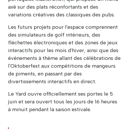
axé sur des plats réconfortants et des
variations créatives des classiques des pubs.
Les futurs projets pour l'espace comprennent
des simulateurs de golf intérieurs, des
fléchettes électroniques et des zones de jeux
interactifs pour les mois d'hiver, ainsi que des
événements à thème allant des célébrations de
l'Oktoberfest aux compétitions de mangeurs
de piments, en passant par des
divertissements interactifs en direct.
Le Yard ouvre officiellement ses portes le 5
juin et sera ouvert tous les jours de 16 heures
à minuit pendant la saison estivale.