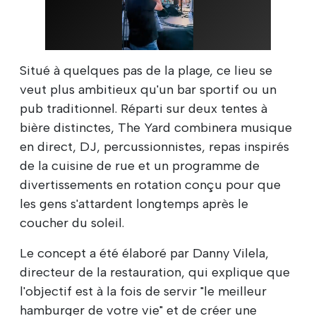
Situé à quelques pas de la plage, ce lieu se
veut plus ambitieux qu'un bar sportif ou un
pub traditionnel. Réparti sur deux tentes à
bière distinctes, The Yard combinera musique
en direct, DJ, percussionnistes, repas inspirés
de la cuisine de rue et un programme de
divertissements en rotation conçu pour que
les gens s'attardent longtemps après le
coucher du soleil.
Le concept a été élaboré par Danny Vilela,
directeur de la restauration, qui explique que
l'objectif est à la fois de servir "le meilleur
hamburger de votre vie" et de créer une