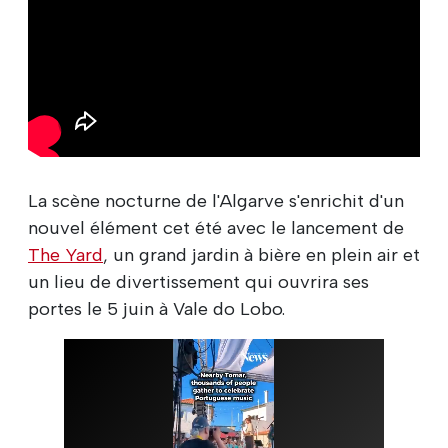
La scène nocturne de l'Algarve s'enrichit d'un
nouvel élément cet été avec le lancement de
The Yard
, un grand jardin à bière en plein air et
un lieu de divertissement qui ouvrira ses
portes le 5 juin à Vale do Lobo.