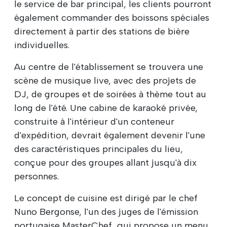
le service de bar principal, les clients pourront
également commander des boissons spéciales
directement à partir des stations de bière
individuelles.
Au centre de l'établissement se trouvera une
scène de musique live, avec des projets de
DJ, de groupes et de soirées à thème tout au
long de l'été. Une cabine de karaoké privée,
construite à l'intérieur d'un conteneur
d'expédition, devrait également devenir l'une
des caractéristiques principales du lieu,
conçue pour des groupes allant jusqu'à dix
personnes.
Le concept de cuisine est dirigé par le chef
Nuno Bergonse, l'un des juges de l'émission
portugaise MasterChef, qui propose un menu