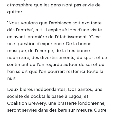
atmosphère que les gens n'ont pas envie de
quitter.
"Nous voulons que l'ambiance soit excitante
dès l'entrée", a-t-il expliqué lors d'une visite
en avant-première de l'établissement. "C'est
une question d'expérience. De la bonne
musique, de l'énergie, de la très bonne
nourriture, des divertissements, du sport et ce
sentiment où l'on regarde autour de soi et où
l'on se dit que l'on pourrait rester ici toute la
nuit.
Deux bières indépendantes, Dos Santos, une
société de cocktails basée à Lagoa, et
Coalition Brewery, une brasserie londonienne,
seront servies dans des bars sur mesure. Outre