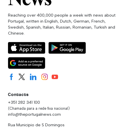
Reaching over 400,000 people a week with news about
Portugal, written in English, Dutch, German, French,
Swedish, Spanish, Italian, Russian, Romanian, Turkish and
Chinese.
Contacts
+351 282 341 100
(Chamada para a rede fixa nacional)
info@theportugalnews.com
Rua Municipio de S Domingos