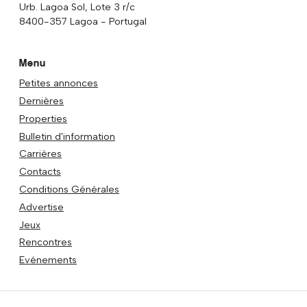
Urb. Lagoa Sol, Lote 3 r/c
8400-357 Lagoa - Portugal
Menu
Petites annonces
Dernières
Properties
Bulletin d'information
Carrières
Contacts
Conditions Générales
Advertise
Jeux
Rencontres
Evénements