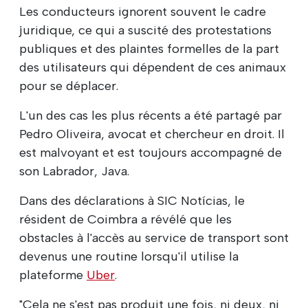
Les conducteurs ignorent souvent le cadre
juridique, ce qui a suscité des protestations
publiques et des plaintes formelles de la part
des utilisateurs qui dépendent de ces animaux
pour se déplacer.
L'un des cas les plus récents a été partagé par
Pedro Oliveira, avocat et chercheur en droit. Il
est malvoyant et est toujours accompagné de
son Labrador, Java.
Dans des déclarations à SIC Notícias, le
résident de Coimbra a révélé que les
obstacles à l'accès au service de transport sont
devenus une routine lorsqu'il utilise la
plateforme
Uber
.
"Cela ne s'est pas produit une fois, ni deux, ni