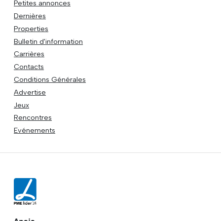
Petites annonces
Dernières
Properties
Bulletin d'information
Carrières
Contacts
Conditions Générales
Advertise
Jeux
Rencontres
Evénements