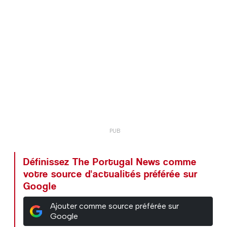
Définissez The Portugal News comme
votre source d'actualités préférée sur
Google
Ajouter comme source préférée sur
Google