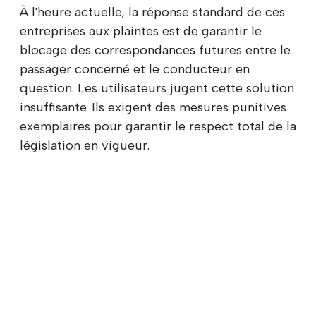
À l'heure actuelle, la réponse standard de ces
entreprises aux plaintes est de garantir le
blocage des correspondances futures entre le
passager concerné et le conducteur en
question. Les utilisateurs jugent cette solution
insuffisante. Ils exigent des mesures punitives
exemplaires pour garantir le respect total de la
législation en vigueur.