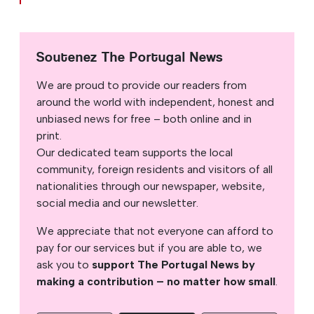
Soutenez The Portugal News
We are proud to provide our readers from
around the world with independent, honest and
unbiased news for free – both online and in
print.
Our dedicated team supports the local
community, foreign residents and visitors of all
nationalities through our newspaper, website,
social media and our newsletter.
We appreciate that not everyone can afford to
pay for our services but if you are able to, we
ask you to
support The Portugal News by
making a contribution – no matter how small
.