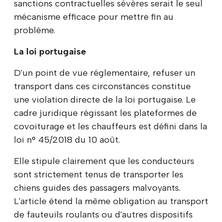
sanctions contractuelles sévères serait le seul
mécanisme efficace pour mettre fin au
problème.
La loi portugaise
D'un point de vue réglementaire, refuser un
transport dans ces circonstances constitue
une violation directe de la loi portugaise. Le
cadre juridique régissant les plateformes de
covoiturage et les chauffeurs est défini dans la
loi n° 45/2018 du 10 août.
Elle stipule clairement que les conducteurs
sont strictement tenus de transporter les
chiens guides des passagers malvoyants.
L'article étend la même obligation au transport
de fauteuils roulants ou d'autres dispositifs