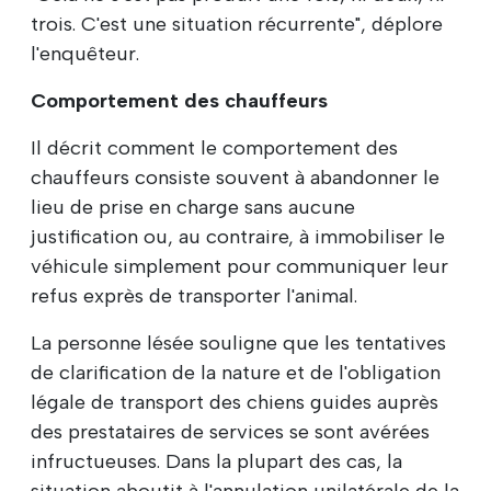
trois. C'est une situation récurrente", déplore
l'enquêteur.
Comportement des chauffeurs
Il décrit comment le comportement des
chauffeurs consiste souvent à abandonner le
lieu de prise en charge sans aucune
justification ou, au contraire, à immobiliser le
véhicule simplement pour communiquer leur
refus exprès de transporter l'animal.
La personne lésée souligne que les tentatives
de clarification de la nature et de l'obligation
légale de transport des chiens guides auprès
des prestataires de services se sont avérées
infructueuses. Dans la plupart des cas, la
situation aboutit à l'annulation unilatérale de la