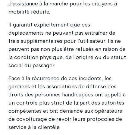
d'assistance à la marche pour les citoyens à
mobilité réduite.
Il garantit explicitement que ces
déplacements ne peuvent pas entraîner de
frais supplémentaires pour l'utilisateur. Ils ne
peuvent pas non plus être refusés en raison de
la condition physique, de l'origine ou du statut
social du passager.
Face à la récurrence de ces incidents, les
gardiens et les associations de défense des
droits des personnes handicapées ont appelé à
un contrôle plus strict de la part des autorités
compétentes et ont demandé aux opérateurs
de covoiturage de revoir leurs protocoles de
service à la clientèle.