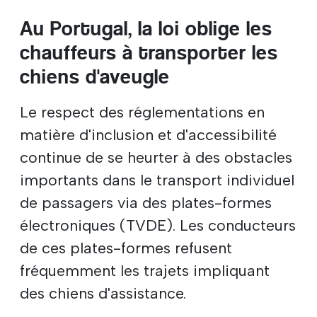
Au Portugal, la loi oblige les
chauffeurs à transporter les
chiens d'aveugle
Le respect des réglementations en
matière d'inclusion et d'accessibilité
continue de se heurter à des obstacles
importants dans le transport individuel
de passagers via des plates-formes
électroniques (TVDE). Les conducteurs
de ces plates-formes refusent
fréquemment les trajets impliquant
des chiens d'assistance.