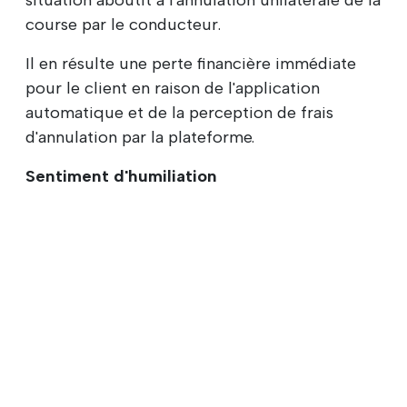
course par le conducteur.
Il en résulte une perte financière immédiate
pour le client en raison de l'application
automatique et de la perception de frais
d'annulation par la plateforme.
Sentiment d'humiliation