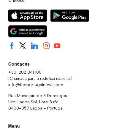
Chinese.
Contacts
+351 282 341 100
(Chamada para a rede fixa nacional)
info@theportugalnews.com
Rua Municipio de S Domingos
Urb. Lagoa Sol, Lote 3 r/c
8400-357 Lagoa - Portugal
Menu