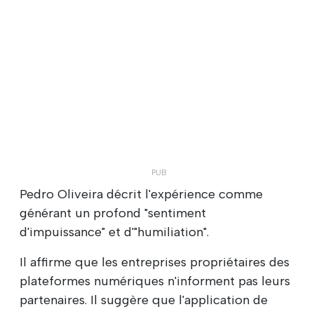
Pedro Oliveira décrit l'expérience comme
générant un profond "sentiment
d'impuissance" et d'"humiliation".
Il affirme que les entreprises propriétaires des
plateformes numériques n'informent pas leurs
partenaires. Il suggère que l'application de