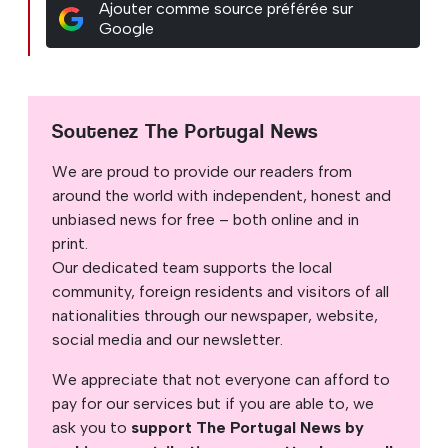
Ajouter comme source préférée sur
Google
Soutenez The Portugal News
We are proud to provide our readers from
around the world with independent, honest and
unbiased news for free – both online and in
print.
Our dedicated team supports the local
community, foreign residents and visitors of all
nationalities through our newspaper, website,
social media and our newsletter.
We appreciate that not everyone can afford to
pay for our services but if you are able to, we
ask you to
support The Portugal News by