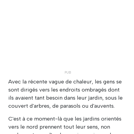
Avec la récente vague de chaleur, les gens se
sont dirigés vers les endroits ombragés dont
ils avaient tant besoin dans leur jardin, sous le
couvert d'arbres, de parasols ou d'auvents.
C'est à ce moment-là que les jardins orientés
vers le nord prennent tout leur sens, non