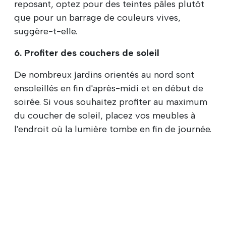
reposant, optez pour des teintes pâles plutôt
que pour un barrage de couleurs vives,
suggère-t-elle.
6. Profiter des couchers de soleil
De nombreux jardins orientés au nord sont
ensoleillés en fin d'après-midi et en début de
soirée. Si vous souhaitez profiter au maximum
du coucher de soleil, placez vos meubles à
l'endroit où la lumière tombe en fin de journée.