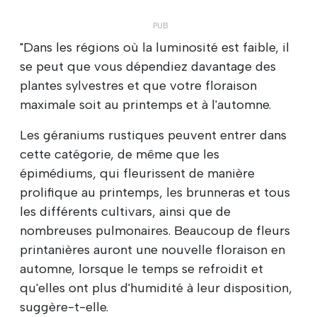
"Dans les régions où la luminosité est faible, il
se peut que vous dépendiez davantage des
plantes sylvestres et que votre floraison
maximale soit au printemps et à l'automne.
Les géraniums rustiques peuvent entrer dans
cette catégorie, de même que les
épimédiums, qui fleurissent de manière
prolifique au printemps, les brunneras et tous
les différents cultivars, ainsi que de
nombreuses pulmonaires. Beaucoup de fleurs
printanières auront une nouvelle floraison en
automne, lorsque le temps se refroidit et
qu'elles ont plus d'humidité à leur disposition,
suggère-t-elle.