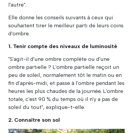
l'autre".
Elle donne les conseils suivants à ceux qui
souhaitent tirer le meilleur parti de leurs coins
d'ombre.
1. Tenir compte des niveaux de luminosité
"S'agit-il d'une ombre complète ou d'une
ombre partielle ? L'ombre partielle reçoit un
peu de soleil, normalement tôt le matin ou en
fin d'après-midi, et passe à l'ombre pendant les
heures les plus chaudes de la journée. L'ombre
totale, c'est 90 % du temps où il n'y a pas de
soleil du tout", explique-t-elle.
2. Connaître son sol