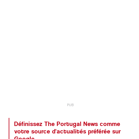
Définissez The Portugal News comme
votre source d'actualités préférée sur
Google