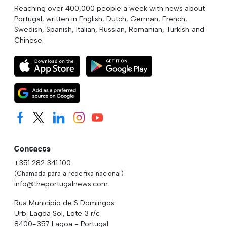
Reaching over 400,000 people a week with news about
Portugal, written in English, Dutch, German, French,
Swedish, Spanish, Italian, Russian, Romanian, Turkish and
Chinese.
Contacts
+351 282 341 100
(Chamada para a rede fixa nacional)
info@theportugalnews.com
Rua Municipio de S Domingos
Urb. Lagoa Sol, Lote 3 r/c
8400-357 Lagoa - Portugal