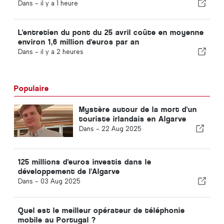
Dans -
il y a 1 heure
L'entretien du pont du 25 avril coûte en moyenne
environ 1,6 million d'euros par an
Dans -
il y a 2 heures
Populaire
Mystère autour de la mort d'un
touriste irlandais en Algarve
Dans -
22 Aug 2025
125 millions d'euros investis dans le
développement de l'Algarve
Dans -
03 Aug 2025
Quel est le meilleur opérateur de téléphonie
mobile au Portugal ?