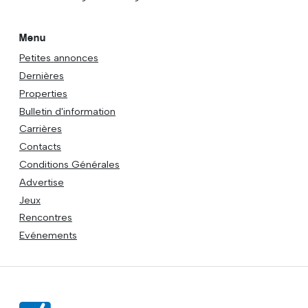
Menu
Petites annonces
Dernières
Properties
Bulletin d'information
Carrières
Contacts
Conditions Générales
Advertise
Jeux
Rencontres
Evénements