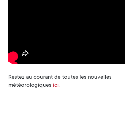
Restez au courant de toutes les nouvelles
météorologiques
ici.