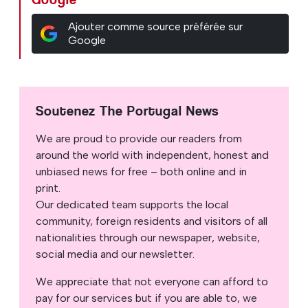
Ajouter comme source préférée sur
Google
Soutenez The Portugal News
We are proud to provide our readers from
around the world with independent, honest and
unbiased news for free – both online and in
print.
Our dedicated team supports the local
community, foreign residents and visitors of all
nationalities through our newspaper, website,
social media and our newsletter.
We appreciate that not everyone can afford to
pay for our services but if you are able to, we