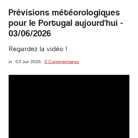
Prévisions météorologiques
pour le Portugal aujourd'hui -
03/06/2026
Regardez la vidéo !
in ·
03 Jun 2026
·
0 Commentaires