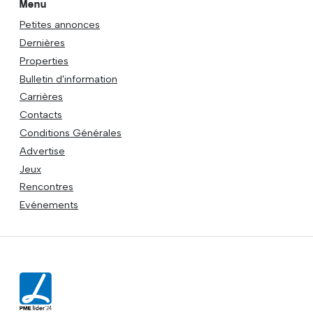
Menu
Petites annonces
Dernières
Properties
Bulletin d'information
Carrières
Contacts
Conditions Générales
Advertise
Jeux
Rencontres
Evénements