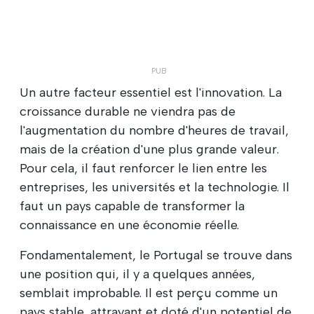
Un autre facteur essentiel est l'innovation. La
croissance durable ne viendra pas de
l'augmentation du nombre d'heures de travail,
mais de la création d'une plus grande valeur.
Pour cela, il faut renforcer le lien entre les
entreprises, les universités et la technologie. Il
faut un pays capable de transformer la
connaissance en une économie réelle.
Fondamentalement, le Portugal se trouve dans
une position qui, il y a quelques années,
semblait improbable. Il est perçu comme un
pays stable, attrayant et doté d'un potentiel de