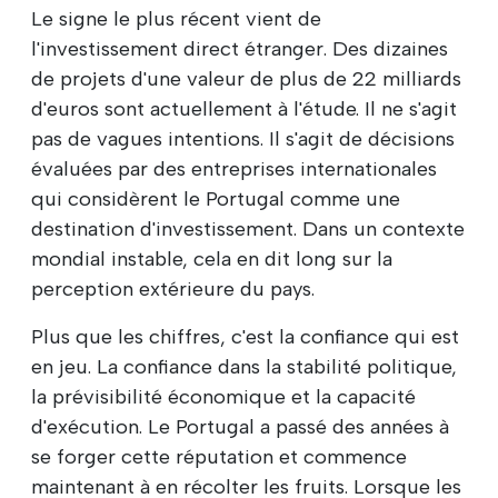
Le signe le plus récent vient de
l'investissement direct étranger. Des dizaines
de projets d'une valeur de plus de 22 milliards
d'euros sont actuellement à l'étude. Il ne s'agit
pas de vagues intentions. Il s'agit de décisions
évaluées par des entreprises internationales
qui considèrent le Portugal comme une
destination d'investissement. Dans un contexte
mondial instable, cela en dit long sur la
perception extérieure du pays.
Plus que les chiffres, c'est la confiance qui est
en jeu. La confiance dans la stabilité politique,
la prévisibilité économique et la capacité
d'exécution. Le Portugal a passé des années à
se forger cette réputation et commence
maintenant à en récolter les fruits. Lorsque les