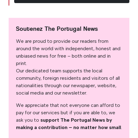
Soutenez The Portugal News
We are proud to provide our readers from
around the world with independent, honest and
unbiased news for free – both online and in
print.
Our dedicated team supports the local
community, foreign residents and visitors of all
nationalities through our newspaper, website,
social media and our newsletter.
We appreciate that not everyone can afford to
pay for our services but if you are able to, we
ask you to
support The Portugal News by
making a contribution – no matter how small
.