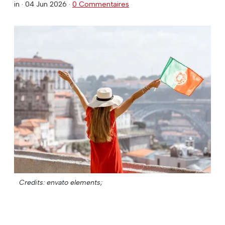
in ·
04 Jun 2026
·
0 Commentaires
Credits: envato elements;