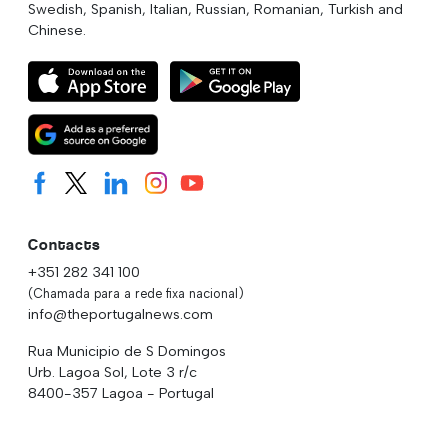
Swedish, Spanish, Italian, Russian, Romanian, Turkish and
Chinese.
Contacts
+351 282 341 100
(Chamada para a rede fixa nacional)
info@theportugalnews.com
Rua Municipio de S Domingos
Urb. Lagoa Sol, Lote 3 r/c
8400-357 Lagoa - Portugal