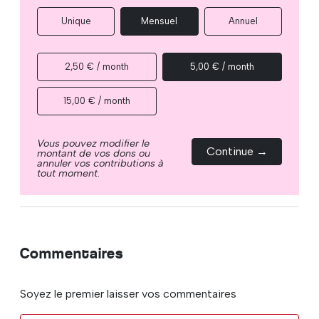
Unique
Mensuel
Annuel
2,50 € / month
5,00 € / month
15,00 € / month
Vous pouvez modifier le
Continue →
montant de vos dons ou
annuler vos contributions à
tout moment.
Commentaires
Soyez le premier laisser vos commentaires