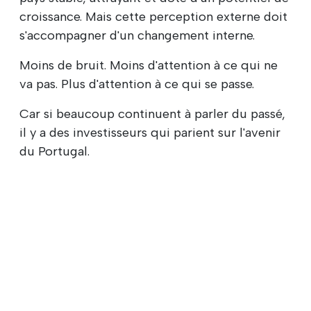
croissance. Mais cette perception externe doit
s'accompagner d'un changement interne.
Moins de bruit. Moins d'attention à ce qui ne
va pas. Plus d'attention à ce qui se passe.
Car si beaucoup continuent à parler du passé,
il y a des investisseurs qui parient sur l'avenir
du Portugal.