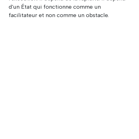
d'un État qui fonctionne comme un
facilitateur et non comme un obstacle.