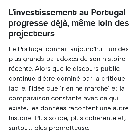
L'investissement au Portugal
progresse déjà, même loin des
projecteurs
Le Portugal connaît aujourd'hui l'un des
plus grands paradoxes de son histoire
récente. Alors que le discours public
continue d'être dominé par la critique
facile, l'idée que "rien ne marche" et la
comparaison constante avec ce qui
existe, les données racontent une autre
histoire. Plus solide, plus cohérente et,
surtout, plus prometteuse.