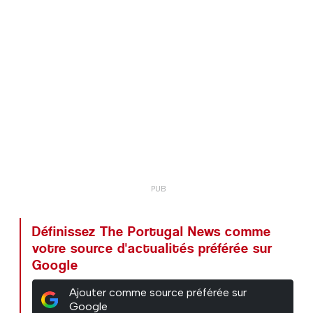
Définissez The Portugal News comme
votre source d'actualités préférée sur
Google
Ajouter comme source préférée sur
Google