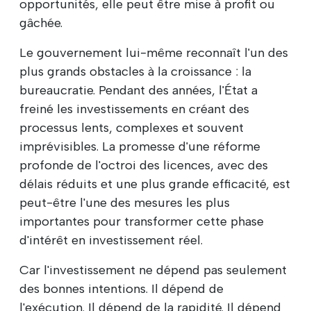
opportunités, elle peut être mise à profit ou
gâchée.
Le gouvernement lui-même reconnaît l'un des
plus grands obstacles à la croissance : la
bureaucratie. Pendant des années, l'État a
freiné les investissements en créant des
processus lents, complexes et souvent
imprévisibles. La promesse d'une réforme
profonde de l'octroi des licences, avec des
délais réduits et une plus grande efficacité, est
peut-être l'une des mesures les plus
importantes pour transformer cette phase
d'intérêt en investissement réel.
Car l'investissement ne dépend pas seulement
des bonnes intentions. Il dépend de
l'exécution. Il dépend de la rapidité. Il dépend