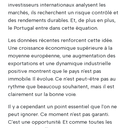
investisseurs internationaux analysent les
marchés, ils recherchent un risque contrôlé et
des rendements durables. Et, de plus en plus,
le Portugal entre dans cette équation.
Les données récentes renforcent cette idée.
Une croissance économique supérieure à la
moyenne européenne, une augmentation des
exportations et une dynamique industrielle
positive montrent que le pays n'est pas
immobile. Il évolue. Ce n'est peut-être pas au
rythme que beaucoup souhaitent, mais il est
clairement sur la bonne voie.
Il y a cependant un point essentiel que l'on ne
peut ignorer. Ce moment n'est pas garanti.
C'est une opportunité. Et comme toutes les