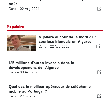
août
Dans -
02 Aug 2026
Populaire
Mystère autour de la mort d'un
touriste irlandais en Algarve
Dans -
22 Aug 2025
125 millions d'euros investis dans le
développement de l'Algarve
Dans -
03 Aug 2025
Quel est le meilleur opérateur de téléphonie
mobile au Portugal ?
Dans -
27 Jul 2025