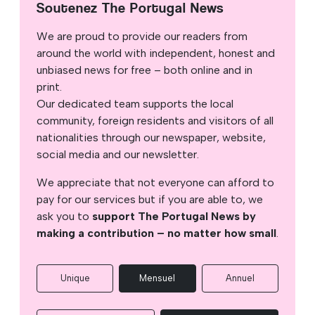
Soutenez The Portugal News
We are proud to provide our readers from
around the world with independent, honest and
unbiased news for free – both online and in
print.
Our dedicated team supports the local
community, foreign residents and visitors of all
nationalities through our newspaper, website,
social media and our newsletter.
We appreciate that not everyone can afford to
pay for our services but if you are able to, we
ask you to
support The Portugal News by
making a contribution – no matter how small
.
Unique
Mensuel
Annuel