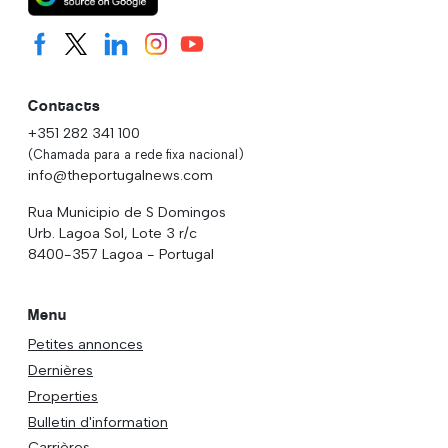
Contacts
+351 282 341 100
(Chamada para a rede fixa nacional)
info@theportugalnews.com
Rua Municipio de S Domingos
Urb. Lagoa Sol, Lote 3 r/c
8400-357 Lagoa - Portugal
Menu
Petites annonces
Dernières
Properties
Bulletin d'information
Carrières