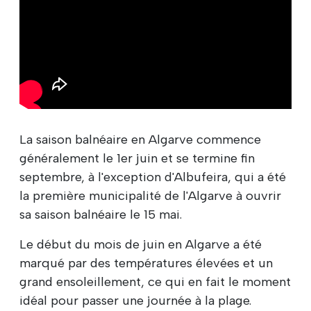
La saison balnéaire en Algarve commence
généralement le 1er juin et se termine fin
septembre, à l'exception d'Albufeira, qui a été
la première municipalité de l'Algarve à ouvrir
sa saison balnéaire le 15 mai.
Le début du mois de juin en Algarve a été
marqué par des températures élevées et un
grand ensoleillement, ce qui en fait le moment
idéal pour passer une journée à la plage.