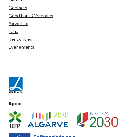
Contacts
Conditions Générales
Advertise
Jeux
Rencontres
Evénements
Apoio