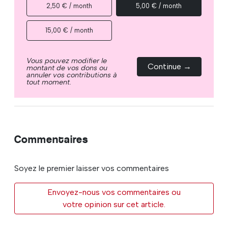
2,50 € / month
5,00 € / month
15,00 € / month
Vous pouvez modifier le
Continue →
montant de vos dons ou
annuler vos contributions à
tout moment.
Commentaires
Soyez le premier laisser vos commentaires
Envoyez-nous vos commentaires ou
votre opinion sur cet article.