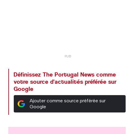
Définissez The Portugal News comme
votre source d'actualités préférée sur
Google
Ajouter comme source préférée sur
Google