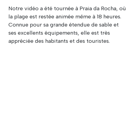
Notre vidéo a été tournée à Praia da Rocha, où
la plage est restée animée même à 18 heures.
Connue pour sa grande étendue de sable et
ses excellents équipements, elle est très
appréciée des habitants et des touristes.