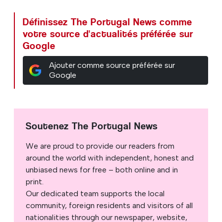
Définissez The Portugal News comme
votre source d'actualités préférée sur
Google
Ajouter comme source préférée sur
Google
Soutenez The Portugal News
We are proud to provide our readers from
around the world with independent, honest and
unbiased news for free – both online and in
print.
Our dedicated team supports the local
community, foreign residents and visitors of all
nationalities through our newspaper, website,