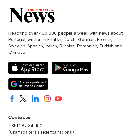
Reaching over 400,000 people a week with news about
Portugal, written in English, Dutch, German, French,
Swedish, Spanish, Italian, Russian, Romanian, Turkish and
Chinese.
Contacts
+351 282 341 100
(Chamada para a rede fixa nacional)