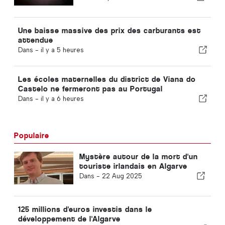
Une baisse massive des prix des carburants est
attendue
Dans -
il y a 5 heures
Les écoles maternelles du district de Viana do
Castelo ne fermeront pas au Portugal
Dans -
il y a 6 heures
Populaire
Mystère autour de la mort d'un
touriste irlandais en Algarve
Dans -
22 Aug 2025
125 millions d'euros investis dans le
développement de l'Algarve