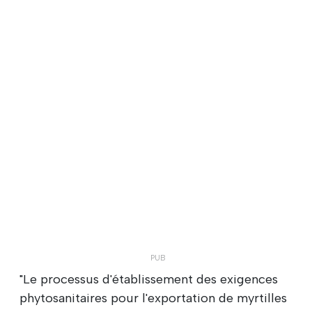
"Le processus d'établissement des exigences
phytosanitaires pour l'exportation de myrtilles