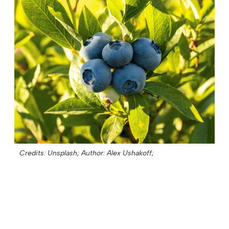
Credits: Unsplash;
Author: Alex Ushakoff;