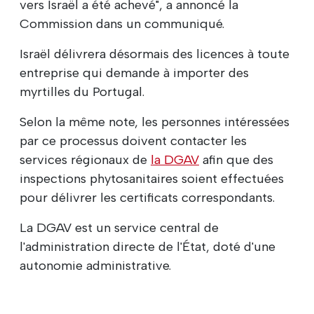
vers Israël a été achevé", a annoncé la
Commission dans un communiqué.
Israël délivrera désormais des licences à toute
entreprise qui demande à importer des
myrtilles du Portugal.
Selon la même note, les personnes intéressées
par ce processus doivent contacter les
services régionaux de
la DGAV
afin que des
inspections phytosanitaires soient effectuées
pour délivrer les certificats correspondants.
La DGAV est un service central de
l'administration directe de l'État, doté d'une
autonomie administrative.