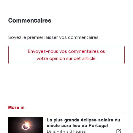
Commentaires
Soyez le premier laisser vos commentaires
Envoyez-nous vos commentaires ou
votre opinion sur cet article.
More in
La plus grande éclipse solaire du
siècle aura lieu au Portugal
Dans -
il y a 3 heures