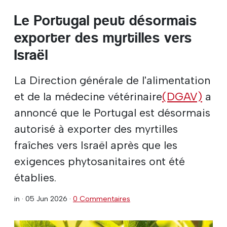
Le Portugal peut désormais
exporter des myrtilles vers
Israël
La Direction générale de l'alimentation
et de la médecine vétérinaire
(DGAV)
a
annoncé que le Portugal est désormais
autorisé à exporter des myrtilles
fraîches vers Israël après que les
exigences phytosanitaires ont été
établies.
in ·
05 Jun 2026
·
0 Commentaires