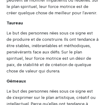
peuvent se montrer impatients ou rebelles. Sur
le plan spirituel, leur force motrice est de
créer quelque chose de meilleur pour l'avenir.
Taureau
Le but des personnes nées sous ce signe est
de produire et de construire. Ils ont tendance à
être stables, inébranlables et méthodiques,
persévérants face aux défis. Sur le plan
spirituel, leur force motrice est un désir de
paix, de stabilité et de création de quelque
chose de valeur qui durera.
Gémeaux
Le but des personnes nées sous ce signe est
de s'exprimer sur le plan artistique, créatif ou
intellectuel. Parce qu'elles ont tendance à