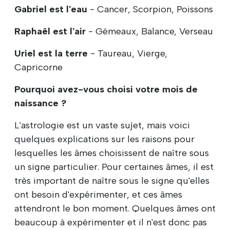
Gabriel est l'eau
- Cancer, Scorpion, Poissons
Raphaël est l'air
- Gémeaux, Balance, Verseau
Uriel est la terre
- Taureau, Vierge,
Capricorne
Pourquoi avez-vous choisi votre mois de
naissance ?
L'astrologie est un vaste sujet, mais voici
quelques explications sur les raisons pour
lesquelles les âmes choisissent de naître sous
un signe particulier. Pour certaines âmes, il est
très important de naître sous le signe qu'elles
ont besoin d'expérimenter, et ces âmes
attendront le bon moment. Quelques âmes ont
beaucoup à expérimenter et il n'est donc pas