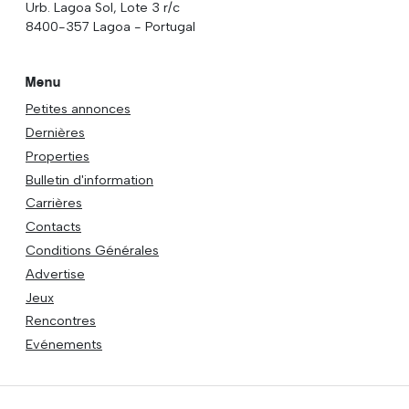
Urb. Lagoa Sol, Lote 3 r/c
8400-357 Lagoa - Portugal
Menu
Petites annonces
Dernières
Properties
Bulletin d'information
Carrières
Contacts
Conditions Générales
Advertise
Jeux
Rencontres
Evénements