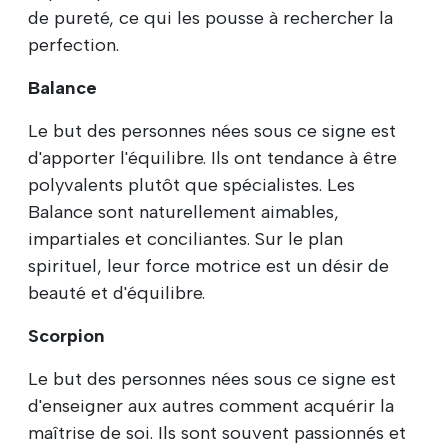
de pureté, ce qui les pousse à rechercher la
perfection.
Balance
Le but des personnes nées sous ce signe est
d'apporter l'équilibre. Ils ont tendance à être
polyvalents plutôt que spécialistes. Les
Balance sont naturellement aimables,
impartiales et conciliantes. Sur le plan
spirituel, leur force motrice est un désir de
beauté et d'équilibre.
Scorpion
Le but des personnes nées sous ce signe est
d'enseigner aux autres comment acquérir la
maîtrise de soi. Ils sont souvent passionnés et