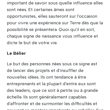
important de savoir sous quelle influence elles
sont nées. Et certaines âmes sont
opportunistes, elles sauteront sur l'occasion
pour vivre une expérience sur Terre dès que la
possibilité se présentera. Quoi qu'il en soit,
chaque signe de naissance vous influence et
dicte le but de votre vie.
Le Bélier
Le but des personnes nées sous ce signe est
de lancer des projets et d'insuffler de
nouvelles idées. Ils ont tendance à être
entreprenants et la plupart d'entre eux sont
des leaders, que ce soit à petite ou à grande
échelle. Ils sont généralement capables
d'affronter et de surmonter les difficultés et