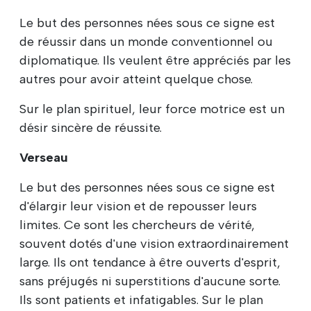
Le but des personnes nées sous ce signe est
de réussir dans un monde conventionnel ou
diplomatique. Ils veulent être appréciés par les
autres pour avoir atteint quelque chose.
Sur le plan spirituel, leur force motrice est un
désir sincère de réussite.
Verseau
Le but des personnes nées sous ce signe est
d'élargir leur vision et de repousser leurs
limites. Ce sont les chercheurs de vérité,
souvent dotés d'une vision extraordinairement
large. Ils ont tendance à être ouverts d'esprit,
sans préjugés ni superstitions d'aucune sorte.
Ils sont patients et infatigables. Sur le plan