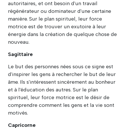
autoritaires, et ont besoin d'un travail
régénérateur ou dominateur d'une certaine
manière. Sur le plan spirituel, leur force
motrice est de trouver un exutoire à leur
énergie dans la création de quelque chose de
nouveau.
Sagittaire
Le but des personnes nées sous ce signe est
d'inspirer les gens à rechercher le but de leur
âme. Ils s'intéressent sincèrement au bonheur
et à l'éducation des autres. Sur le plan
spirituel, leur force motrice est le désir de
comprendre comment les gens et la vie sont
motivés.
Capricorne