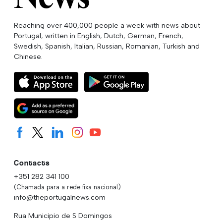
Reaching over 400,000 people a week with news about
Portugal, written in English, Dutch, German, French,
Swedish, Spanish, Italian, Russian, Romanian, Turkish and
Chinese.
Contacts
+351 282 341 100
(Chamada para a rede fixa nacional)
info@theportugalnews.com
Rua Municipio de S Domingos