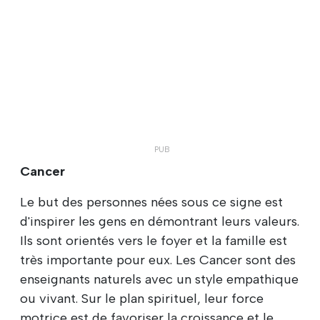
Cancer
Le but des personnes nées sous ce signe est
d'inspirer les gens en démontrant leurs valeurs.
Ils sont orientés vers le foyer et la famille est
très importante pour eux. Les Cancer sont des
enseignants naturels avec un style empathique
ou vivant. Sur le plan spirituel, leur force
motrice est de favoriser la croissance et le