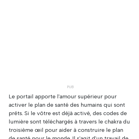
Le portail apporte l'amour supérieur pour
activer le plan de santé des humains qui sont
prêts. Si le vôtre est déjà activé, des codes de
lumière sont téléchargés à travers le chakra du
troisième œil pour aider à construire le plan
de santé pour le monde. Il s'agit d'un travail de