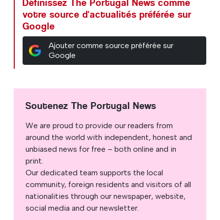
Définissez The Portugal News comme
votre source d'actualités préférée sur
Google
Ajouter comme source préférée sur
Google
Soutenez The Portugal News
We are proud to provide our readers from
around the world with independent, honest and
unbiased news for free – both online and in
print.
Our dedicated team supports the local
community, foreign residents and visitors of all
nationalities through our newspaper, website,
social media and our newsletter.