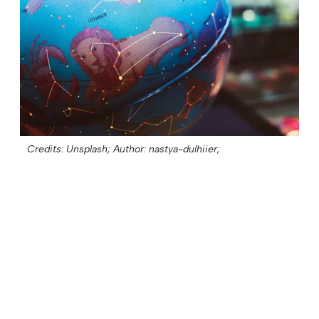
Credits: Unsplash;
Author: nastya-dulhiier;