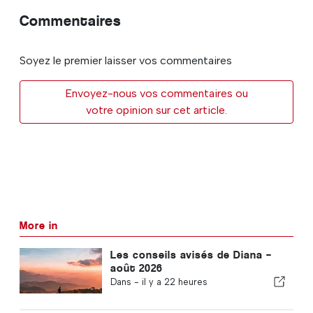
Commentaires
Soyez le premier laisser vos commentaires
Envoyez-nous vos commentaires ou
votre opinion sur cet article.
More in
Les conseils avisés de Diana –
août 2026
Dans -
il y a 22 heures