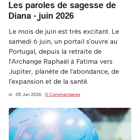
Les paroles de sagesse de
Diana - juin 2026
Le mois de juin est très excitant. Le
samedi 6 juin, un portail s'ouvre au
Portugal, depuis la retraite de
l'Archange Raphaël à Fatima vers
Jupiter, planète de l'abondance, de
l'expansion et de la santé.
in ·
05 Jun 2026
·
0 Commentaires