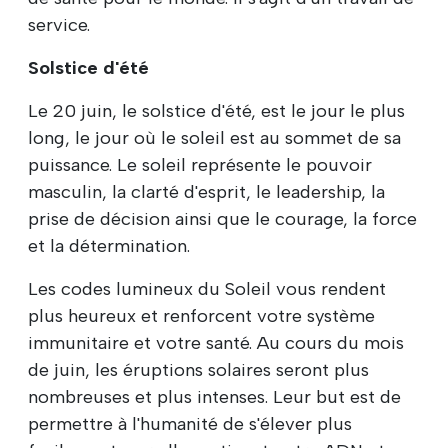
service.
Solstice d'été
Le 20 juin, le solstice d'été, est le jour le plus
long, le jour où le soleil est au sommet de sa
puissance. Le soleil représente le pouvoir
masculin, la clarté d'esprit, le leadership, la
prise de décision ainsi que le courage, la force
et la détermination.
Les codes lumineux du Soleil vous rendent
plus heureux et renforcent votre système
immunitaire et votre santé. Au cours du mois
de juin, les éruptions solaires seront plus
nombreuses et plus intenses. Leur but est de
permettre à l'humanité de s'élever plus