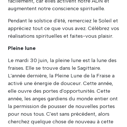
facilement, car elles activent notre ADN et
augmentent notre conscience spirituelle.
Pendant le solstice d'été, remerciez le Soleil et
appréciez tout ce que vous avez. Célébrez vos
réalisations spirituelles et faites-vous plaisir.
Pleine lune
Le mardi 30 juin, la pleine lune est la lune des
fraises. Elle se trouve dans le Sagittaire.
L'année dernière, la Pleine Lune de la Fraise a
activé une énergie de douceur. Cette année,
elle ouvre des portes d'opportunités. Cette
année, les anges gardiens du monde entier ont
la permission de pousser de nouvelles portes
pour nous tous. C'est sans précédent, alors
cherchez quelque chose de nouveau à cette