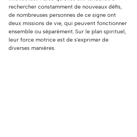
rechercher constamment de nouveaux défis,
de nombreuses personnes de ce signe ont
deux missions de vie, qui peuvent fonctionner
ensemble ou séparément. Sur le plan spirituel,
leur force motrice est de s'exprimer de
diverses manières.