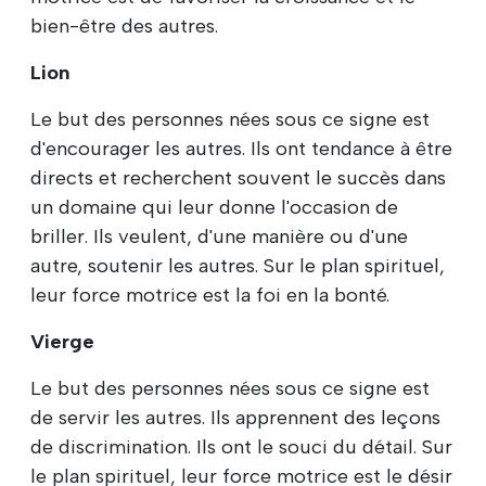
bien-être des autres.
Lion
Le but des personnes nées sous ce signe est
d'encourager les autres. Ils ont tendance à être
directs et recherchent souvent le succès dans
un domaine qui leur donne l'occasion de
briller. Ils veulent, d'une manière ou d'une
autre, soutenir les autres. Sur le plan spirituel,
leur force motrice est la foi en la bonté.
Vierge
Le but des personnes nées sous ce signe est
de servir les autres. Ils apprennent des leçons
de discrimination. Ils ont le souci du détail. Sur
le plan spirituel, leur force motrice est le désir