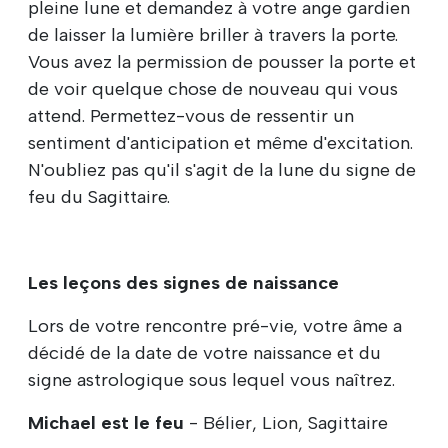
pleine lune et demandez à votre ange gardien
de laisser la lumière briller à travers la porte.
Vous avez la permission de pousser la porte et
de voir quelque chose de nouveau qui vous
attend. Permettez-vous de ressentir un
sentiment d'anticipation et même d'excitation.
N'oubliez pas qu'il s'agit de la lune du signe de
feu du Sagittaire.
Les leçons des signes de naissance
Lors de votre rencontre pré-vie, votre âme a
décidé de la date de votre naissance et du
signe astrologique sous lequel vous naîtrez.
Michael est le feu
- Bélier, Lion, Sagittaire