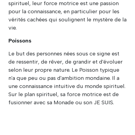
spirituel, leur force motrice est une passion
pour la connaissance, en particulier pour les
vérités cachées qui soulignent le mystère de la
vie.
Poissons
Le but des personnes nées sous ce signe est
de ressentir, de rêver, de grandir et d'évoluer
selon leur propre nature. Le Poisson typique
n'a que peu ou pas d'ambition mondaine. Il a
une connaissance intuitive du monde spirituel.
Sur le plan spirituel, sa force motrice est de
fusionner avec sa Monade ou son JE SUIS.