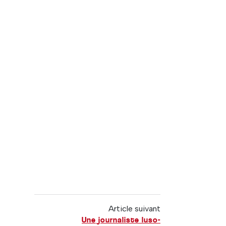
Article suivant
Une journaliste luso-