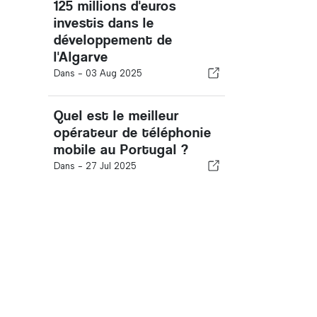
125 millions d'euros
investis dans le
développement de
l'Algarve
Dans -
03 Aug 2025
Quel est le meilleur
opérateur de téléphonie
mobile au Portugal ?
Dans -
27 Jul 2025