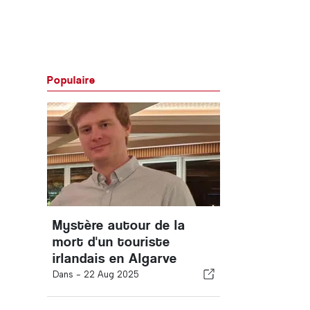
Populaire
Mystère autour de la
mort d'un touriste
irlandais en Algarve
Dans -
22 Aug 2025