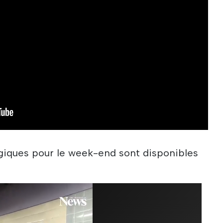
giques pour le week-end sont disponibles