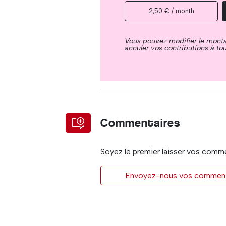
2,50 € / month
Vous pouvez modifier le mont
annuler vos contributions à t
Commentaires
Soyez le premier laisser vos comm
Envoyez-nous vos commentai