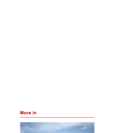
More in