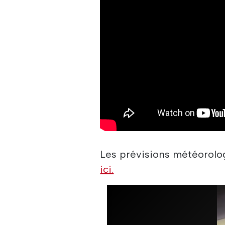
Les prévisions météorolo
ici.