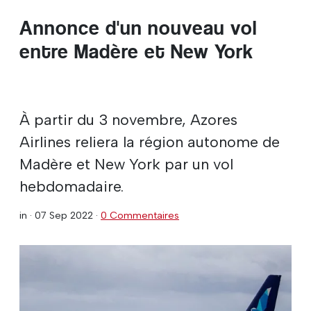
Annonce d'un nouveau vol
entre Madère et New York
À partir du 3 novembre, Azores
Airlines reliera la région autonome de
Madère et New York par un vol
hebdomadaire.
in ·
07 Sep 2022
·
0 Commentaires