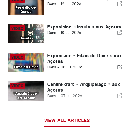
Dans -
12 Jul 2026
Exposition « Insula » aux Açores
Dans -
10 Jul 2026
Exposition « Fitas de Devir » aux
Açores
Dans -
08 Jul 2026
Centre d'art « Arquipélago » aux
Açores
Dans -
07 Jul 2026
VIEW ALL ARTICLES