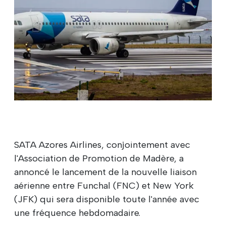
SATA Azores Airlines, conjointement avec
l'Association de Promotion de Madère, a
annoncé le lancement de la nouvelle liaison
aérienne entre Funchal (FNC) et New York
(JFK) qui sera disponible toute l'année avec
une fréquence hebdomadaire.