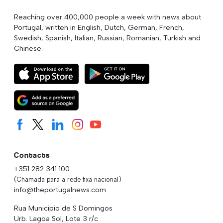
Reaching over 400,000 people a week with news about
Portugal, written in English, Dutch, German, French,
Swedish, Spanish, Italian, Russian, Romanian, Turkish and
Chinese.
Contacts
+351 282 341 100
(Chamada para a rede fixa nacional)
info@theportugalnews.com
Rua Municipio de S Domingos
Urb. Lagoa Sol, Lote 3 r/c