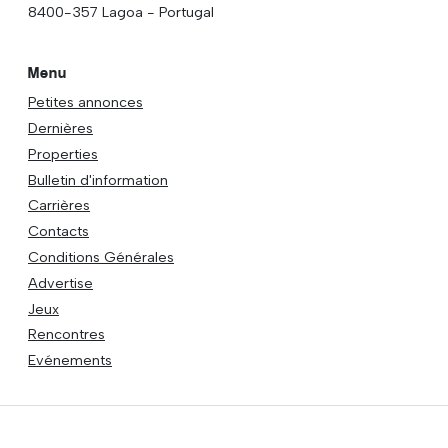
8400-357 Lagoa - Portugal
Menu
Petites annonces
Dernières
Properties
Bulletin d'information
Carrières
Contacts
Conditions Générales
Advertise
Jeux
Rencontres
Evénements