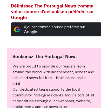
Définissez The Portugal News comme
votre source d'actualités préférée sur
Google
Ajouter comme source préférée sur
Google
Soutenez The Portugal News
We are proud to provide our readers from
around the world with independent, honest and
unbiased news for free – both online and in
print.
Our dedicated team supports the local
community, foreign residents and visitors of all
nationalities through our newspaper, website,
social media and our newsletter.