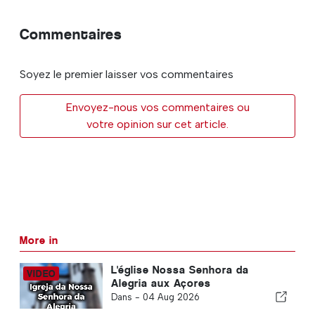
Commentaires
Soyez le premier laisser vos commentaires
Envoyez-nous vos commentaires ou
votre opinion sur cet article.
More in
L'église Nossa Senhora da
Alegria aux Açores
Dans -
04 Aug 2026