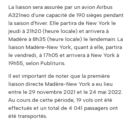
La liaison sera assurée par un avion Airbus
A321neo d'une capacité de 190 sièges pendant
la saison d'hiver. Elle partira de New York le
jeudi à 21h20 (heure locale) et arrivera à
Madère à 8h35 (heure locale) le lendemain. La
liaison Madère-New York, quant à elle, partira
le vendredi, à 17h05 et arrivera à New York à
19h55, selon Publituris.
Il est important de noter que la première
liaison directe Madère-New York a eu lieu
entre le 29 novembre 2021 et le 24 mai 2022.
Au cours de cette période, 19 vols ont été
effectués et un total de 4 041 passagers ont
été transportés.