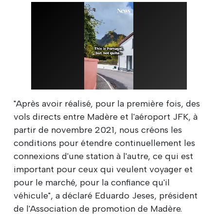
"Après avoir réalisé, pour la première fois, des
vols directs entre Madère et l'aéroport JFK, à
partir de novembre 2021, nous créons les
conditions pour étendre continuellement les
connexions d'une station à l'autre, ce qui est
important pour ceux qui veulent voyager et
pour le marché, pour la confiance qu'il
véhicule", a déclaré Eduardo Jeses, président
de l'Association de promotion de Madère.