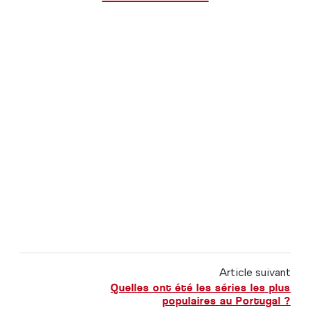
Article suivant
Quelles ont été les séries les plus
populaires au Portugal ?