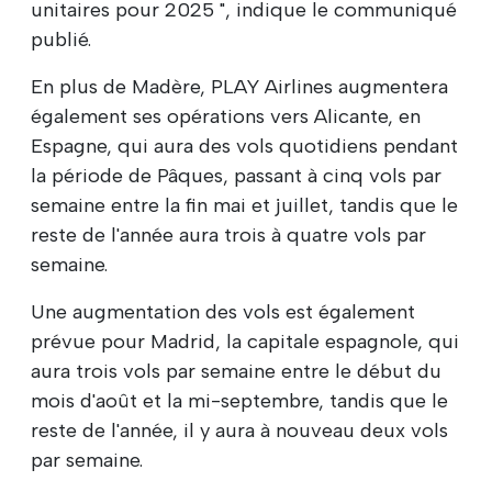
unitaires pour 2025 ", indique le communiqué
publié.
En plus de Madère, PLAY Airlines augmentera
également ses opérations vers Alicante, en
Espagne, qui aura des vols quotidiens pendant
la période de Pâques, passant à cinq vols par
semaine entre la fin mai et juillet, tandis que le
reste de l'année aura trois à quatre vols par
semaine.
Une augmentation des vols est également
prévue pour Madrid, la capitale espagnole, qui
aura trois vols par semaine entre le début du
mois d'août et la mi-septembre, tandis que le
reste de l'année, il y aura à nouveau deux vols
par semaine.