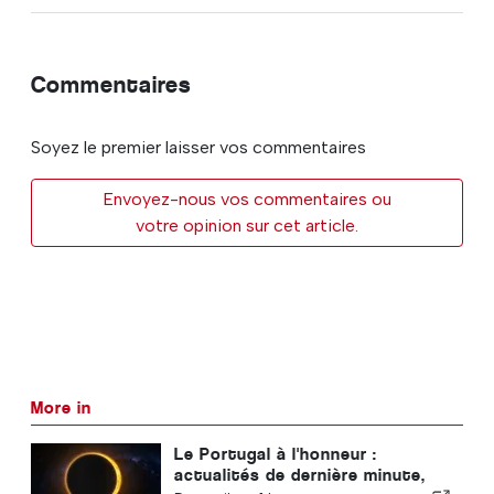
Commentaires
Soyez le premier laisser vos commentaires
Envoyez-nous vos commentaires ou
votre opinion sur cet article.
More in
Le Portugal à l'honneur :
actualités de dernière minute,