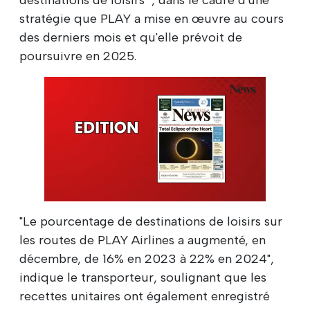
stratégie que PLAY a mise en œuvre au cours
des derniers mois et qu'elle prévoit de
poursuivre en 2025.
"Le pourcentage de destinations de loisirs sur
les routes de PLAY Airlines a augmenté, en
décembre, de 16% en 2023 à 22% en 2024",
indique le transporteur, soulignant que les
recettes unitaires ont également enregistré