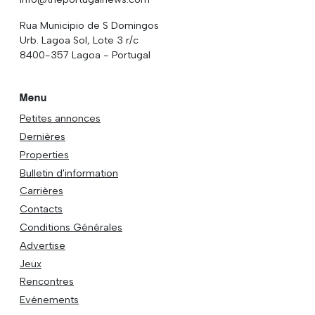
Rua Municipio de S Domingos
Urb. Lagoa Sol, Lote 3 r/c
8400-357 Lagoa - Portugal
Menu
Petites annonces
Dernières
Properties
Bulletin d'information
Carrières
Contacts
Conditions Générales
Advertise
Jeux
Rencontres
Evénements