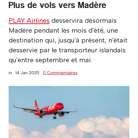
Plus de vols vers Madère
PLAY Airlines
desservira désormais
Madère pendant les mois d'été, une
destination qui, jusqu'à présent, n'était
desservie par le transporteur islandais
qu'entre septembre et mai.
in ·
14 Jan 2025
·
0 Commentaires