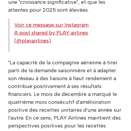
une "croissance significative", et que les
attentes pour 2025 sont élevées.
Voir ce message sur Instagram
A post shared by PLAY airlines
(@playairlines)
"La capacité de la compagnie aérienne à tirer
parti de la demande saisonnière et à adapter
son réseau à des liaisons à haut rendement a
contribué positivement à ses résultats
financiers. Le mois de décembre a marqué le
quatrième mois consécutif d'amélioration
positive des recettes unitaires d'une année sur
l'autre. En ce sens, PLAY Airlines maintient des
perspectives positives pour les recettes