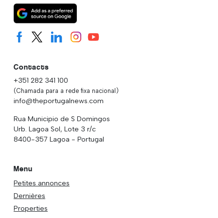
Contacts
+351 282 341 100
(Chamada para a rede fixa nacional)
info@theportugalnews.com
Rua Municipio de S Domingos
Urb. Lagoa Sol, Lote 3 r/c
8400-357 Lagoa - Portugal
Menu
Petites annonces
Dernières
Properties