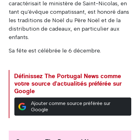
caractérisait le ministère de Saint-Nicolas, en
tant qu'évêque compatissant, est honoré dans
les traditions de Noël du Père Noël et de la
distribution de cadeaux, en particulier aux
enfants.
Sa fête est célébrée le 6 décembre.
Définissez The Portugal News comme
votre source d'actualités préférée sur
Google
Ajouter comme source préférée sur
Google