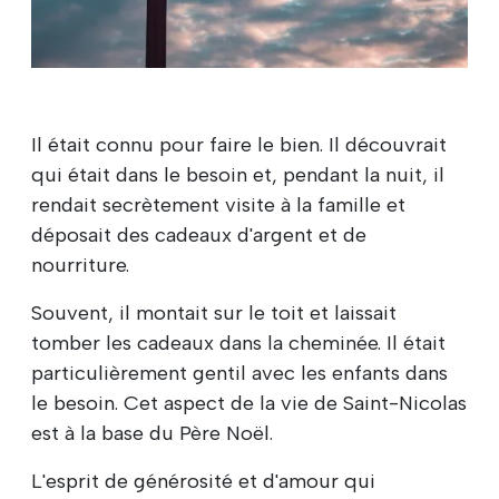
Il était connu pour faire le bien. Il découvrait
qui était dans le besoin et, pendant la nuit, il
rendait secrètement visite à la famille et
déposait des cadeaux d'argent et de
nourriture.
Souvent, il montait sur le toit et laissait
tomber les cadeaux dans la cheminée. Il était
particulièrement gentil avec les enfants dans
le besoin. Cet aspect de la vie de Saint-Nicolas
est à la base du Père Noël.
L'esprit de générosité et d'amour qui