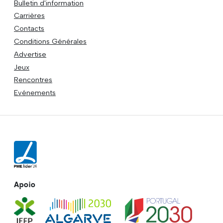
Bulletin d'information
Carrières
Contacts
Conditions Générales
Advertise
Jeux
Rencontres
Evénements
Apoio