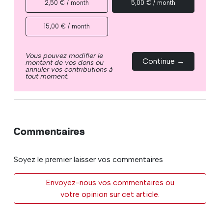
2,50 € / month
5,00 € / month
15,00 € / month
Vous pouvez modifier le
Continue →
montant de vos dons ou
annuler vos contributions à
tout moment.
Commentaires
Soyez le premier laisser vos commentaires
Envoyez-nous vos commentaires ou
votre opinion sur cet article.