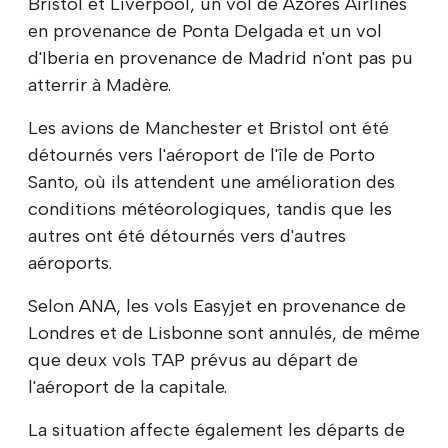
Bristol et Liverpool, un vol de Azores Airlines
en provenance de Ponta Delgada et un vol
d'Iberia en provenance de Madrid n'ont pas pu
atterrir à Madère.
Les avions de Manchester et Bristol ont été
détournés vers l'aéroport de l'île de Porto
Santo, où ils attendent une amélioration des
conditions météorologiques, tandis que les
autres ont été détournés vers d'autres
aéroports.
Selon ANA, les vols Easyjet en provenance de
Londres et de Lisbonne sont annulés, de même
que deux vols TAP prévus au départ de
l'aéroport de la capitale.
La situation affecte également les départs de