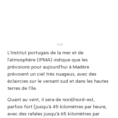
L'Institut portugais de la mer et de
l'atmosphère (IPMA) indique que les
prévisions pour aujourd'hui à Madère
prévoient un ciel très nuageux, avec des
éclaircies sur le versant sud et dans les hautes
terres de l'île.
Quant au vent, il sera de nord/nord-est,
parfois fort (jusqu'à 45 kilomètres par heure,
avec des rafales jusqu'à 65 kilomètres par