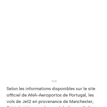
Selon les informations disponibles sur le site
officiel de ANA-Aeroportos de Portugal, les
vols de Jet2 en provenance de Manchester,