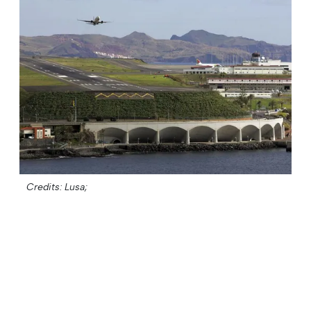
Credits: Lusa;