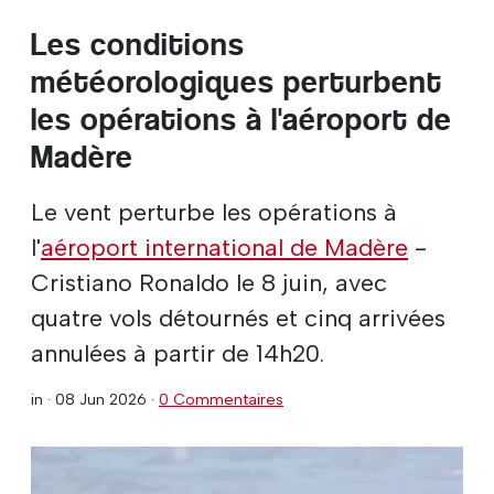
Les conditions
météorologiques perturbent
les opérations à l'aéroport de
Madère
Le vent perturbe les opérations à
l'
aéroport international de Madère
-
Cristiano Ronaldo le 8 juin, avec
quatre vols détournés et cinq arrivées
annulées à partir de 14h20.
in ·
08 Jun 2026
·
0 Commentaires