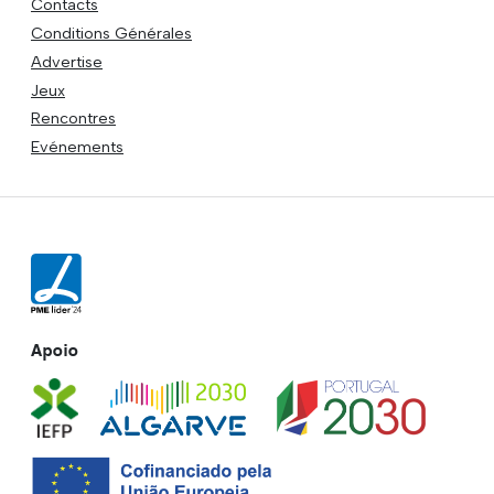
Contacts
Conditions Générales
Advertise
Jeux
Rencontres
Evénements
Apoio