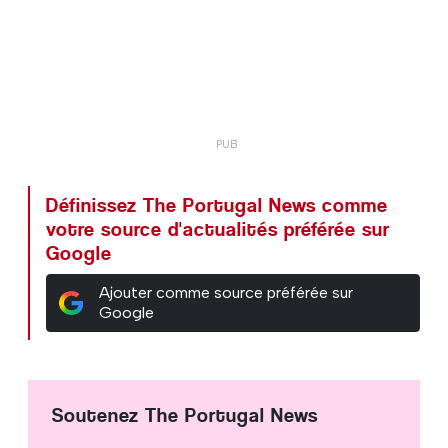
Définissez The Portugal News comme
votre source d'actualités préférée sur
Google
Ajouter comme source préférée sur
Google
Soutenez The Portugal News