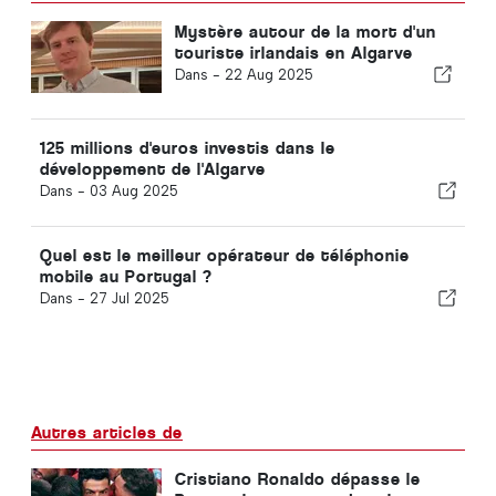
Mystère autour de la mort d'un
touriste irlandais en Algarve
Dans -
22 Aug 2025
125 millions d'euros investis dans le
développement de l'Algarve
Dans -
03 Aug 2025
Quel est le meilleur opérateur de téléphonie
mobile au Portugal ?
Dans -
27 Jul 2025
Autres articles de
Cristiano Ronaldo dépasse le