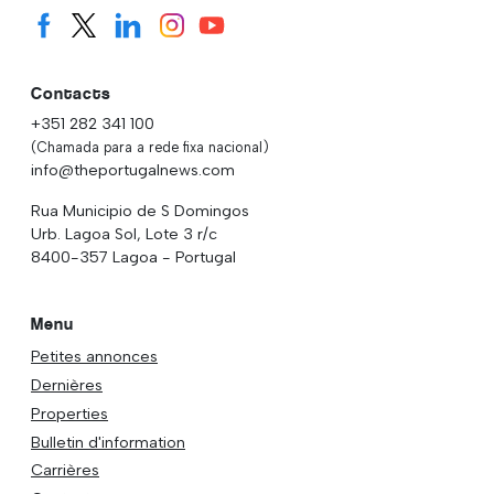
Contacts
+351 282 341 100
(Chamada para a rede fixa nacional)
info@theportugalnews.com
Rua Municipio de S Domingos
Urb. Lagoa Sol, Lote 3 r/c
8400-357 Lagoa - Portugal
Menu
Petites annonces
Dernières
Properties
Bulletin d'information
Carrières