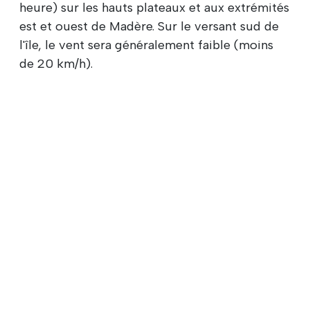
heure) sur les hauts plateaux et aux extrémités
est et ouest de Madère. Sur le versant sud de
l'île, le vent sera généralement faible (moins
de 20 km/h).