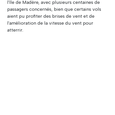
l'île de Madère, avec plusieurs centaines de
passagers concernés, bien que certains vols
aient pu profiter des brises de vent et de
l'amélioration de la vitesse du vent pour
atterrir.