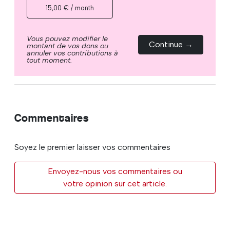
15,00 € / month
Vous pouvez modifier le
Continue →
montant de vos dons ou
annuler vos contributions à
tout moment.
Commentaires
Soyez le premier laisser vos commentaires
Envoyez-nous vos commentaires ou
votre opinion sur cet article.